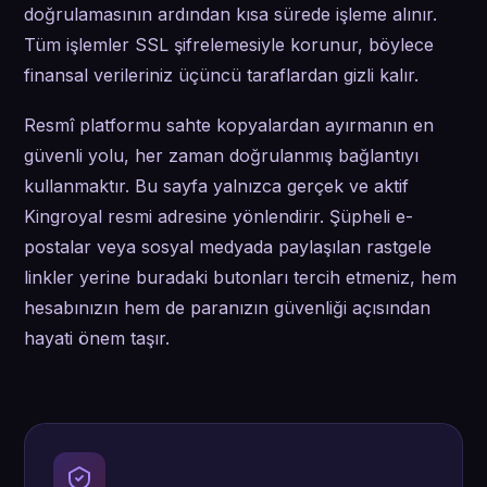
doğrulamasının ardından kısa sürede işleme alınır.
Tüm işlemler SSL şifrelemesiyle korunur, böylece
finansal verileriniz üçüncü taraflardan gizli kalır.
Resmî platformu sahte kopyalardan ayırmanın en
güvenli yolu, her zaman doğrulanmış bağlantıyı
kullanmaktır. Bu sayfa yalnızca gerçek ve aktif
Kingroyal resmi adresine yönlendirir. Şüpheli e-
postalar veya sosyal medyada paylaşılan rastgele
linkler yerine buradaki butonları tercih etmeniz, hem
hesabınızın hem de paranızın güvenliği açısından
hayati önem taşır.