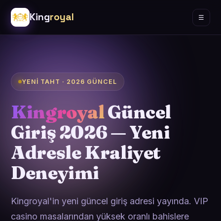
King
royal
☰
YENI TAHT · 2026 GÜNCEL
Kingroyal
Güncel
Giriş 2026 — Yeni
Adresle Kraliyet
Deneyimi
Kingroyal'in yeni güncel giriş adresi yayında. VIP
casino masalarından yüksek oranlı bahislere