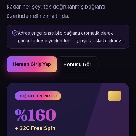
kadar her şey, tek doğrulanmış bağlantı
üzerinden elinizin altında.
Adres engellense bile bağlantı otomatik olarak
güncel adrese yönlendirir — girişiniz asla kesilmez.
Hemen Giriş Yap
Bonusu Gör
HOŞ GELDİN PAKETİ
%160
+ 220 Free Spin