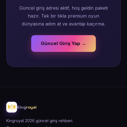
Güncel giriş adresi aktif, hoş geldin paketi
hazır. Tek bir tıkla premium oyun
dünyasına adım at ve avantajı kaçırma.
Güncel Giriş Yap →
King
royal
Kingroyal 2026 güncel giriş rehberi.