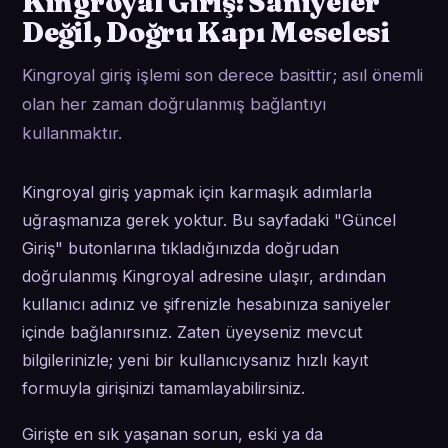
Kingroyal Giriş: Saniyeler
Değil, Doğru Kapı Meselesi
Kingroyal giriş işlemi son derece basittir; asıl önemli
olan her zaman doğrulanmış bağlantıyı
kullanmaktır.
Kingroyal giriş yapmak için karmaşık adımlarla
uğraşmanıza gerek yoktur. Bu sayfadaki "Güncel
Giriş" butonlarına tıkladığınızda doğrudan
doğrulanmış Kingroyal adresine ulaşır, ardından
kullanıcı adınız ve şifrenizle hesabınıza saniyeler
içinde bağlanırsınız. Zaten üyeyseniz mevcut
bilgilerinizle; yeni bir kullanıcıysanız hızlı kayıt
formuyla girişinizi tamamlayabilirsiniz.
Girişte en sık yaşanan sorun, eski ya da