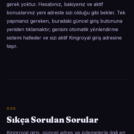
gerek yoktur. Hesabınız, bakiyeniz ve aktif
bonuslarınız yeni adreste sizi olduğu gibi bekler. Tek
yapmanız gereken, buradaki güncel giriş butonuna
yeniden tıklamaktır; gerisini otomatik yönlendirme
sistemi halleder ve sizi aktif Kingroyal giriş adresine
taşır.
SSS
Sıkça Sorulan Sorular
Kingroyal giriş, güncel adres ve ödemelerle ilgili en