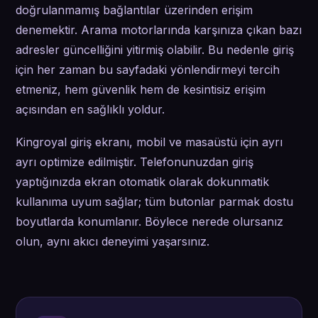
doğrulanmamış bağlantılar üzerinden erişim
denemektir. Arama motorlarında karşınıza çıkan bazı
adresler güncelliğini yitirmiş olabilir. Bu nedenle giriş
için her zaman bu sayfadaki yönlendirmeyi tercih
etmeniz, hem güvenlik hem de kesintisiz erişim
açısından en sağlıklı yoldur.
Kingroyal giriş ekranı, mobil ve masaüstü için ayrı
ayrı optimize edilmiştir. Telefonunuzdan giriş
yaptığınızda ekran otomatik olarak dokunmatik
kullanıma uyum sağlar; tüm butonlar parmak dostu
boyutlarda konumlanır. Böylece nerede olursanız
olun, aynı akıcı deneyimi yaşarsınız.