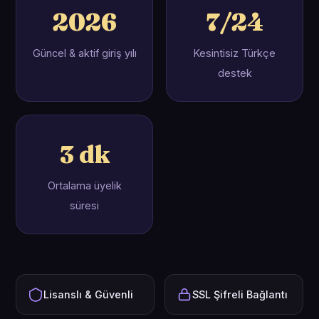
2026
7/24
Güncel & aktif giriş yılı
Kesintisiz Türkçe
destek
3 dk
Ortalama üyelik
süresi
Lisanslı & Güvenli
SSL Şifreli Bağlantı