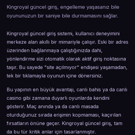
Kingroyal güncel giriş, engelleme yaşasanız bile
oyununuzun bir saniye bile durmamasını sağlar.
Kingroyal güncel giriş sistemi, kullanıcı deneyimini
merkeze alan akıllı bir mimariyle çalışır. Eski bir adres
üzerinden bağlanmaya çalıştığınızda dahi,
yönlendirme sizi otomatik olarak aktif giriş noktasına
taşır. Bu sayede "site açılmıyor" endişesi yaşamadan,
tek bir tıklamayla oyunun içine dönersiniz.
Bu yapının en büyük avantajı, canlı bahis ya da canlı
casino gibi zamana duyarlı oyunlarda kendini
gösterir. Maç anında ya da canlı masada
oturduğunuz sırada erişimin kopmaması, kaçırılan
fırsatların önüne geçer. Kingroyal güncel giriş, tam
da bu tür kritik anlar için tasarlanmıştır.