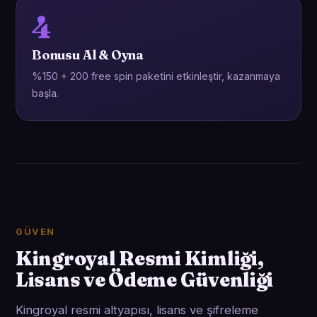
4
Bonusu Al & Oyna
%150 + 200 free spin paketini etkinleştir, kazanmaya
başla.
GÜVEN
Kingroyal Resmi Kimliği,
Lisans ve Ödeme Güvenliği
Kingroyal resmi altyapısı, lisans ve şifreleme