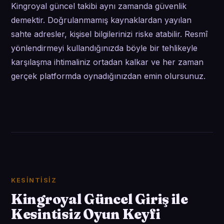
Kingroyal güncel takibi aynı zamanda güvenlik
demektir. Doğrulanmamış kaynaklardan yayılan
sahte adresler, kişisel bilgilerinizi riske atabilir. Resmî
yönlendirmeyi kullandığınızda böyle bir tehlikeyle
karşılaşma ihtimaliniz ortadan kalkar ve her zaman
gerçek platformda oynadığınızdan emin olursunuz.
KESINTISIZ
Kingroyal Güncel Giriş ile
Kesintisiz Oyun Keyfi