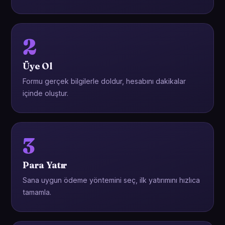
2
Üye Ol
Formu gerçek bilgilerle doldur, hesabını dakikalar
içinde oluştur.
3
Para Yatır
Sana uygun ödeme yöntemini seç, ilk yatırımını hızlıca
tamamla.