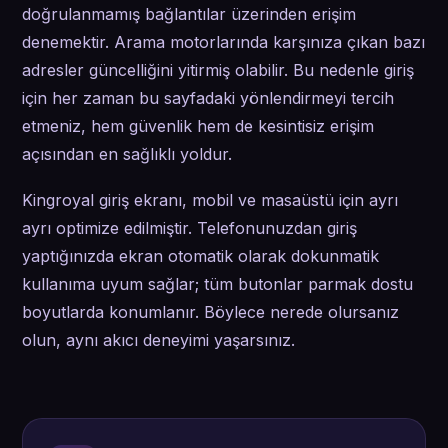
doğrulanmamış bağlantılar üzerinden erişim
denemektir. Arama motorlarında karşınıza çıkan bazı
adresler güncelliğini yitirmiş olabilir. Bu nedenle giriş
için her zaman bu sayfadaki yönlendirmeyi tercih
etmeniz, hem güvenlik hem de kesintisiz erişim
açısından en sağlıklı yoldur.
Kingroyal giriş ekranı, mobil ve masaüstü için ayrı
ayrı optimize edilmiştir. Telefonunuzdan giriş
yaptığınızda ekran otomatik olarak dokunmatik
kullanıma uyum sağlar; tüm butonlar parmak dostu
boyutlarda konumlanır. Böylece nerede olursanız
olun, aynı akıcı deneyimi yaşarsınız.