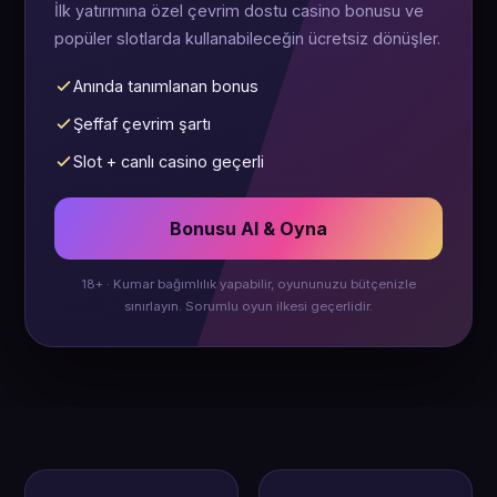
İlk yatırımına özel çevrim dostu casino bonusu ve
popüler slotlarda kullanabileceğin ücretsiz dönüşler.
Anında tanımlanan bonus
Şeffaf çevrim şartı
Slot + canlı casino geçerli
Bonusu Al & Oyna
18+ · Kumar bağımlılık yapabilir, oyununuzu bütçenizle
sınırlayın. Sorumlu oyun ilkesi geçerlidir.