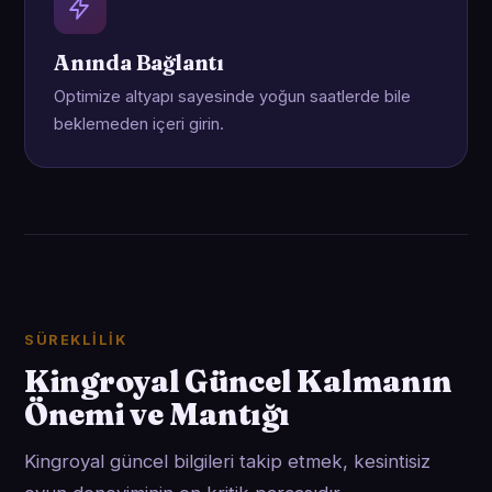
Anında Bağlantı
Optimize altyapı sayesinde yoğun saatlerde bile
beklemeden içeri girin.
SÜREKLILIK
Kingroyal Güncel Kalmanın
Önemi ve Mantığı
Kingroyal güncel bilgileri takip etmek, kesintisiz