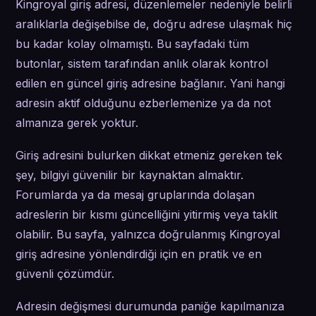
Kingroyal giriş adresi, düzenlemeler nedeniyle belirli
aralıklarla değişebilse de, doğru adrese ulaşmak hiç
bu kadar kolay olmamıştı. Bu sayfadaki tüm
butonlar, sistem tarafından anlık olarak kontrol
edilen en güncel giriş adresine bağlanır. Yani hangi
adresin aktif olduğunu ezberlemenize ya da not
almanıza gerek yoktur.
Giriş adresini bulurken dikkat etmeniz gereken tek
şey, bilgiyi güvenilir bir kaynaktan almaktır.
Forumlarda ya da mesaj gruplarında dolaşan
adreslerin bir kısmı güncelliğini yitirmiş veya taklit
olabilir. Bu sayfa, yalnızca doğrulanmış Kingroyal
giriş adresine yönlendirdiği için en pratik ve en
güvenli çözümdür.
Adresin değişmesi durumunda paniğe kapılmanıza