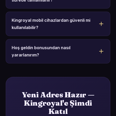
sürede tamamlanır?
Kingroyal mobil cihazlardan güvenli mi
kullanılabilir?
Hoş geldin bonusundan nasıl
yararlanırım?
Yeni Adres Hazır —
Kingroyal'e Şimdi
Katıl