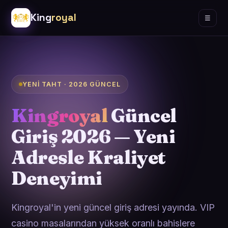
King
royal
☰
YENI TAHT · 2026 GÜNCEL
Kingroyal
Güncel
Giriş 2026 — Yeni
Adresle Kraliyet
Deneyimi
Kingroyal'in yeni güncel giriş adresi yayında. VIP
casino masalarından yüksek oranlı bahislere