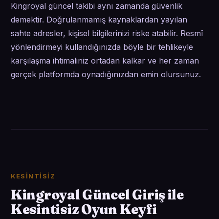
Kingroyal güncel takibi aynı zamanda güvenlik
demektir. Doğrulanmamış kaynaklardan yayılan
sahte adresler, kişisel bilgilerinizi riske atabilir. Resmî
yönlendirmeyi kullandığınızda böyle bir tehlikeyle
karşılaşma ihtimaliniz ortadan kalkar ve her zaman
gerçek platformda oynadığınızdan emin olursunuz.
KESINTISIZ
Kingroyal Güncel Giriş ile
Kesintisiz Oyun Keyfi