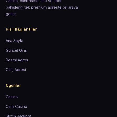
Casino, canlı masa, slot ve spor
bahislerini tek premium adreste bir araya
getirir.
Hızlı Bağlantılar
Ana Sayfa
Güncel Giriş
Resmi Adres
Giriş Adresi
Oyunlar
Casino
Canlı Casino
Slot & Jackpot