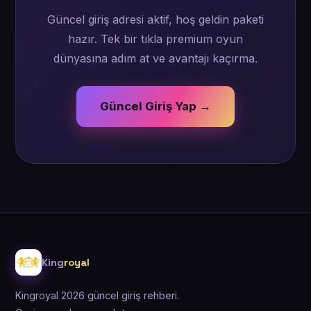
Güncel giriş adresi aktif, hoş geldin paketi
hazır. Tek bir tıkla premium oyun
dünyasına adım at ve avantajı kaçırma.
Güncel Giriş Yap →
King
royal
Kingroyal 2026 güncel giriş rehberi.