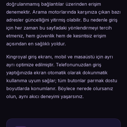
doğrulanmamış bağlantılar üzerinden erişim
denemektir. Arama motorlarında karşınıza çıkan bazı
adresler güncelliğini yitirmiş olabilir. Bu nedenle giriş
için her zaman bu sayfadaki yönlendirmeyi tercih
etmeniz, hem güvenlik hem de kesintisiz erişim
açısından en sağlıklı yoldur.
Kingroyal giriş ekranı, mobil ve masaüstü için ayrı
ayrı optimize edilmiştir. Telefonunuzdan giriş
yaptığınızda ekran otomatik olarak dokunmatik
kullanıma uyum sağlar; tüm butonlar parmak dostu
boyutlarda konumlanır. Böylece nerede olursanız
olun, aynı akıcı deneyimi yaşarsınız.