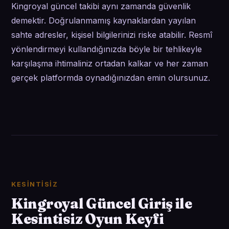
Kingroyal güncel takibi aynı zamanda güvenlik
demektir. Doğrulanmamış kaynaklardan yayılan
sahte adresler, kişisel bilgilerinizi riske atabilir. Resmî
yönlendirmeyi kullandığınızda böyle bir tehlikeyle
karşılaşma ihtimaliniz ortadan kalkar ve her zaman
gerçek platformda oynadığınızdan emin olursunuz.
KESINTISIZ
Kingroyal Güncel Giriş ile
Kesintisiz Oyun Keyfi