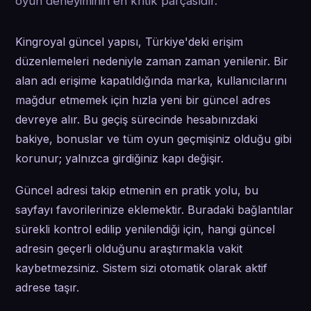
oyun deneyiminin en kritik parçasıdır.
Kingroyal güncel yapısı, Türkiye'deki erişim
düzenlemeleri nedeniyle zaman zaman yenilenir. Bir
alan adı erişime kapatıldığında marka, kullanıcılarını
mağdur etmemek için hızla yeni bir güncel adres
devreye alır. Bu geçiş sürecinde hesabınızdaki
bakiye, bonuslar ve tüm oyun geçmişiniz olduğu gibi
korunur; yalnızca girdiğiniz kapı değişir.
Güncel adresi takip etmenin en pratik yolu, bu
sayfayı favorilerinize eklemektir. Buradaki bağlantılar
sürekli kontrol edilip yenilendiği için, hangi güncel
adresin geçerli olduğunu araştırmakla vakit
kaybetmezsiniz. Sistem sizi otomatik olarak aktif
adrese taşır.