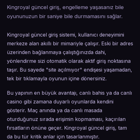
Kingroyal güncel giriş, engelleme yaşasanız bile
oyununuzun bir saniye bile durmamasını sağlar.
Kingroyal güncel giriş sistemi, kullanıcı deneyimini
merkeze alan akıllı bir mimariyle çalışır. Eski bir adres
üzerinden bağlanmaya çalıştığınızda dahi,
yönlendirme sizi otomatik olarak aktif giriş noktasına
taşır. Bu sayede "site açılmıyor" endişesi yaşamadan,
tek bir tıklamayla oyunun içine dönersiniz.
Bu yapının en büyük avantajı, canlı bahis ya da canlı
casino gibi zamana duyarlı oyunlarda kendini
gösterir. Maç anında ya da canlı masada
oturduğunuz sırada erişimin kopmaması, kaçırılan
fırsatların önüne geçer. Kingroyal güncel giriş, tam
da bu tür kritik anlar için tasarlanmıştır.