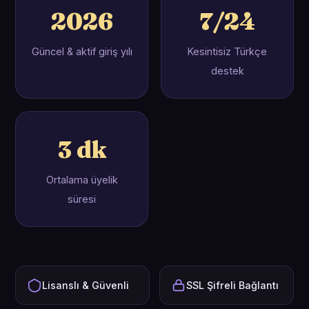
2026
7/24
Güncel & aktif giriş yılı
Kesintisiz Türkçe
destek
3 dk
Ortalama üyelik
süresi
Lisanslı & Güvenli
SSL Şifreli Bağlantı