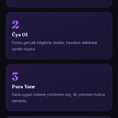
2
Üye Ol
Formu gerçek bilgilerle doldur, hesabını dakikalar
içinde oluştur.
3
Para Yatır
Sana uygun ödeme yöntemini seç, ilk yatırımını hızlıca
tamamla.