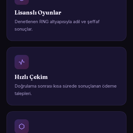
Lisanslı Oyunlar
Denetlenen RNG altyapısıyla adil ve şeffaf
sonuçlar.
Hızlı Çekim
Doğrulama sonrası kısa sürede sonuçlanan ödeme
talepleri.