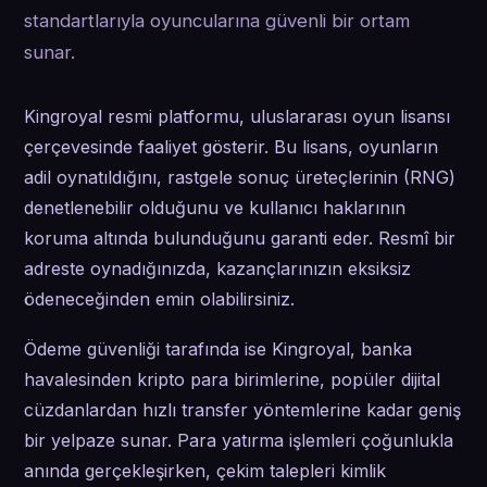
standartlarıyla oyuncularına güvenli bir ortam
sunar.
Kingroyal resmi platformu, uluslararası oyun lisansı
çerçevesinde faaliyet gösterir. Bu lisans, oyunların
adil oynatıldığını, rastgele sonuç üreteçlerinin (RNG)
denetlenebilir olduğunu ve kullanıcı haklarının
koruma altında bulunduğunu garanti eder. Resmî bir
adreste oynadığınızda, kazançlarınızın eksiksiz
ödeneceğinden emin olabilirsiniz.
Ödeme güvenliği tarafında ise Kingroyal, banka
havalesinden kripto para birimlerine, popüler dijital
cüzdanlardan hızlı transfer yöntemlerine kadar geniş
bir yelpaze sunar. Para yatırma işlemleri çoğunlukla
anında gerçekleşirken, çekim talepleri kimlik