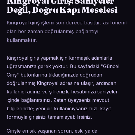
Kingroyal Giriş: Saniyeler
Değil, Doğru Kapı Meselesi
Kingroyal giriş işlemi son derece basittir; asıl önemli
olan her zaman doğrulanmış bağlantıyı
kullanmaktır.
Kingroyal giriş yapmak için karmaşık adımlarla
uğraşmanıza gerek yoktur. Bu sayfadaki "Güncel
Giriş" butonlarına tıkladığınızda doğrudan
doğrulanmış Kingroyal adresine ulaşır, ardından
kullanıcı adınız ve şifrenizle hesabınıza saniyeler
içinde bağlanırsınız. Zaten üyeyseniz mevcut
bilgilerinizle; yeni bir kullanıcıysanız hızlı kayıt
formuyla girişinizi tamamlayabilirsiniz.
Girişte en sık yaşanan sorun, eski ya da