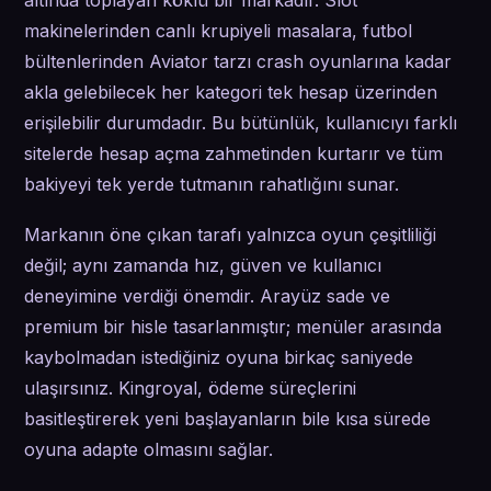
altında toplayan köklü bir markadır. Slot
makinelerinden canlı krupiyeli masalara, futbol
bültenlerinden Aviator tarzı crash oyunlarına kadar
akla gelebilecek her kategori tek hesap üzerinden
erişilebilir durumdadır. Bu bütünlük, kullanıcıyı farklı
sitelerde hesap açma zahmetinden kurtarır ve tüm
bakiyeyi tek yerde tutmanın rahatlığını sunar.
Markanın öne çıkan tarafı yalnızca oyun çeşitliliği
değil; aynı zamanda hız, güven ve kullanıcı
deneyimine verdiği önemdir. Arayüz sade ve
premium bir hisle tasarlanmıştır; menüler arasında
kaybolmadan istediğiniz oyuna birkaç saniyede
ulaşırsınız. Kingroyal, ödeme süreçlerini
basitleştirerek yeni başlayanların bile kısa sürede
oyuna adapte olmasını sağlar.