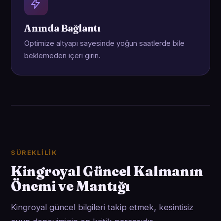
Anında Bağlantı
Optimize altyapı sayesinde yoğun saatlerde bile
beklemeden içeri girin.
SÜREKLILIK
Kingroyal Güncel Kalmanın
Önemi ve Mantığı
Kingroyal güncel bilgileri takip etmek, kesintisiz