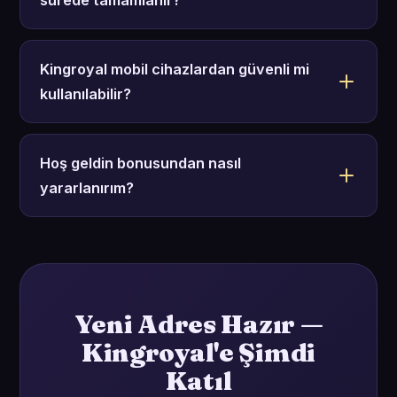
sürede tamamlanır?
Kingroyal mobil cihazlardan güvenli mi
kullanılabilir?
Hoş geldin bonusundan nasıl
yararlanırım?
Yeni Adres Hazır —
Kingroyal'e Şimdi
Katıl