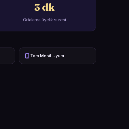
3 dk
Ortalama üyelik süresi
Tam Mobil Uyum