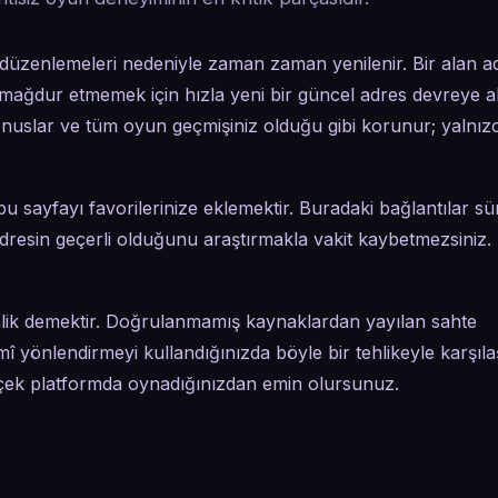
m düzenlemeleri nedeniyle zaman zaman yenilenir. Bir alan a
ı mağdur etmemek için hızla yeni bir güncel adres devreye al
onuslar ve tüm oyun geçmişiniz olduğu gibi korunur; yalnız
u sayfayı favorilerinize eklemektir. Buradaki bağlantılar sür
 adresin geçerli olduğunu araştırmakla vakit kaybetmezsiniz.
.
lik demektir. Doğrulanmamış kaynaklardan yayılan sahte
 Resmî yönlendirmeyi kullandığınızda böyle bir tehlikeyle karşı
rçek platformda oynadığınızdan emin olursunuz.