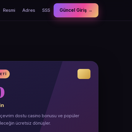
Güncel Giriş →
Resmi
Adres
SSS
ETİ
0
in
el çevrim dostu casino bonusu ve popüler
ileceğin ücretsiz dönüşler.