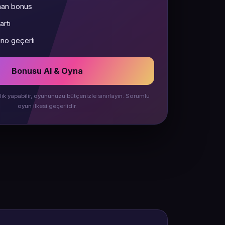
nan bonus
artı
ino geçerli
Bonusu Al & Oyna
ık yapabilir, oyununuzu bütçenizle sınırlayın. Sorumlu
oyun ilkesi geçerlidir.