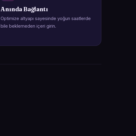
Anında Bağlantı
Optimize altyapı sayesinde yoğun saatlerde
bile beklemeden içeri girin.