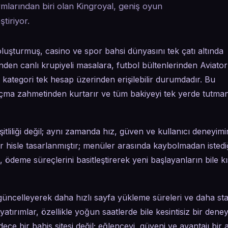
mlarından biri olan Kingroyal, geniş oyun
tiriyor.
si oluşturmuş, casino ve spor bahsi dünyasını tek çatı altında
nden canlı krupiyeli masalara, futbol bültenlerinden Aviator
kategori tek hesap üzerinden erişilebilir durumdadır. Bu
p açma zahmetinden kurtarır ve tüm bakiyeyi tek yerde tutma
tliliği değil; aynı zamanda hız, güven ve kullanıcı deneyimi
 hisle tasarlanmıştır; menüler arasında kaybolmadan istedi
 ödeme süreçlerini basitleştirerek yeni başlayanların bile k
i güncelleyerek daha hızlı sayfa yükleme süreleri ve daha sta
tırımlar, özellikle yoğun saatlerde bile kesintisiz bir dene
ece bir bahis sitesi değil; eğlenceyi, güveni ve avantajı bir 