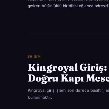
getiren bütünlüklü bir dijital eğlence adresidi
ERIŞIM
Kingroyal Giriş:
Doğru Kapı Mese
Kingroyal giriş işlemi son derece basittir;
kullanmaktır.