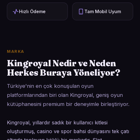
Hızlı Ödeme
Tam Mobil Uyum
MARKA
Kingroyal Nedir ve Neden
Herkes Buraya Yöneliyor?
Türkiye'nin en çok konuşulan oyun
platformlarından biri olan Kingroyal, geniş oyun
kütüphanesini premium bir deneyimle birleştiriyor.
Kingroyal, yıllardır sadık bir kullanıcı kitlesi
oluşturmuş, casino ve spor bahsi dünyasını tek çatı