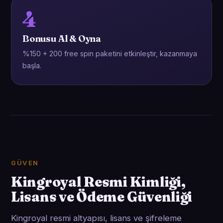
4
Bonusu Al & Oyna
%150 + 200 free spin paketini etkinleştir, kazanmaya
başla.
GÜVEN
Kingroyal Resmi Kimliği,
Lisans ve Ödeme Güvenliği
Kingroyal resmi altyapısı, lisans ve şifreleme