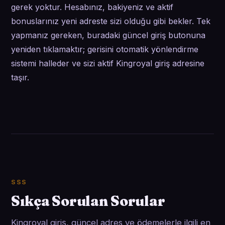
gerek yoktur. Hesabınız, bakiyeniz ve aktif
bonuslarınız yeni adreste sizi olduğu gibi bekler. Tek
yapmanız gereken, buradaki güncel giriş butonuna
yeniden tıklamaktır; gerisini otomatik yönlendirme
sistemi halleder ve sizi aktif Kingroyal giriş adresine
taşır.
SSS
Sıkça Sorulan Sorular
Kingroyal giriş, güncel adres ve ödemelerle ilgili en