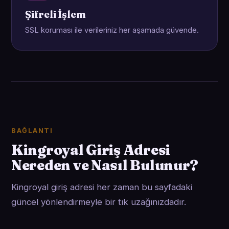
Şifreli İşlem
SSL koruması ile verileriniz her aşamada güvende.
BAĞLANTI
Kingroyal Giriş Adresi
Nereden ve Nasıl Bulunur?
Kingroyal giriş adresi her zaman bu sayfadaki
güncel yönlendirmeyle bir tık uzağınızdadır.