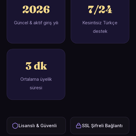
2026
7/24
Güncel & aktif giriş yılı
Kesintisiz Türkçe
destek
3 dk
Ortalama üyelik
süresi
Lisanslı & Güvenli
SSL Şifreli Bağlantı