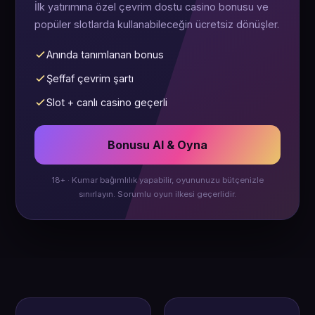
İlk yatırımına özel çevrim dostu casino bonusu ve
popüler slotlarda kullanabileceğin ücretsiz dönüşler.
Anında tanımlanan bonus
Şeffaf çevrim şartı
Slot + canlı casino geçerli
Bonusu Al & Oyna
18+ · Kumar bağımlılık yapabilir, oyununuzu bütçenizle
sınırlayın. Sorumlu oyun ilkesi geçerlidir.