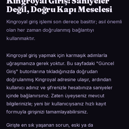
Kingroyal Giriş: Saniyeler
Değil, Doğru Kapı Meselesi
Kingroyal giriş işlemi son derece basittir; asıl önemli
olan her zaman doğrulanmış bağlantıyı
kullanmaktır.
Kingroyal giriş yapmak için karmaşık adımlarla
uğraşmanıza gerek yoktur. Bu sayfadaki "Güncel
Giriş" butonlarına tıkladığınızda doğrudan
doğrulanmış Kingroyal adresine ulaşır, ardından
kullanıcı adınız ve şifrenizle hesabınıza saniyeler
içinde bağlanırsınız. Zaten üyeyseniz mevcut
bilgilerinizle; yeni bir kullanıcıysanız hızlı kayıt
formuyla girişinizi tamamlayabilirsiniz.
Girişte en sık yaşanan sorun, eski ya da