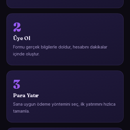
2
Üye Ol
Formu gerçek bilgilerle doldur, hesabını dakikalar
içinde oluştur.
3
Para Yatır
Sana uygun ödeme yöntemini seç, ilk yatırımını hızlıca
tamamla.