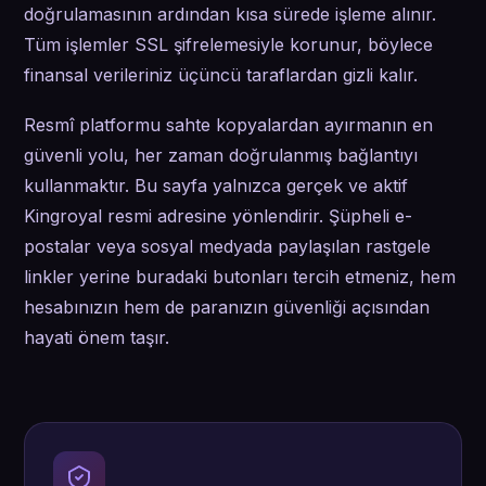
doğrulamasının ardından kısa sürede işleme alınır.
Tüm işlemler SSL şifrelemesiyle korunur, böylece
finansal verileriniz üçüncü taraflardan gizli kalır.
Resmî platformu sahte kopyalardan ayırmanın en
güvenli yolu, her zaman doğrulanmış bağlantıyı
kullanmaktır. Bu sayfa yalnızca gerçek ve aktif
Kingroyal resmi adresine yönlendirir. Şüpheli e-
postalar veya sosyal medyada paylaşılan rastgele
linkler yerine buradaki butonları tercih etmeniz, hem
hesabınızın hem de paranızın güvenliği açısından
hayati önem taşır.