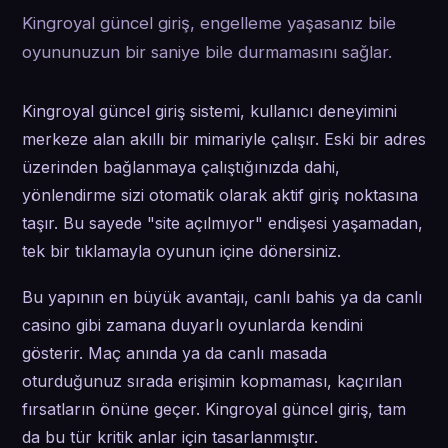
Kingroyal güncel giriş, engelleme yaşasanız bile
oyununuzun bir saniye bile durmamasını sağlar.
Kingroyal güncel giriş sistemi, kullanıcı deneyimini
merkeze alan akıllı bir mimariyle çalışır. Eski bir adres
üzerinden bağlanmaya çalıştığınızda dahi,
yönlendirme sizi otomatik olarak aktif giriş noktasına
taşır. Bu sayede "site açılmıyor" endişesi yaşamadan,
tek bir tıklamayla oyunun içine dönersiniz.
Bu yapının en büyük avantajı, canlı bahis ya da canlı
casino gibi zamana duyarlı oyunlarda kendini
gösterir. Maç anında ya da canlı masada
oturduğunuz sırada erişimin kopmaması, kaçırılan
fırsatların önüne geçer. Kingroyal güncel giriş, tam
da bu tür kritik anlar için tasarlanmıştır.