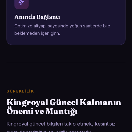
Anında Bağlantı
Optimize altyapı sayesinde yoğun saatlerde bile
beklemeden içeri girin.
SÜREKLILIK
Kingroyal Güncel Kalmanın
Önemi ve Mantığı
Kingroyal güncel bilgileri takip etmek, kesintisiz