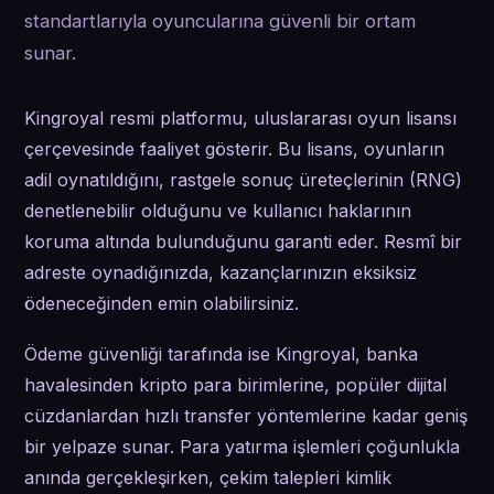
standartlarıyla oyuncularına güvenli bir ortam
sunar.
Kingroyal resmi platformu, uluslararası oyun lisansı
çerçevesinde faaliyet gösterir. Bu lisans, oyunların
adil oynatıldığını, rastgele sonuç üreteçlerinin (RNG)
denetlenebilir olduğunu ve kullanıcı haklarının
koruma altında bulunduğunu garanti eder. Resmî bir
adreste oynadığınızda, kazançlarınızın eksiksiz
ödeneceğinden emin olabilirsiniz.
Ödeme güvenliği tarafında ise Kingroyal, banka
havalesinden kripto para birimlerine, popüler dijital
cüzdanlardan hızlı transfer yöntemlerine kadar geniş
bir yelpaze sunar. Para yatırma işlemleri çoğunlukla
anında gerçekleşirken, çekim talepleri kimlik