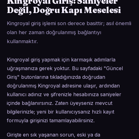
Kingroyal Giriş: Saniyeler
Değil, Doğru Kapı Meselesi
Kingroyal giriş işlemi son derece basittir; asıl önemli
olan her zaman doğrulanmış bağlantıyı
kullanmaktır.
Kingroyal giriş yapmak için karmaşık adımlarla
uğraşmanıza gerek yoktur. Bu sayfadaki "Güncel
Giriş" butonlarına tıkladığınızda doğrudan
doğrulanmış Kingroyal adresine ulaşır, ardından
kullanıcı adınız ve şifrenizle hesabınıza saniyeler
içinde bağlanırsınız. Zaten üyeyseniz mevcut
bilgilerinizle; yeni bir kullanıcıysanız hızlı kayıt
formuyla girişinizi tamamlayabilirsiniz.
Girişte en sık yaşanan sorun, eski ya da