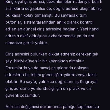
Kingroyal giriş adresi, düzenlemeler nedeniyle belirli
aralıklarla değişebilse de, doğru adrese ulaşmak hiç
bu kadar kolay olmamıştı. Bu sayfadaki tüm
butonlar, sistem tarafından anlık olarak kontrol
edilen en güncel giriş adresine bağlanır. Yani hangi
adresin aktif olduğunu ezberlemenize ya da not
almanıza gerek yoktur.
Giriş adresini bulurken dikkat etmeniz gereken tek
şey, bilgiyi güvenilir bir kaynaktan almaktır.
Forumlarda ya da mesaj gruplarında dolaşan
adreslerin bir kısmı güncelliğini yitirmiş veya taklit
olabilir. Bu sayfa, yalnızca doğrulanmış Kingroyal
giriş adresine yönlendirdiği için en pratik ve en
güvenli çözümdür.
Adresin değişmesi durumunda paniğe kapılmanıza