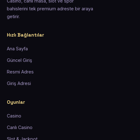
Casino, canlı masa, slot ve spor
bahislerini tek premium adreste bir araya
getirir.
Hızlı Bağlantılar
Ana Sayfa
Güncel Giriş
Resmi Adres
Giriş Adresi
Oyunlar
Casino
Canlı Casino
Slot & Jackpot