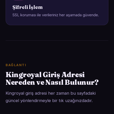
Şifreli İşlem
SSL koruması ile verileriniz her aşamada güvende.
BAĞLANTI
Kingroyal Giriş Adresi
Nereden ve Nasıl Bulunur?
Kingroyal giriş adresi her zaman bu sayfadaki
güncel yönlendirmeyle bir tık uzağınızdadır.