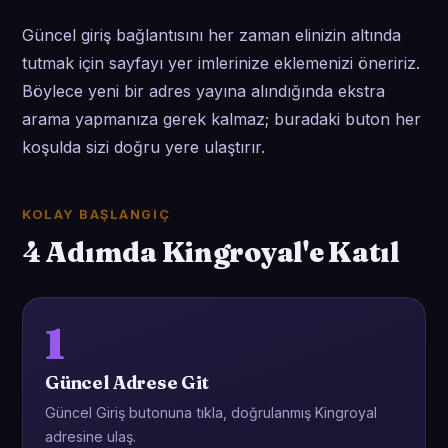
Güncel giriş bağlantısını her zaman elinizin altında
tutmak için sayfayı yer imlerinize eklemenizi öneririz.
Böylece yeni bir adres yayına alındığında ekstra
arama yapmanıza gerek kalmaz; buradaki buton her
koşulda sizi doğru yere ulaştırır.
KOLAY BAŞLANGIÇ
4 Adımda Kingroyal'e Katıl
1
Güncel Adrese Git
Güncel Giriş butonuna tıkla, doğrulanmış Kingroyal
adresine ulaş.