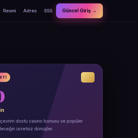
Güncel Giriş →
Resmi
Adres
SSS
ETİ
0
in
el çevrim dostu casino bonusu ve popüler
ileceğin ücretsiz dönüşler.