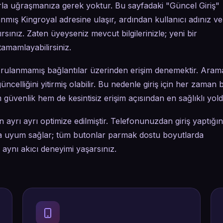
rla uğraşmanıza gerek yoktur. Bu sayfadaki "Güncel Giriş"
mış Kingroyal adresine ulaşır, ardından kullanıcı adınız ve
rsınız. Zaten üyeyseniz mevcut bilgilerinizle; yeni bir
 tamamlayabilirsiniz.
oğrulanmamış bağlantılar üzerinden erişim denemektir. Aram
ncelliğini yitirmiş olabilir. Bu nedenle giriş için her zaman 
güvenlik hem de kesintisiz erişim açısından en sağlıklı yold
n ayrı ayrı optimize edilmiştir. Telefonunuzdan giriş yaptığı
a uyum sağlar; tüm butonlar parmak dostu boyutlarda
aynı akıcı deneyimi yaşarsınız.