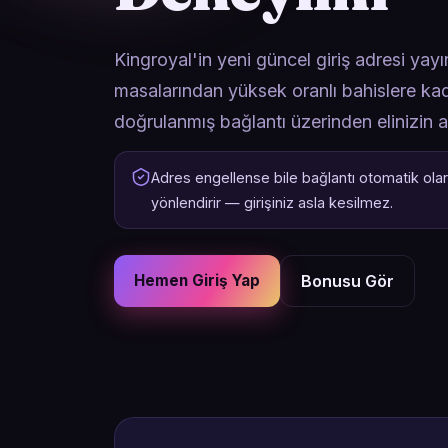
Kingroyal'in yeni güncel giriş adresi yay
masalarından yüksek oranlı bahislere kad
doğrulanmış bağlantı üzerinden elinizin a
Adres engellense bile bağlantı otomatik ola
yönlendirir — girişiniz asla kesilmez.
Hemen Giriş Yap
Bonusu Gör