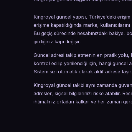
Kingroyal güncel yapısı, Türkiye'deki erişi
erişime kapatıldığında marka, kullanıcıların
Bu geçiş sürecinde hesabınızdaki bakiye, b
girdiğiniz kapı değişir.
Güncel adresi takip etmenin en pratik yolu, b
kontrol edilip yenilendiği için, hangi güncel
Sistem sizi otomatik olarak aktif adrese taşır
Kingroyal güncel takibi aynı zamanda güven
adresler, kişisel bilgilerinizi riske atabilir.
ihtimaliniz ortadan kalkar ve her zaman ge