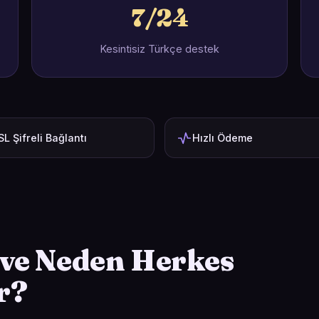
7/24
Kesintisiz Türkçe destek
SL Şifreli Bağlantı
Hızlı Ödeme
 ve Neden Herkes
r?