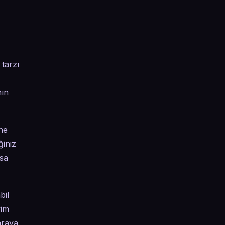
 tarzı
nın
ne
ğiniz
ısa
bil
yim
araya