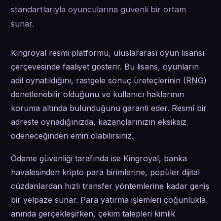
standartlarıyla oyuncularına güvenli bir ortam
sunar.
Kingroyal resmi platformu, uluslararası oyun lisansı
çerçevesinde faaliyet gösterir. Bu lisans, oyunların
adil oynatıldığını, rastgele sonuç üreteçlerinin (RNG)
denetlenebilir olduğunu ve kullanıcı haklarının
koruma altında bulunduğunu garanti eder. Resmî bir
adreste oynadığınızda, kazançlarınızın eksiksiz
ödeneceğinden emin olabilirsiniz.
Ödeme güvenliği tarafında ise Kingroyal, banka
havalesinden kripto para birimlerine, popüler dijital
cüzdanlardan hızlı transfer yöntemlerine kadar geniş
bir yelpaze sunar. Para yatırma işlemleri çoğunlukla
anında gerçekleşirken, çekim talepleri kimlik