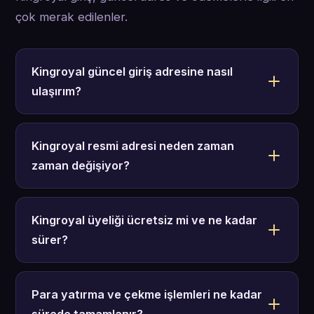
çok merak edilenler.
Kingroyal güncel giriş adresine nasıl
ulaşırım?
Kingroyal resmi adresi neden zaman
zaman değişiyor?
Kingroyal üyeliği ücretsiz mi ve ne kadar
sürer?
Para yatırma ve çekme işlemleri ne kadar