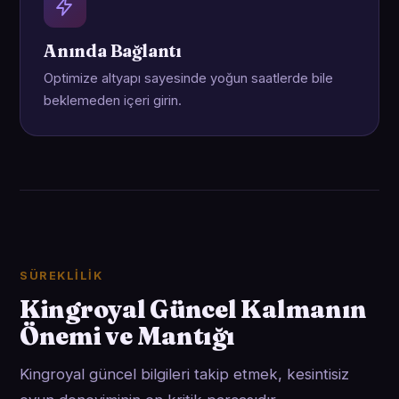
Anında Bağlantı
Optimize altyapı sayesinde yoğun saatlerde bile
beklemeden içeri girin.
SÜREKLILIK
Kingroyal Güncel Kalmanın
Önemi ve Mantığı
Kingroyal güncel bilgileri takip etmek, kesintisiz