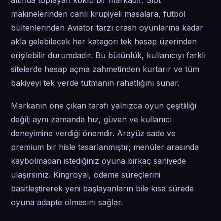
altında toplayan köklü bir markadır. Slot
makinelerinden canlı krupiyeli masalara, futbol
bültenlerinden Aviator tarzı crash oyunlarına kadar
akla gelebilecek her kategori tek hesap üzerinden
erişilebilir durumdadır. Bu bütünlük, kullanıcıyı farklı
sitelerde hesap açma zahmetinden kurtarır ve tüm
bakiyeyi tek yerde tutmanın rahatlığını sunar.
Markanın öne çıkan tarafı yalnızca oyun çeşitliliği
değil; aynı zamanda hız, güven ve kullanıcı
deneyimine verdiği önemdir. Arayüz sade ve
premium bir hisle tasarlanmıştır; menüler arasında
kaybolmadan istediğiniz oyuna birkaç saniyede
ulaşırsınız. Kingroyal, ödeme süreçlerini
basitleştirerek yeni başlayanların bile kısa sürede
oyuna adapte olmasını sağlar.