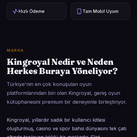
Hızlı Ödeme
Tam Mobil Uyum
MARKA
Kingroyal Nedir ve Neden
Herkes Buraya Yöneliyor?
Türkiye'nin en çok konuşulan oyun
platformlarından biri olan Kingroyal, geniş oyun
kütüphanesini premium bir deneyimle birleştiriyor.
Kingroyal, yıllardır sadık bir kullanıcı kitlesi
oluşturmuş, casino ve spor bahsi dünyasını tek çatı