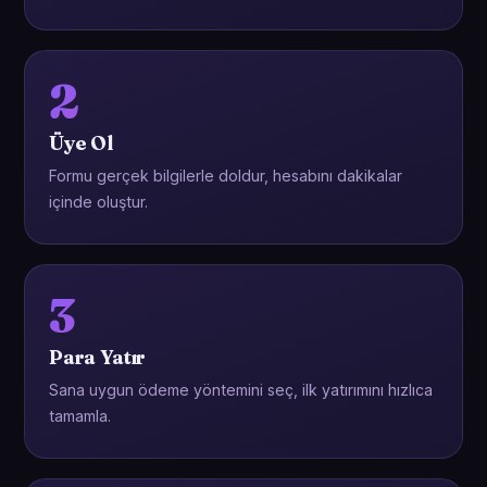
2
Üye Ol
Formu gerçek bilgilerle doldur, hesabını dakikalar
içinde oluştur.
3
Para Yatır
Sana uygun ödeme yöntemini seç, ilk yatırımını hızlıca
tamamla.