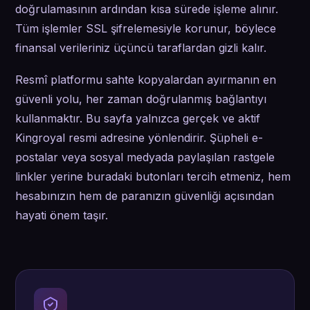
doğrulamasının ardından kısa sürede işleme alınır.
Tüm işlemler SSL şifrelemesiyle korunur, böylece
finansal verileriniz üçüncü taraflardan gizli kalır.
Resmî platformu sahte kopyalardan ayırmanın en
güvenli yolu, her zaman doğrulanmış bağlantıyı
kullanmaktır. Bu sayfa yalnızca gerçek ve aktif
Kingroyal resmi adresine yönlendirir. Şüpheli e-
postalar veya sosyal medyada paylaşılan rastgele
linkler yerine buradaki butonları tercih etmeniz, hem
hesabınızın hem de paranızın güvenliği açısından
hayati önem taşır.