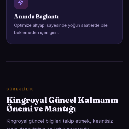
Anında Bağlantı
Optimize altyapı sayesinde yoğun saatlerde bile
beklemeden içeri girin.
SÜREKLILIK
Kingroyal Güncel Kalmanın
Önemi ve Mantığı
Kingroyal güncel bilgileri takip etmek, kesintisiz