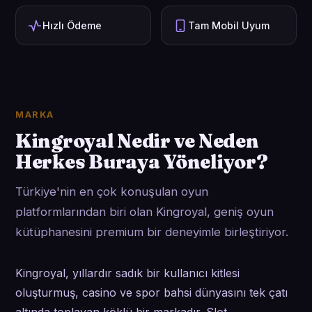
Hızlı Ödeme
Tam Mobil Uyum
MARKA
Kingroyal Nedir ve Neden
Herkes Buraya Yöneliyor?
Türkiye'nin en çok konuşulan oyun
platformlarından biri olan Kingroyal, geniş oyun
kütüphanesini premium bir deneyimle birleştiriyor.
Kingroyal, yıllardır sadık bir kullanıcı kitlesi
oluşturmuş, casino ve spor bahsi dünyasını tek çatı