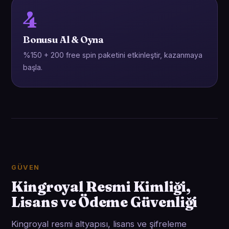
4
Bonusu Al & Oyna
%150 + 200 free spin paketini etkinleştir, kazanmaya
başla.
GÜVEN
Kingroyal Resmi Kimliği,
Lisans ve Ödeme Güvenliği
Kingroyal resmi altyapısı, lisans ve şifreleme