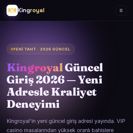
King
royal
☰
YENI TAHT · 2026 GÜNCEL
Kingroyal
Güncel
Giriş 2026 — Yeni
Adresle Kraliyet
Deneyimi
Kingroyal'in yeni güncel giriş adresi yayında. VIP
casino masalarından yüksek oranlı bahislere