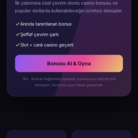
İlk yatırımına özel çevrim dostu casino bonusu ve
popüler slotlarda kullanabileceğin ücretsiz dönüşler.
Anında tanımlanan bonus
Şeffaf çevrim şartı
Slot + canlı casino geçerli
Bonusu Al & Oyna
18+ · Kumar bağımlılık yapabilir, oyununuzu bütçenizle
sınırlayın. Sorumlu oyun ilkesi geçerlidir.