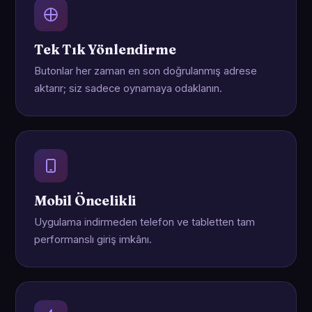
Tek Tık Yönlendirme
Butonlar her zaman en son doğrulanmış adrese
aktarır; siz sadece oynamaya odaklanın.
Mobil Öncelikli
Uygulama indirmeden telefon ve tabletten tam
performanslı giriş imkânı.