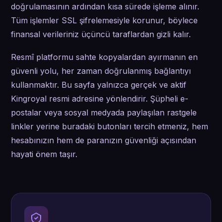
doğrulamasının ardından kısa sürede işleme alınır.
Tüm işlemler SSL şifrelemesiyle korunur, böylece
finansal verileriniz üçüncü taraflardan gizli kalır.
Resmî platformu sahte kopyalardan ayırmanın en
güvenli yolu, her zaman doğrulanmış bağlantıyı
kullanmaktır. Bu sayfa yalnızca gerçek ve aktif
Kingroyal resmi adresine yönlendirir. Şüpheli e-
postalar veya sosyal medyada paylaşılan rastgele
linkler yerine buradaki butonları tercih etmeniz, hem
hesabınızın hem de paranızın güvenliği açısından
hayati önem taşır.