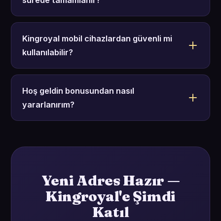
sürede tamamlanır?
Kingroyal mobil cihazlardan güvenli mi
kullanılabilir?
Hoş geldin bonusundan nasıl
yararlanırım?
Yeni Adres Hazır —
Kingroyal'e Şimdi
Katıl