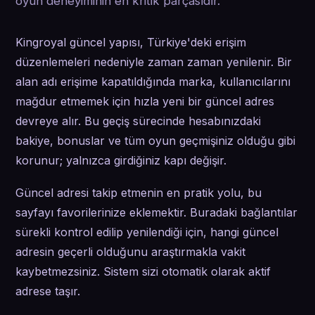
oyun deneyiminin en kritik parçasıdır.
Kingroyal güncel yapısı, Türkiye'deki erişim
düzenlemeleri nedeniyle zaman zaman yenilenir. Bir
alan adı erişime kapatıldığında marka, kullanıcılarını
mağdur etmemek için hızla yeni bir güncel adres
devreye alır. Bu geçiş sürecinde hesabınızdaki
bakiye, bonuslar ve tüm oyun geçmişiniz olduğu gibi
korunur; yalnızca girdiğiniz kapı değişir.
Güncel adresi takip etmenin en pratik yolu, bu
sayfayı favorilerinize eklemektir. Buradaki bağlantılar
sürekli kontrol edilip yenilendiği için, hangi güncel
adresin geçerli olduğunu araştırmakla vakit
kaybetmezsiniz. Sistem sizi otomatik olarak aktif
adrese taşır.