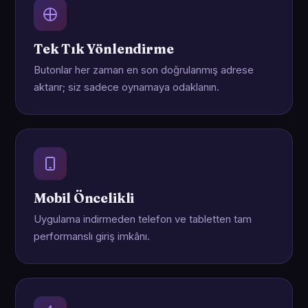
Tek Tık Yönlendirme
Butonlar her zaman en son doğrulanmış adrese
aktarır; siz sadece oynamaya odaklanın.
Mobil Öncelikli
Uygulama indirmeden telefon ve tabletten tam
performanslı giriş imkânı.