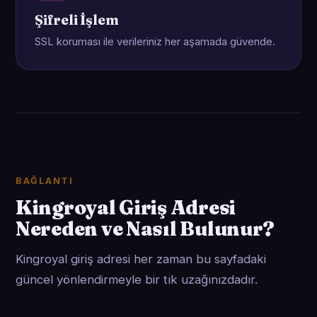
Şifreli İşlem
SSL koruması ile verileriniz her aşamada güvende.
BAĞLANTI
Kingroyal Giriş Adresi
Nereden ve Nasıl Bulunur?
Kingroyal giriş adresi her zaman bu sayfadaki
güncel yönlendirmeyle bir tık uzağınızdadır.