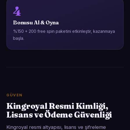
4
Bonusu Al & Oyna
%150 + 200 free spin paketini etkinleştir, kazanmaya
başla.
GÜVEN
Kingroyal Resmi Kimliği,
Lisans ve Ödeme Güvenliği
Kingroyal resmi altyapısı, lisans ve şifreleme