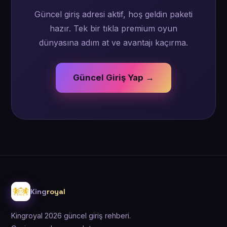
Güncel giriş adresi aktif, hoş geldin paketi
hazır. Tek bir tıkla premium oyun
dünyasına adım at ve avantajı kaçırma.
Güncel Giriş Yap →
King
royal
Kingroyal 2026 güncel giriş rehberi.