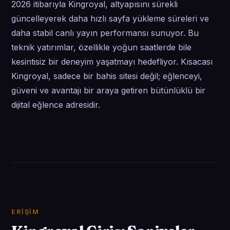
2026 itibarıyla Kingroyal, altyapısını sürekli
güncelleyerek daha hızlı sayfa yükleme süreleri ve
daha stabil canlı yayın performansı sunuyor. Bu
teknik yatırımlar, özellikle yoğun saatlerde bile
kesintisiz bir deneyim yaşatmayı hedefliyor. Kısacası
Kingroyal, sadece bir bahis sitesi değil; eğlenceyi,
güveni ve avantajı bir araya getiren bütünlüklü bir
dijital eğlence adresidir.
ERIŞIM