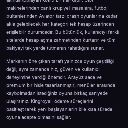
altında toplayan köklü bir markadır. Slot
makinelerinden canlı krupiyeli masalara, futbol
bültenlerinden Aviator tarzı crash oyunlarına kadar
akla gelebilecek her kategori tek hesap üzerinden
erişilebilir durumdadır. Bu bütünlük, kullanıcıyı farklı
sitelerde hesap açma zahmetinden kurtarır ve tüm
bakiyeyi tek yerde tutmanın rahatlığını sunar.
Markanın öne çıkan tarafı yalnızca oyun çeşitliliği
değil; aynı zamanda hız, güven ve kullanıcı
deneyimine verdiği önemdir. Arayüz sade ve
premium bir hisle tasarlanmıştır; menüler arasında
kaybolmadan istediğiniz oyuna birkaç saniyede
ulaşırsınız. Kingroyal, ödeme süreçlerini
basitleştirerek yeni başlayanların bile kısa sürede
oyuna adapte olmasını sağlar.