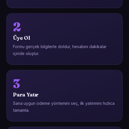
2
Üye Ol
Formu gerçek bilgilerle doldur, hesabını dakikalar
içinde oluştur.
3
Para Yatır
Sana uygun ödeme yöntemini seç, ilk yatırımını hızlıca
tamamla.