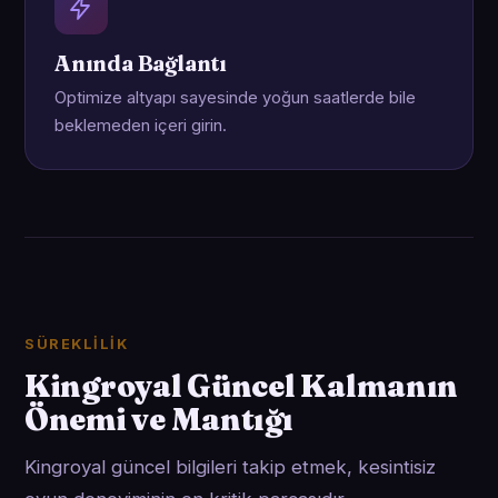
Anında Bağlantı
Optimize altyapı sayesinde yoğun saatlerde bile
beklemeden içeri girin.
SÜREKLILIK
Kingroyal Güncel Kalmanın
Önemi ve Mantığı
Kingroyal güncel bilgileri takip etmek, kesintisiz