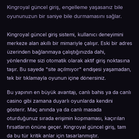
Kingroyal güncel giriş, engelleme yaşasanız bile
oyununuzun bir saniye bile durmamasını sağlar.
Kingroyal güncel giriş sistemi, kullanıcı deneyimini
merkeze alan akıllı bir mimariyle çalışır. Eski bir adres
üzerinden bağlanmaya çalıştığınızda dahi,
yönlendirme sizi otomatik olarak aktif giriş noktasına
taşır. Bu sayede "site açılmıyor" endişesi yaşamadan,
tek bir tıklamayla oyunun içine dönersiniz.
Bu yapının en büyük avantajı, canlı bahis ya da canlı
casino gibi zamana duyarlı oyunlarda kendini
gösterir. Maç anında ya da canlı masada
oturduğunuz sırada erişimin kopmaması, kaçırılan
fırsatların önüne geçer. Kingroyal güncel giriş, tam
da bu tür kritik anlar için tasarlanmıştır.