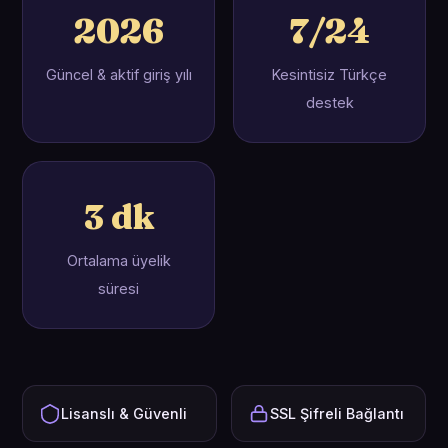
2026
7/24
Güncel & aktif giriş yılı
Kesintisiz Türkçe
destek
3 dk
Ortalama üyelik
süresi
Lisanslı & Güvenli
SSL Şifreli Bağlantı