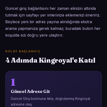
Güncel giriş bağlantısını her zaman elinizin altında
tutmak için sayfayı yer imlerinize eklemenizi öneririz.
Böylece yeni bir adres yayına alındığında ekstra
arama yapmanıza gerek kalmaz; buradaki buton her
koşulda sizi doğru yere ulaştırır.
KOLAY BAŞLANGIÇ
4 Adımda Kingroyal'e Katıl
1
Güncel Adrese Git
Güncel Giriş butonuna tıkla, doğrulanmış Kingroyal
adresine ulaş.