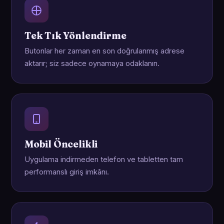
Tek Tık Yönlendirme
Butonlar her zaman en son doğrulanmış adrese
aktarır; siz sadece oynamaya odaklanın.
Mobil Öncelikli
Uygulama indirmeden telefon ve tabletten tam
performanslı giriş imkânı.