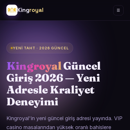
King
royal
☰
YENI TAHT · 2026 GÜNCEL
Kingroyal
Güncel
Giriş 2026 — Yeni
Adresle Kraliyet
Deneyimi
Kingroyal'in yeni güncel giriş adresi yayında. VIP
casino masalarından yüksek oranlı bahislere