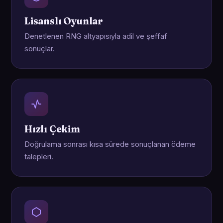
Lisanslı Oyunlar
Denetlenen RNG altyapısıyla adil ve şeffaf
sonuçlar.
Hızlı Çekim
Doğrulama sonrası kısa sürede sonuçlanan ödeme
talepleri.