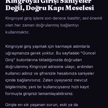
Kingroyal Giriş: Saniyeler
Değil, Doğru Kapı Meselesi
Kingroyal giriş işlemi son derece basittir; asıl önemli
olan her zaman doğrulanmış bağlantıyı
kullanmaktır.
Kingroyal giriş yapmak için karmaşık adımlarla
uğraşmanıza gerek yoktur. Bu sayfadaki "Güncel
Giriş" butonlarına tıkladığınızda doğrudan
doğrulanmış Kingroyal adresine ulaşır, ardından
kullanıcı adınız ve şifrenizle hesabınıza saniyeler
içinde bağlanırsınız. Zaten üyeyseniz mevcut
bilgilerinizle; yeni bir kullanıcıysanız hızlı kayıt
formuyla girişinizi tamamlayabilirsiniz.
Girişte en sık yaşanan sorun, eski ya da