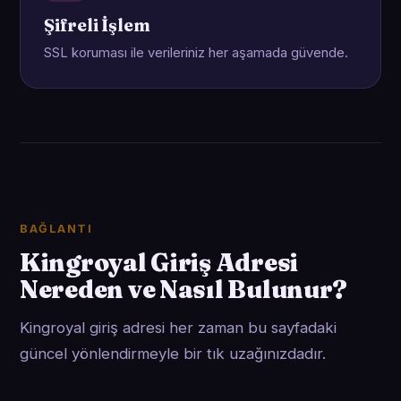
Şifreli İşlem
SSL koruması ile verileriniz her aşamada güvende.
BAĞLANTI
Kingroyal Giriş Adresi
Nereden ve Nasıl Bulunur?
Kingroyal giriş adresi her zaman bu sayfadaki
güncel yönlendirmeyle bir tık uzağınızdadır.