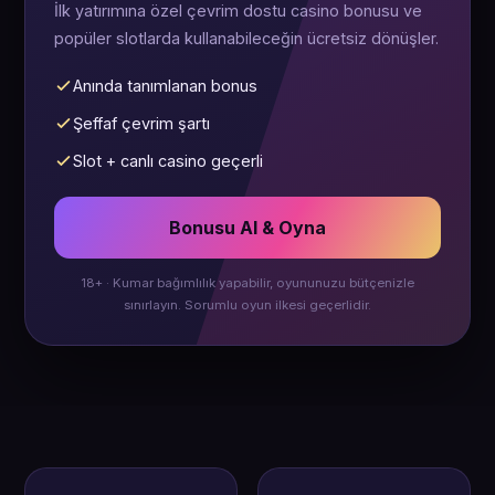
İlk yatırımına özel çevrim dostu casino bonusu ve
popüler slotlarda kullanabileceğin ücretsiz dönüşler.
Anında tanımlanan bonus
Şeffaf çevrim şartı
Slot + canlı casino geçerli
Bonusu Al & Oyna
18+ · Kumar bağımlılık yapabilir, oyununuzu bütçenizle
sınırlayın. Sorumlu oyun ilkesi geçerlidir.