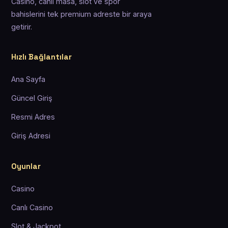
Casino, canlı masa, slot ve spor
bahislerini tek premium adreste bir araya
getirir.
Hızlı Bağlantılar
Ana Sayfa
Güncel Giriş
Resmi Adres
Giriş Adresi
Oyunlar
Casino
Canlı Casino
Slot & Jackpot