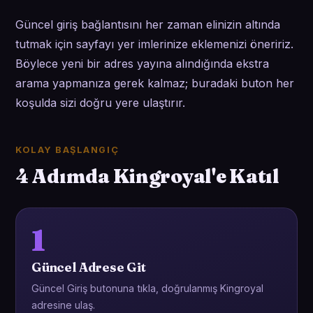
Güncel giriş bağlantısını her zaman elinizin altında
tutmak için sayfayı yer imlerinize eklemenizi öneririz.
Böylece yeni bir adres yayına alındığında ekstra
arama yapmanıza gerek kalmaz; buradaki buton her
koşulda sizi doğru yere ulaştırır.
KOLAY BAŞLANGIÇ
4 Adımda Kingroyal'e Katıl
1
Güncel Adrese Git
Güncel Giriş butonuna tıkla, doğrulanmış Kingroyal
adresine ulaş.