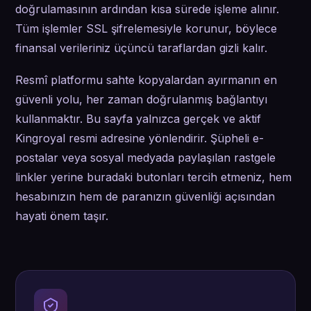
doğrulamasının ardından kısa sürede işleme alınır.
Tüm işlemler SSL şifrelemesiyle korunur, böylece
finansal verileriniz üçüncü taraflardan gizli kalır.
Resmî platformu sahte kopyalardan ayırmanın en
güvenli yolu, her zaman doğrulanmış bağlantıyı
kullanmaktır. Bu sayfa yalnızca gerçek ve aktif
Kingroyal resmi adresine yönlendirir. Şüpheli e-
postalar veya sosyal medyada paylaşılan rastgele
linkler yerine buradaki butonları tercih etmeniz, hem
hesabınızın hem de paranızın güvenliği açısından
hayati önem taşır.