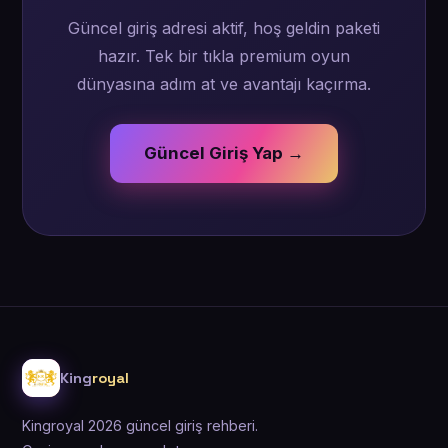
Güncel giriş adresi aktif, hoş geldin paketi
hazır. Tek bir tıkla premium oyun
dünyasına adım at ve avantajı kaçırma.
Güncel Giriş Yap →
King
royal
Kingroyal 2026 güncel giriş rehberi.