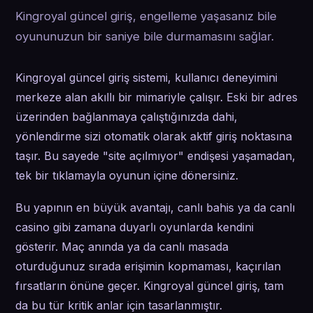
Kingroyal güncel giriş, engelleme yaşasanız bile
oyununuzun bir saniye bile durmamasını sağlar.
Kingroyal güncel giriş sistemi, kullanıcı deneyimini
merkeze alan akıllı bir mimariyle çalışır. Eski bir adres
üzerinden bağlanmaya çalıştığınızda dahi,
yönlendirme sizi otomatik olarak aktif giriş noktasına
taşır. Bu sayede "site açılmıyor" endişesi yaşamadan,
tek bir tıklamayla oyunun içine dönersiniz.
Bu yapının en büyük avantajı, canlı bahis ya da canlı
casino gibi zamana duyarlı oyunlarda kendini
gösterir. Maç anında ya da canlı masada
oturduğunuz sırada erişimin kopmaması, kaçırılan
fırsatların önüne geçer. Kingroyal güncel giriş, tam
da bu tür kritik anlar için tasarlanmıştır.