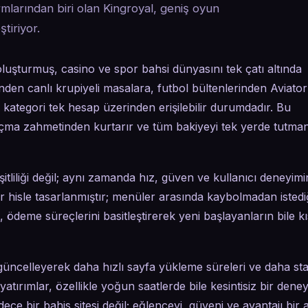
mlarından biri olan Kingroyal, geniş oyun
tiriyor.
si oluşturmuş, casino ve spor bahsi dünyasını tek çatı altında
nden canlı krupiyeli masalara, futbol bültenlerinden Aviator
kategori tek hesap üzerinden erişilebilir durumdadır. Bu
p açma zahmetinden kurtarır ve tüm bakiyeyi tek yerde tutma
tliliği değil; aynı zamanda hız, güven ve kullanıcı deneyimi
 hisle tasarlanmıştır; menüler arasında kaybolmadan istedi
 ödeme süreçlerini basitleştirerek yeni başlayanların bile k
i güncelleyerek daha hızlı sayfa yükleme süreleri ve daha sta
tırımlar, özellikle yoğun saatlerde bile kesintisiz bir dene
ece bir bahis sitesi değil; eğlenceyi, güveni ve avantajı bir 