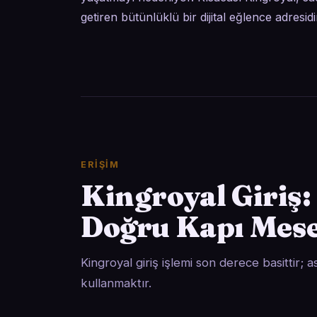
getiren bütünlüklü bir dijital eğlence adresidi
ERIŞIM
Kingroyal Giriş:
Doğru Kapı Mese
Kingroyal giriş işlemi son derece basittir;
kullanmaktır.