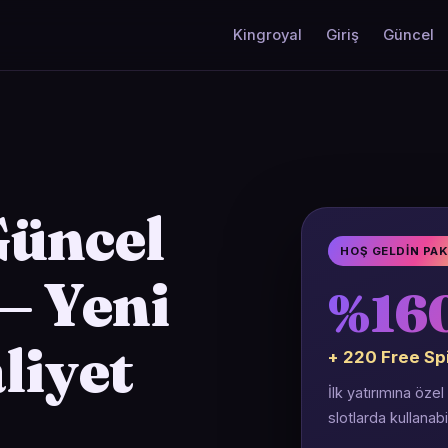
Kingroyal
Giriş
Güncel
üncel
HOŞ GELDİN PAK
— Yeni
%16
liyet
+ 220 Free Sp
İlk yatırımına öz
slotlarda kullanab