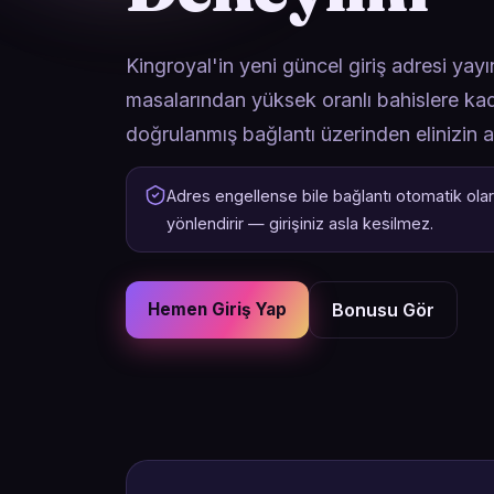
Kingroyal'in yeni güncel giriş adresi yay
masalarından yüksek oranlı bahislere kad
doğrulanmış bağlantı üzerinden elinizin a
Adres engellense bile bağlantı otomatik ola
yönlendirir — girişiniz asla kesilmez.
Hemen Giriş Yap
Bonusu Gör