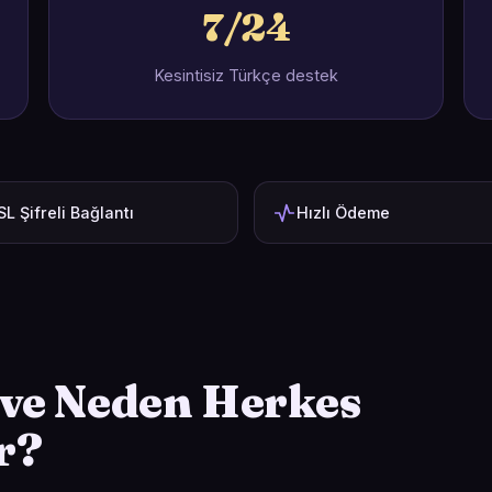
7/24
Kesintisiz Türkçe destek
SL Şifreli Bağlantı
Hızlı Ödeme
 ve Neden Herkes
r?