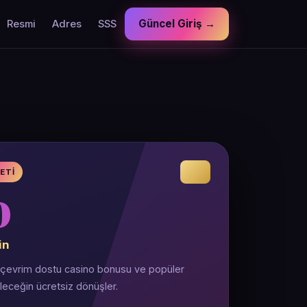
Güncel Giriş →
Resmi
Adres
SSS
ETİ
0
in
el çevrim dostu casino bonusu ve popüler
ileceğin ücretsiz dönüşler.