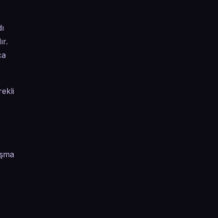
dı
ır.
ca
ekli
laşma