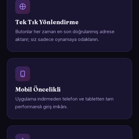
Tek Tık Yönlendirme
Butonlar her zaman en son doğrulanmış adrese
aktarır; siz sadece oynamaya odaklanın.
Mobil Öncelikli
Uygulama indirmeden telefon ve tabletten tam
performanslı giriş imkânı.