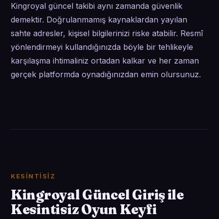
Kingroyal güncel takibi aynı zamanda güvenlik
demektir. Doğrulanmamış kaynaklardan yayılan
sahte adresler, kişisel bilgilerinizi riske atabilir. Resmî
yönlendirmeyi kullandığınızda böyle bir tehlikeyle
karşılaşma ihtimaliniz ortadan kalkar ve her zaman
gerçek platformda oynadığınızdan emin olursunuz.
KESINTISIZ
Kingroyal Güncel Giriş ile
Kesintisiz Oyun Keyfi