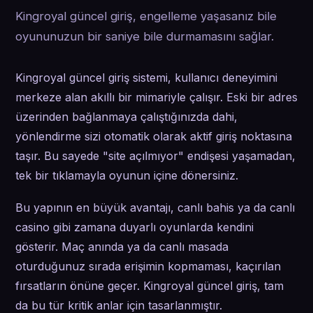
Kingroyal güncel giriş, engelleme yaşasanız bile
oyununuzun bir saniye bile durmamasını sağlar.
Kingroyal güncel giriş sistemi, kullanıcı deneyimini
merkeze alan akıllı bir mimariyle çalışır. Eski bir adres
üzerinden bağlanmaya çalıştığınızda dahi,
yönlendirme sizi otomatik olarak aktif giriş noktasına
taşır. Bu sayede "site açılmıyor" endişesi yaşamadan,
tek bir tıklamayla oyunun içine dönersiniz.
Bu yapının en büyük avantajı, canlı bahis ya da canlı
casino gibi zamana duyarlı oyunlarda kendini
gösterir. Maç anında ya da canlı masada
oturduğunuz sırada erişimin kopmaması, kaçırılan
fırsatların önüne geçer. Kingroyal güncel giriş, tam
da bu tür kritik anlar için tasarlanmıştır.