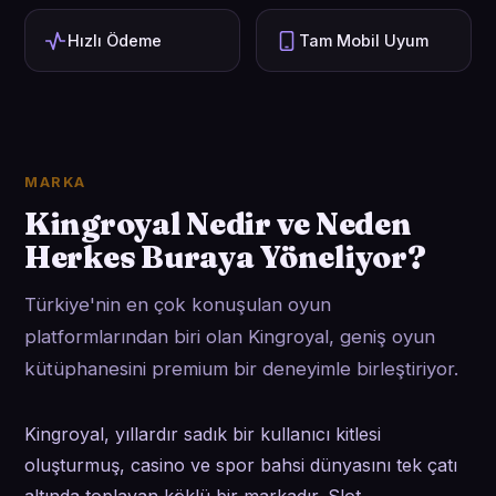
Hızlı Ödeme
Tam Mobil Uyum
MARKA
Kingroyal Nedir ve Neden
Herkes Buraya Yöneliyor?
Türkiye'nin en çok konuşulan oyun
platformlarından biri olan Kingroyal, geniş oyun
kütüphanesini premium bir deneyimle birleştiriyor.
Kingroyal, yıllardır sadık bir kullanıcı kitlesi
oluşturmuş, casino ve spor bahsi dünyasını tek çatı