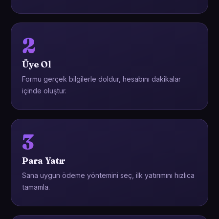
2
Üye Ol
Formu gerçek bilgilerle doldur, hesabını dakikalar
içinde oluştur.
3
Para Yatır
Sana uygun ödeme yöntemini seç, ilk yatırımını hızlıca
tamamla.