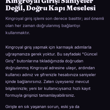
Kingroyal Giriş: Saniyeler
Değil, Doğru Kapı Meselesi
Kingroyal giriş işlemi son derece basittir; asıl önemli
olan her zaman doğrulanmış bağlantıyı
kullanmaktır.
Kingroyal giriş yapmak için karmaşık adımlarla
uğraşmanıza gerek yoktur. Bu sayfadaki "Güncel
Giriş" butonlarına tıkladığınızda doğrudan
doğrulanmış Kingroyal adresine ulaşır, ardından
kullanıcı adınız ve şifrenizle hesabınıza saniyeler
içinde bağlanırsınız. Zaten üyeyseniz mevcut
bilgilerinizle; yeni bir kullanıcıysanız hızlı kayıt
formuyla girişinizi tamamlayabilirsiniz.
Girişte en sık yaşanan sorun, eski ya da