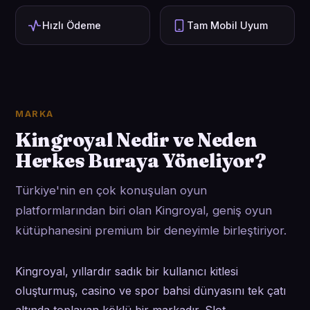
Hızlı Ödeme
Tam Mobil Uyum
MARKA
Kingroyal Nedir ve Neden
Herkes Buraya Yöneliyor?
Türkiye'nin en çok konuşulan oyun
platformlarından biri olan Kingroyal, geniş oyun
kütüphanesini premium bir deneyimle birleştiriyor.
Kingroyal, yıllardır sadık bir kullanıcı kitlesi
oluşturmuş, casino ve spor bahsi dünyasını tek çatı