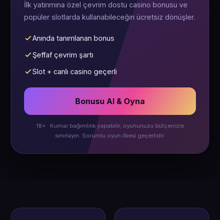
İlk yatırımına özel çevrim dostu casino bonusu ve
popüler slotlarda kullanabileceğin ücretsiz dönüşler.
Anında tanımlanan bonus
Şeffaf çevrim şartı
Slot + canlı casino geçerli
Bonusu Al & Oyna
18+ · Kumar bağımlılık yapabilir, oyununuzu bütçenizle
sınırlayın. Sorumlu oyun ilkesi geçerlidir.