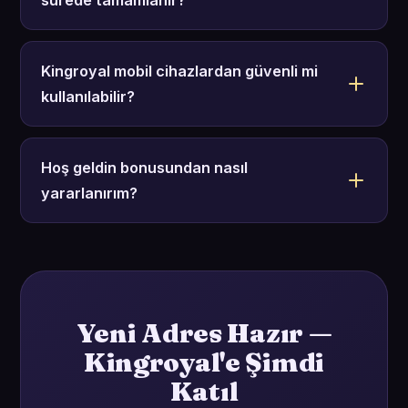
sürede tamamlanır?
Kingroyal mobil cihazlardan güvenli mi
kullanılabilir?
Hoş geldin bonusundan nasıl
yararlanırım?
Yeni Adres Hazır —
Kingroyal'e Şimdi
Katıl