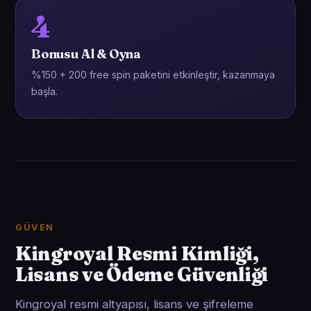
4
Bonusu Al & Oyna
%150 + 200 free spin paketini etkinleştir, kazanmaya
başla.
GÜVEN
Kingroyal Resmi Kimliği,
Lisans ve Ödeme Güvenliği
Kingroyal resmi altyapısı, lisans ve şifreleme