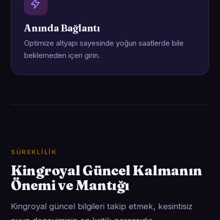
Anında Bağlantı
Optimize altyapı sayesinde yoğun saatlerde bile
beklemeden içeri girin.
SÜREKLILIK
Kingroyal Güncel Kalmanın
Önemi ve Mantığı
Kingroyal güncel bilgileri takip etmek, kesintisiz