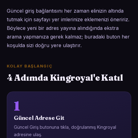
Güncel giriş bağlantısını her zaman elinizin altında
tutmak için sayfayı yer imlerinize eklemenizi öneririz.
Böylece yeni bir adres yayına alındığında ekstra
arama yapmanıza gerek kalmaz; buradaki buton her
koşulda sizi doğru yere ulaştırır.
KOLAY BAŞLANGIÇ
4 Adımda Kingroyal'e Katıl
1
Güncel Adrese Git
Güncel Giriş butonuna tıkla, doğrulanmış Kingroyal
adresine ulaş.