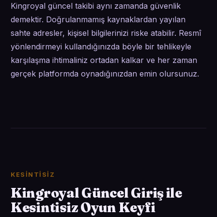
Kingroyal güncel takibi aynı zamanda güvenlik
demektir. Doğrulanmamış kaynaklardan yayılan
sahte adresler, kişisel bilgilerinizi riske atabilir. Resmî
yönlendirmeyi kullandığınızda böyle bir tehlikeyle
karşılaşma ihtimaliniz ortadan kalkar ve her zaman
gerçek platformda oynadığınızdan emin olursunuz.
KESINTISIZ
Kingroyal Güncel Giriş ile
Kesintisiz Oyun Keyfi