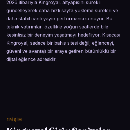
2026 itibarıyla Kingroyal, altyapısını sürekli
güncelleyerek daha hızlı sayfa yükleme süreleri ve
daha stabil canlı yayın performansı sunuyor. Bu
teknik yatırımlar, özellikle yoğun saatlerde bile
kesintisiz bir deneyim yaşatmayı hedefliyor. Kısacası
Kingroyal, sadece bir bahis sitesi değil; eğlenceyi,
güveni ve avantajı bir araya getiren bütünlüklü bir
dijital eğlence adresidir.
ERIŞIM