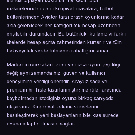
altında toplayan köklü bir markadır. Slot
makinelerinden canlı krupiyeli masalara, futbol
bültenlerinden Aviator tarzı crash oyunlarına kadar
akla gelebilecek her kategori tek hesap üzerinden
erişilebilir durumdadır. Bu bütünlük, kullanıcıyı farklı
sitelerde hesap açma zahmetinden kurtarır ve tüm
bakiyeyi tek yerde tutmanın rahatlığını sunar.
Markanın öne çıkan tarafı yalnızca oyun çeşitliliği
değil; aynı zamanda hız, güven ve kullanıcı
deneyimine verdiği önemdir. Arayüz sade ve
premium bir hisle tasarlanmıştır; menüler arasında
kaybolmadan istediğiniz oyuna birkaç saniyede
ulaşırsınız. Kingroyal, ödeme süreçlerini
basitleştirerek yeni başlayanların bile kısa sürede
oyuna adapte olmasını sağlar.