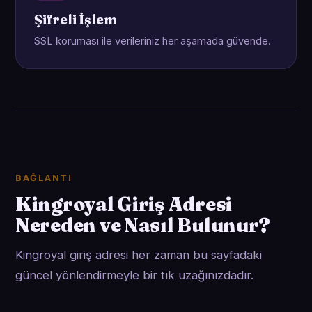
Şifreli İşlem
SSL koruması ile verileriniz her aşamada güvende.
BAĞLANTI
Kingroyal Giriş Adresi
Nereden ve Nasıl Bulunur?
Kingroyal giriş adresi her zaman bu sayfadaki
güncel yönlendirmeyle bir tık uzağınızdadır.