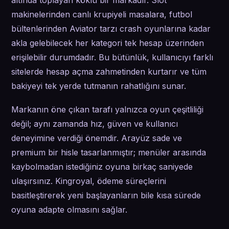
altında toplayan köklü bir markadır. Slot
makinelerinden canlı krupiyeli masalara, futbol
bültenlerinden Aviator tarzı crash oyunlarına kadar
akla gelebilecek her kategori tek hesap üzerinden
erişilebilir durumdadır. Bu bütünlük, kullanıcıyı farklı
sitelerde hesap açma zahmetinden kurtarır ve tüm
bakiyeyi tek yerde tutmanın rahatlığını sunar.
Markanın öne çıkan tarafı yalnızca oyun çeşitliliği
değil; aynı zamanda hız, güven ve kullanıcı
deneyimine verdiği önemdir. Arayüz sade ve
premium bir hisle tasarlanmıştır; menüler arasında
kaybolmadan istediğiniz oyuna birkaç saniyede
ulaşırsınız. Kingroyal, ödeme süreçlerini
basitleştirerek yeni başlayanların bile kısa sürede
oyuna adapte olmasını sağlar.