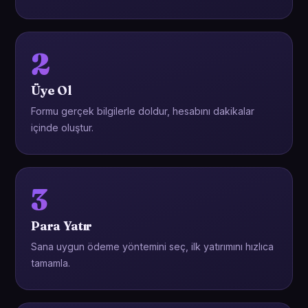
2
Üye Ol
Formu gerçek bilgilerle doldur, hesabını dakikalar
içinde oluştur.
3
Para Yatır
Sana uygun ödeme yöntemini seç, ilk yatırımını hızlıca
tamamla.