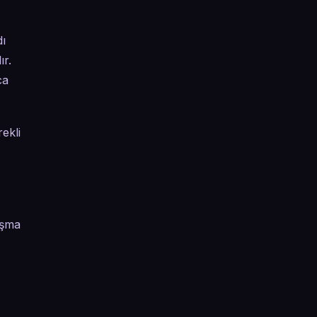
dı
ır.
ca
ekli
laşma