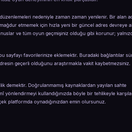
m düzenlemeleri nedeniyle zaman zaman yenilenir. Bir alan a
ı mağdur etmemek için hızla yeni bir güncel adres devreye al
onuslar ve tüm oyun geçmişiniz olduğu gibi korunur; yalnız
u sayfayı favorilerinize eklemektir. Buradaki bağlantılar sür
 adresin geçerli olduğunu araştırmakla vakit kaybetmezsiniz.
.
lik demektir. Doğrulanmamış kaynaklardan yayılan sahte
 Resmî yönlendirmeyi kullandığınızda böyle bir tehlikeyle karşı
rçek platformda oynadığınızdan emin olursunuz.