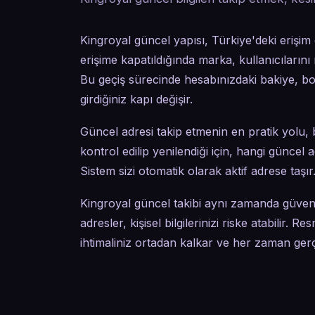
Kingroyal güncel yapısı, Türkiye'deki erişi
erişime kapatıldığında marka, kullanıcıların
Bu geçiş sürecinde hesabınızdaki bakiye, b
girdiğiniz kapı değişir.
Güncel adresi takip etmenin en pratik yolu, b
kontrol edilip yenilendiği için, hangi güncel
Sistem sizi otomatik olarak aktif adrese taşır
Kingroyal güncel takibi aynı zamanda güven
adresler, kişisel bilgilerinizi riske atabilir.
ihtimaliniz ortadan kalkar ve her zaman ge