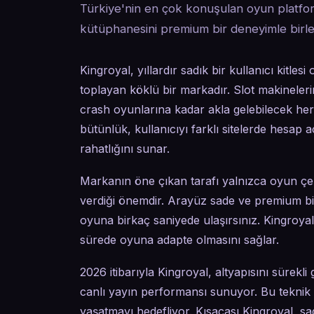
Türkiye'nin en çok konuşulan oyun platfor
kütüphanesini premium bir deneyimle birleş
Kingroyal, yıllardır sadık bir kullanıcı kitle
toplayan köklü bir markadır. Slot makineleri
crash oyunlarına kadar akla gelebilecek her 
bütünlük, kullanıcıyı farklı sitelerde hesa
rahatlığını sunar.
Markanın öne çıkan tarafı yalnızca oyun çeşi
verdiği önemdir. Arayüz sade ve premium bir
oyuna birkaç saniyede ulaşırsınız. Kingroyal,
sürede oyuna adapte olmasını sağlar.
2026 itibarıyla Kingroyal, altyapısını sürekl
canlı yayın performansı sunuyor. Bu teknik ya
yaşatmayı hedefliyor. Kısacası Kingroyal, sad