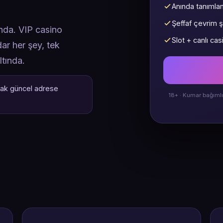
Anında tanımla
Şeffaf çevrim ş
ında. VIP casino
Slot + canlı cas
ar her şey, tek
ltında.
rak güncel adrese
18+ · Kumar bağımlıl