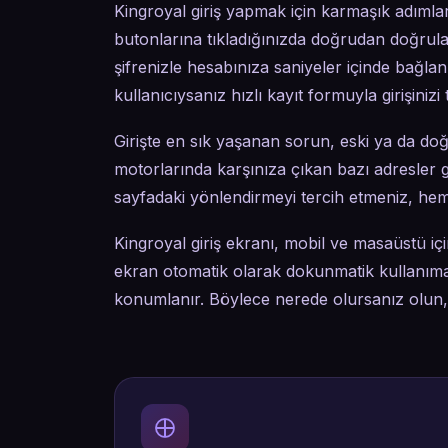
Kingroyal giriş yapmak için karmaşık adımla
butonlarına tıkladığınızda doğrudan doğrulan
şifrenizle hesabınıza saniyeler içinde bağlanı
kullanıcıysanız hızlı kayıt formuyla girişinizi
Girişte en sık yaşanan sorun, eski ya da d
motorlarında karşınıza çıkan bazı adresler gü
sayfadaki yönlendirmeyi tercih etmeniz, hem 
Kingroyal giriş ekranı, mobil ve masaüstü içi
ekran otomatik olarak dokunmatik kullanım
konumlanır. Böylece nerede olursanız olun, 