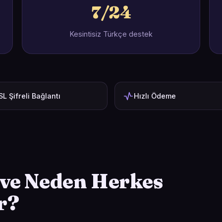
7/24
Kesintisiz Türkçe destek
SL Şifreli Bağlantı
Hızlı Ödeme
 ve Neden Herkes
r?