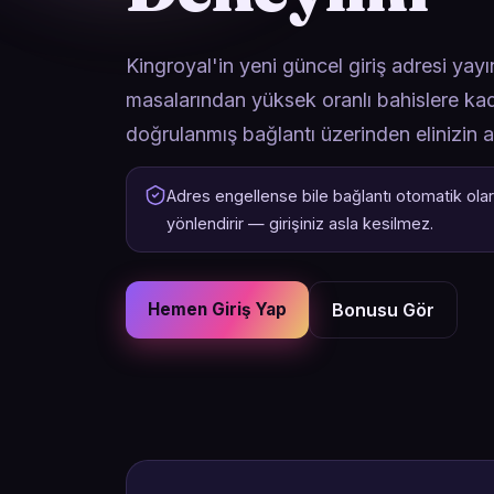
Kingroyal'in yeni güncel giriş adresi yay
masalarından yüksek oranlı bahislere kad
doğrulanmış bağlantı üzerinden elinizin a
Adres engellense bile bağlantı otomatik ola
yönlendirir — girişiniz asla kesilmez.
Hemen Giriş Yap
Bonusu Gör