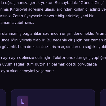
rla uğraşmanıza gerek yoktur. Bu sayfadaki "Güncel Giriş"
mış Kingroyal adresine ulaşır, ardından kullanıcı adınız ve
rsınız. Zaten üyeyseniz mevcut bilgilerinizle; yeni bir
 tamamlayabilirsiniz.
oğrulanmamış bağlantılar üzerinden erişim denemektir. Aram
ncelliğini yitirmiş olabilir. Bu nedenle giriş için her zaman 
güvenlik hem de kesintisiz erişim açısından en sağlıklı yold
n ayrı ayrı optimize edilmiştir. Telefonunuzdan giriş yaptığı
a uyum sağlar; tüm butonlar parmak dostu boyutlarda
aynı akıcı deneyimi yaşarsınız.