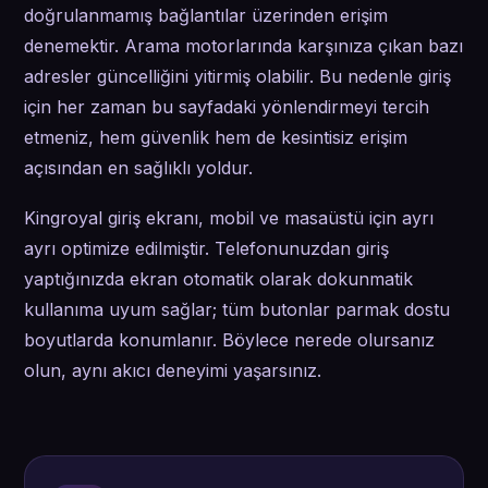
doğrulanmamış bağlantılar üzerinden erişim
denemektir. Arama motorlarında karşınıza çıkan bazı
adresler güncelliğini yitirmiş olabilir. Bu nedenle giriş
için her zaman bu sayfadaki yönlendirmeyi tercih
etmeniz, hem güvenlik hem de kesintisiz erişim
açısından en sağlıklı yoldur.
Kingroyal giriş ekranı, mobil ve masaüstü için ayrı
ayrı optimize edilmiştir. Telefonunuzdan giriş
yaptığınızda ekran otomatik olarak dokunmatik
kullanıma uyum sağlar; tüm butonlar parmak dostu
boyutlarda konumlanır. Böylece nerede olursanız
olun, aynı akıcı deneyimi yaşarsınız.