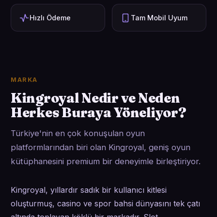
Hızlı Ödeme
Tam Mobil Uyum
MARKA
Kingroyal Nedir ve Neden
Herkes Buraya Yöneliyor?
Türkiye'nin en çok konuşulan oyun
platformlarından biri olan Kingroyal, geniş oyun
kütüphanesini premium bir deneyimle birleştiriyor.
Kingroyal, yıllardır sadık bir kullanıcı kitlesi
oluşturmuş, casino ve spor bahsi dünyasını tek çatı