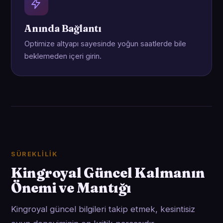
Anında Bağlantı
Optimize altyapı sayesinde yoğun saatlerde bile
beklemeden içeri girin.
SÜREKLILIK
Kingroyal Güncel Kalmanın
Önemi ve Mantığı
Kingroyal güncel bilgileri takip etmek, kesintisiz