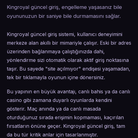
Kingroyal güncel giriş, engelleme yaşasanız bile
oyununuzun bir saniye bile durmamasını sağlar.
Kingroyal güncel giriş sistemi, kullanıcı deneyimini
merkeze alan akıllı bir mimariyle çalışır. Eski bir adres
üzerinden bağlanmaya çalıştığınızda dahi,
yönlendirme sizi otomatik olarak aktif giriş noktasına
taşır. Bu sayede "site açılmıyor" endişesi yaşamadan,
tek bir tıklamayla oyunun içine dönersiniz.
Bu yapının en büyük avantajı, canlı bahis ya da canlı
casino gibi zamana duyarlı oyunlarda kendini
gösterir. Maç anında ya da canlı masada
oturduğunuz sırada erişimin kopmaması, kaçırılan
fırsatların önüne geçer. Kingroyal güncel giriş, tam
da bu tür kritik anlar için tasarlanmıştır.