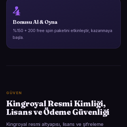
4
Bonusu Al & Oyna
%150 + 200 free spin paketini etkinleştir, kazanmaya
başla.
GÜVEN
Kingroyal Resmi Kimliği,
Lisans ve Ödeme Güvenliği
Kingroyal resmi altyapısı, lisans ve şifreleme