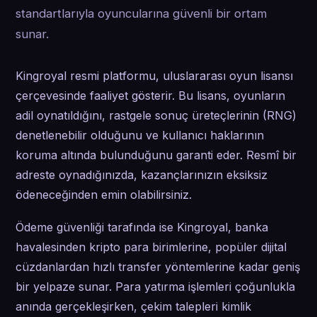
standartlarıyla oyuncularına güvenli bir ortam
sunar.
Kingroyal resmi platformu, uluslararası oyun lisansı
çerçevesinde faaliyet gösterir. Bu lisans, oyunların
adil oynatıldığını, rastgele sonuç üreteçlerinin (RNG)
denetlenebilir olduğunu ve kullanıcı haklarının
koruma altında bulunduğunu garanti eder. Resmî bir
adreste oynadığınızda, kazançlarınızın eksiksiz
ödeneceğinden emin olabilirsiniz.
Ödeme güvenliği tarafında ise Kingroyal, banka
havalesinden kripto para birimlerine, popüler dijital
cüzdanlardan hızlı transfer yöntemlerine kadar geniş
bir yelpaze sunar. Para yatırma işlemleri çoğunlukla
anında gerçekleşirken, çekim talepleri kimlik