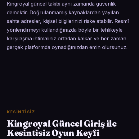
Kingroyal güncel takibi aynı zamanda güvenlik
demektir. Doğrulanmamış kaynaklardan yayılan
sahte adresler, kişisel bilgilerinizi riske atabilir. Resmî
yönlendirmeyi kullandığınızda böyle bir tehlikeyle
karşılaşma ihtimaliniz ortadan kalkar ve her zaman
gerçek platformda oynadığınızdan emin olursunuz.
KESINTISIZ
Kingroyal Güncel Giriş ile
Kesintisiz Oyun Keyfi