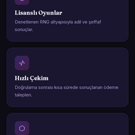
Lisanslı Oyunlar
Denetlenen RNG altyapısıyla adil ve şeffaf
sonuçlar.
Hızlı Çekim
Doğrulama sonrası kısa sürede sonuçlanan ödeme
talepleri.