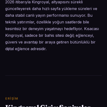
2026 itibarıyla Kingroyal, altyapısını sürekli
güncelleyerek daha hızlı sayfa yükleme süreleri ve
daha stabil canlı yayın performansı sunuyor. Bu
teknik yatırımlar, özellikle yoğun saatlerde bile
kesintisiz bir deneyim yaşatmayı hedefliyor. Kısacası
Kingroyal, sadece bir bahis sitesi değil; eğlenceyi,
güveni ve avantajı bir araya getiren bütünlüklü bir
dijital eğlence adresidir.
ERIŞIM