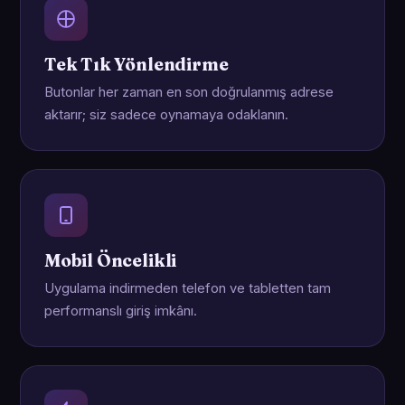
Tek Tık Yönlendirme
Butonlar her zaman en son doğrulanmış adrese
aktarır; siz sadece oynamaya odaklanın.
Mobil Öncelikli
Uygulama indirmeden telefon ve tabletten tam
performanslı giriş imkânı.