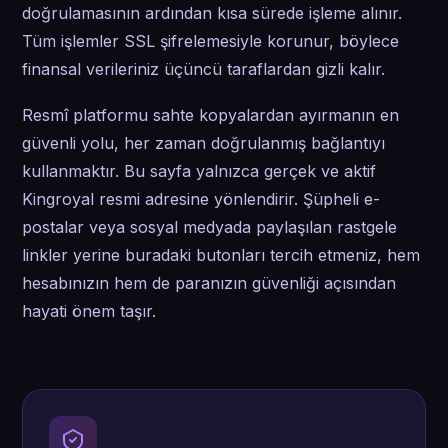
doğrulamasının ardından kısa sürede işleme alınır.
Tüm işlemler SSL şifrelemesiyle korunur, böylece
finansal verileriniz üçüncü taraflardan gizli kalır.
Resmî platformu sahte kopyalardan ayırmanın en
güvenli yolu, her zaman doğrulanmış bağlantıyı
kullanmaktır. Bu sayfa yalnızca gerçek ve aktif
Kingroyal resmi adresine yönlendirir. Şüpheli e-
postalar veya sosyal medyada paylaşılan rastgele
linkler yerine buradaki butonları tercih etmeniz, hem
hesabınızın hem de paranızın güvenliği açısından
hayati önem taşır.