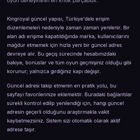
oyun deneyiminin en kritik parçasıdır.
Kingroyal güncel yapısı, Türkiye'deki erişim
düzenlemeleri nedeniyle zaman zaman yenilenir. Bir
alan adı erişime kapatıldığında marka, kullanıcılarını
mağdur etmemek için hızla yeni bir güncel adres
devreye alır. Bu geçiş sürecinde hesabınızdaki
bakiye, bonuslar ve tüm oyun geçmişiniz olduğu gibi
korunur; yalnızca girdiğiniz kapı değişir.
Güncel adresi takip etmenin en pratik yolu, bu
sayfayı favorilerinize eklemektir. Buradaki bağlantılar
sürekli kontrol edilip yenilendiği için, hangi güncel
adresin geçerli olduğunu araştırmakla vakit
kaybetmezsiniz. Sistem sizi otomatik olarak aktif
adrese taşır.