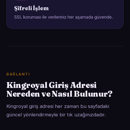
Şifreli İşlem
SSL koruması ile verileriniz her aşamada güvende.
BAĞLANTI
Kingroyal Giriş Adresi
Nereden ve Nasıl Bulunur?
Kingroyal giriş adresi her zaman bu sayfadaki
güncel yönlendirmeyle bir tık uzağınızdadır.