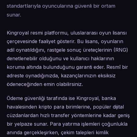
standartlarıyla oyuncularına güvenli bir ortam
sunar.
Kingroyal resmi platformu, uluslararası oyun lisansı
çerçevesinde faaliyet gösterir. Bu lisans, oyunların
adil oynatıldığını, rastgele sonuç üreteçlerinin (RNG)
denetlenebilir olduğunu ve kullanıcı haklarının
koruma altında bulunduğunu garanti eder. Resmî bir
adreste oynadığınızda, kazançlarınızın eksiksiz
ödeneceğinden emin olabilirsiniz.
Ödeme güvenliği tarafında ise Kingroyal, banka
havalesinden kripto para birimlerine, popüler dijital
cüzdanlardan hızlı transfer yöntemlerine kadar geniş
bir yelpaze sunar. Para yatırma işlemleri çoğunlukla
anında gerçekleşirken, çekim talepleri kimlik