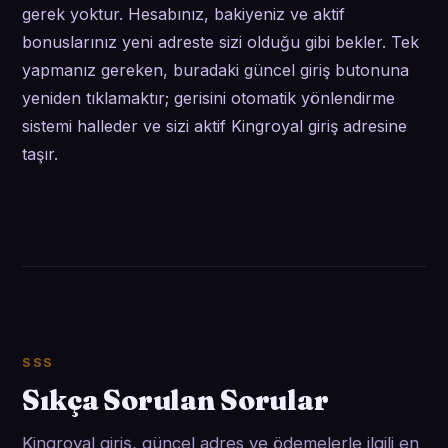
gerek yoktur. Hesabınız, bakiyeniz ve aktif
bonuslarınız yeni adreste sizi olduğu gibi bekler. Tek
yapmanız gereken, buradaki güncel giriş butonuna
yeniden tıklamaktır; gerisini otomatik yönlendirme
sistemi halleder ve sizi aktif Kingroyal giriş adresine
taşır.
SSS
Sıkça Sorulan Sorular
Kingroyal giriş, güncel adres ve ödemelerle ilgili en