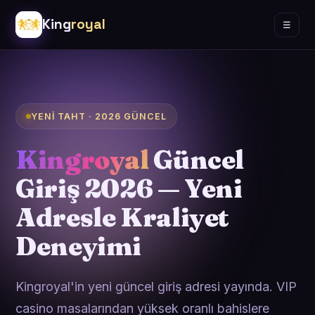
King
royal
☰
YENI TAHT · 2026 GÜNCEL
Kingroyal
Güncel
Giriş 2026 — Yeni
Adresle Kraliyet
Deneyimi
Kingroyal'in yeni güncel giriş adresi yayında. VIP
casino masalarından yüksek oranlı bahislere