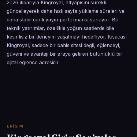
2026 itibarıyla Kingroyal, altyapısını sürekli
güncelleyerek daha hızlı sayfa yükleme süreleri ve
daha stabil canlı yayın performansı sunuyor. Bu
teknik yatırımlar, özellikle yoğun saatlerde bile
kesintisiz bir deneyim yaşatmayı hedefliyor. Kısacası
Kingroyal, sadece bir bahis sitesi değil; eğlenceyi,
güveni ve avantajı bir araya getiren bütünlüklü bir
dijital eğlence adresidir.
ERIŞIM