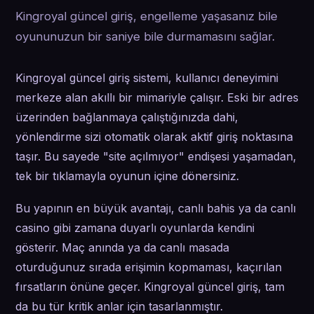
Kingroyal güncel giriş, engelleme yaşasanız bile
oyununuzun bir saniye bile durmamasını sağlar.
Kingroyal güncel giriş sistemi, kullanıcı deneyimini
merkeze alan akıllı bir mimariyle çalışır. Eski bir adres
üzerinden bağlanmaya çalıştığınızda dahi,
yönlendirme sizi otomatik olarak aktif giriş noktasına
taşır. Bu sayede "site açılmıyor" endişesi yaşamadan,
tek bir tıklamayla oyunun içine dönersiniz.
Bu yapının en büyük avantajı, canlı bahis ya da canlı
casino gibi zamana duyarlı oyunlarda kendini
gösterir. Maç anında ya da canlı masada
oturduğunuz sırada erişimin kopmaması, kaçırılan
fırsatların önüne geçer. Kingroyal güncel giriş, tam
da bu tür kritik anlar için tasarlanmıştır.