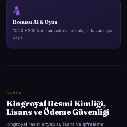
4
Bonusu Al & Oyna
%150 + 200 free spin paketini etkinleştir, kazanmaya
başla.
GÜVEN
Kingroyal Resmi Kimliği,
Lisans ve Ödeme Güvenliği
Kingroyal resmi altyapısı, lisans ve şifreleme