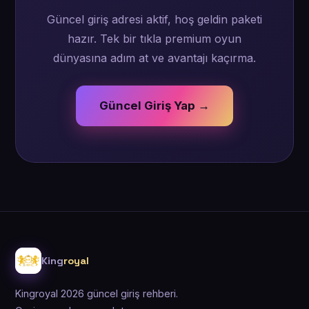
Güncel giriş adresi aktif, hoş geldin paketi
hazır. Tek bir tıkla premium oyun
dünyasına adım at ve avantajı kaçırma.
Güncel Giriş Yap →
King
royal
Kingroyal 2026 güncel giriş rehberi.