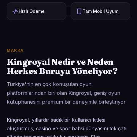
Hızlı Ödeme
Tam Mobil Uyum
MARKA
Kingroyal Nedir ve Neden
Herkes Buraya Yöneliyor?
Türkiye'nin en çok konuşulan oyun
platformlarından biri olan Kingroyal, geniş oyun
kütüphanesini premium bir deneyimle birleştiriyor.
Kingroyal, yıllardır sadık bir kullanıcı kitlesi
oluşturmuş, casino ve spor bahsi dünyasını tek çatı