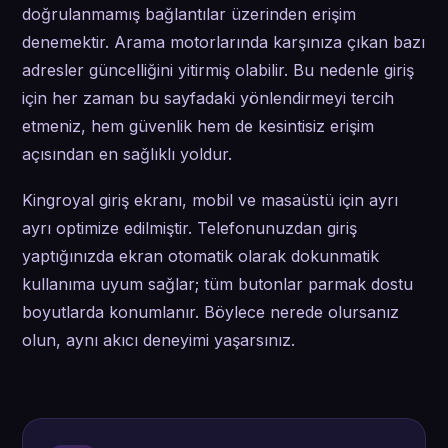
doğrulanmamış bağlantılar üzerinden erişim
denemektir. Arama motorlarında karşınıza çıkan bazı
adresler güncelliğini yitirmiş olabilir. Bu nedenle giriş
için her zaman bu sayfadaki yönlendirmeyi tercih
etmeniz, hem güvenlik hem de kesintisiz erişim
açısından en sağlıklı yoldur.
Kingroyal giriş ekranı, mobil ve masaüstü için ayrı
ayrı optimize edilmiştir. Telefonunuzdan giriş
yaptığınızda ekran otomatik olarak dokunmatik
kullanıma uyum sağlar; tüm butonlar parmak dostu
boyutlarda konumlanır. Böylece nerede olursanız
olun, aynı akıcı deneyimi yaşarsınız.