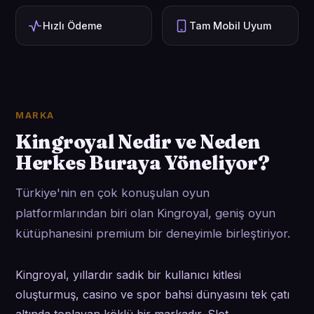
Hızlı Ödeme
Tam Mobil Uyum
MARKA
Kingroyal Nedir ve Neden
Herkes Buraya Yöneliyor?
Türkiye'nin en çok konuşulan oyun
platformlarından biri olan Kingroyal, geniş oyun
kütüphanesini premium bir deneyimle birleştiriyor.
Kingroyal, yıllardır sadık bir kullanıcı kitlesi
oluşturmuş, casino ve spor bahsi dünyasını tek çatı