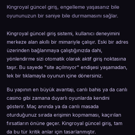
Kingroyal güncel giriş, engelleme yaşasanız bile
oyununuzun bir saniye bile durmamasını sağlar.
Kingroyal güncel giriş sistemi, kullanıcı deneyimini
merkeze alan akıllı bir mimariyle çalışır. Eski bir adres
üzerinden bağlanmaya çalıştığınızda dahi,
yönlendirme sizi otomatik olarak aktif giriş noktasına
taşır. Bu sayede "site açılmıyor" endişesi yaşamadan,
tek bir tıklamayla oyunun içine dönersiniz.
Bu yapının en büyük avantajı, canlı bahis ya da canlı
casino gibi zamana duyarlı oyunlarda kendini
gösterir. Maç anında ya da canlı masada
oturduğunuz sırada erişimin kopmaması, kaçırılan
fırsatların önüne geçer. Kingroyal güncel giriş, tam
da bu tür kritik anlar için tasarlanmıştır.