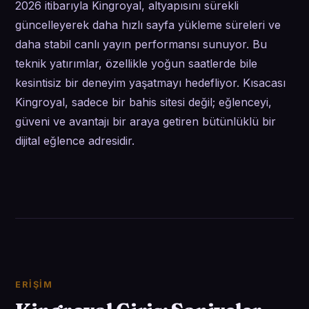
2026 itibarıyla Kingroyal, altyapısını sürekli
güncelleyerek daha hızlı sayfa yükleme süreleri ve
daha stabil canlı yayın performansı sunuyor. Bu
teknik yatırımlar, özellikle yoğun saatlerde bile
kesintisiz bir deneyim yaşatmayı hedefliyor. Kısacası
Kingroyal, sadece bir bahis sitesi değil; eğlenceyi,
güveni ve avantajı bir araya getiren bütünlüklü bir
dijital eğlence adresidir.
ERIŞIM