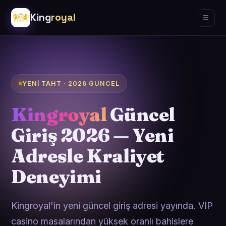
King
royal
☰
YENI TAHT · 2026 GÜNCEL
Kingroyal
Güncel
Giriş 2026 — Yeni
Adresle Kraliyet
Deneyimi
Kingroyal'in yeni güncel giriş adresi yayında. VIP
casino masalarından yüksek oranlı bahislere