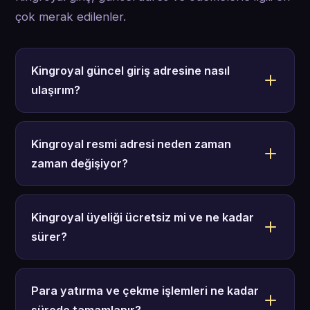
çok merak edilenler.
Kingroyal güncel giriş adresine nasıl
ulaşırım?
Kingroyal resmi adresi neden zaman
zaman değişiyor?
Kingroyal üyeliği ücretsiz mi ve ne kadar
sürer?
Para yatırma ve çekme işlemleri ne kadar