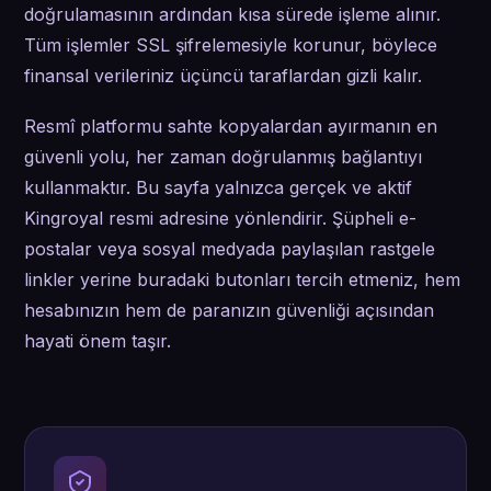
doğrulamasının ardından kısa sürede işleme alınır.
Tüm işlemler SSL şifrelemesiyle korunur, böylece
finansal verileriniz üçüncü taraflardan gizli kalır.
Resmî platformu sahte kopyalardan ayırmanın en
güvenli yolu, her zaman doğrulanmış bağlantıyı
kullanmaktır. Bu sayfa yalnızca gerçek ve aktif
Kingroyal resmi adresine yönlendirir. Şüpheli e-
postalar veya sosyal medyada paylaşılan rastgele
linkler yerine buradaki butonları tercih etmeniz, hem
hesabınızın hem de paranızın güvenliği açısından
hayati önem taşır.