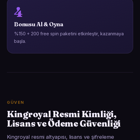
4
Bonusu Al & Oyna
%150 + 200 free spin paketini etkinleştir, kazanmaya
başla.
GÜVEN
Kingroyal Resmi Kimliği,
Lisans ve Ödeme Güvenliği
Kingroyal resmi altyapısı, lisans ve şifreleme