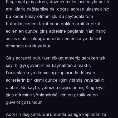
Kingroyal giriş adresi, düzenlemeler nedeniyle belirli
aralıklarla değişebilse de, doğru adrese ulaşmak hiç
bu kadar kolay olmamıştı. Bu sayfadaki tüm
butonlar, sistem tarafından anlık olarak kontrol
edilen en güncel giriş adresine bağlanır. Yani hangi
adresin aktif olduğunu ezberlemenize ya da not
almanıza gerek yoktur.
Giriş adresini bulurken dikkat etmeniz gereken tek
şey, bilgiyi güvenilir bir kaynaktan almaktır.
Forumlarda ya da mesaj gruplarında dolaşan
adreslerin bir kısmı güncelliğini yitirmiş veya taklit
olabilir. Bu sayfa, yalnızca doğrulanmış Kingroyal
giriş adresine yönlendirdiği için en pratik ve en
güvenli çözümdür.
Adresin değişmesi durumunda paniğe kapılmanıza