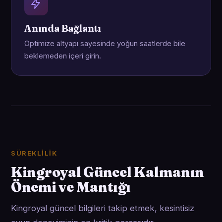
Anında Bağlantı
Optimize altyapı sayesinde yoğun saatlerde bile
beklemeden içeri girin.
SÜREKLILIK
Kingroyal Güncel Kalmanın
Önemi ve Mantığı
Kingroyal güncel bilgileri takip etmek, kesintisiz