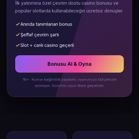
İlk yatırımına özel çevrim dostu casino bonusu ve
popüler slotlarda kullanabileceğin ücretsiz dönüşler.
Anında tanımlanan bonus
Şeffaf çevrim şartı
Slot + canlı casino geçerli
Bonusu Al & Oyna
18+ · Kumar bağımlılık yapabilir, oyununuzu bütçenizle
sınırlayın. Sorumlu oyun ilkesi geçerlidir.