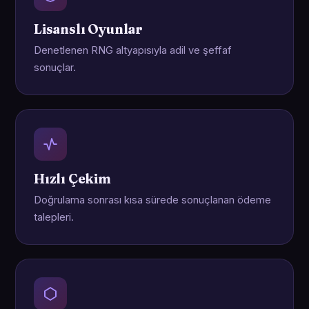
Lisanslı Oyunlar
Denetlenen RNG altyapısıyla adil ve şeffaf
sonuçlar.
Hızlı Çekim
Doğrulama sonrası kısa sürede sonuçlanan ödeme
talepleri.