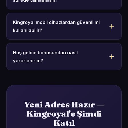
sürede tamamlanır?
Kingroyal mobil cihazlardan güvenli mi
kullanılabilir?
Hoş geldin bonusundan nasıl
yararlanırım?
Yeni Adres Hazır —
Kingroyal'e Şimdi
Katıl