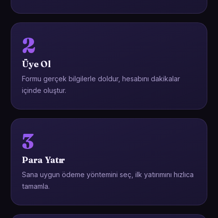
2
Üye Ol
Formu gerçek bilgilerle doldur, hesabını dakikalar
içinde oluştur.
3
Para Yatır
Sana uygun ödeme yöntemini seç, ilk yatırımını hızlıca
tamamla.