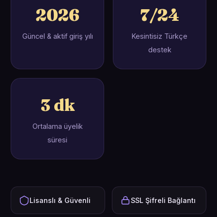
2026
7/24
Güncel & aktif giriş yılı
Kesintisiz Türkçe
destek
3 dk
Ortalama üyelik
süresi
Lisanslı & Güvenli
SSL Şifreli Bağlantı