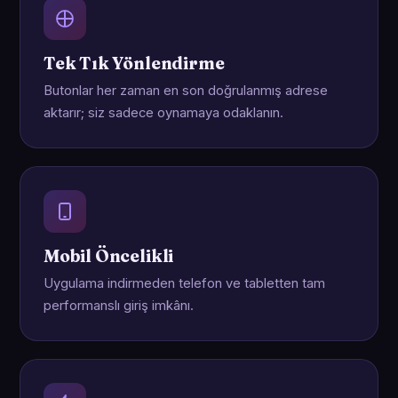
Tek Tık Yönlendirme
Butonlar her zaman en son doğrulanmış adrese
aktarır; siz sadece oynamaya odaklanın.
Mobil Öncelikli
Uygulama indirmeden telefon ve tabletten tam
performanslı giriş imkânı.