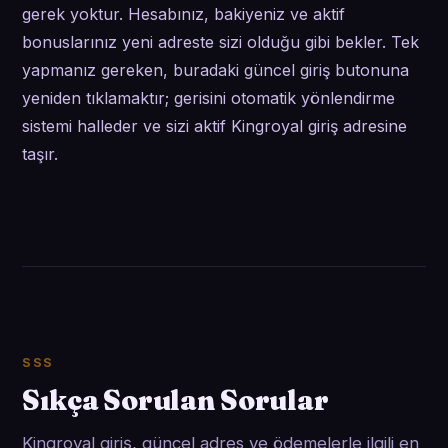
gerek yoktur. Hesabınız, bakiyeniz ve aktif
bonuslarınız yeni adreste sizi olduğu gibi bekler. Tek
yapmanız gereken, buradaki güncel giriş butonuna
yeniden tıklamaktır; gerisini otomatik yönlendirme
sistemi halleder ve sizi aktif Kingroyal giriş adresine
taşır.
SSS
Sıkça Sorulan Sorular
Kingroyal giriş, güncel adres ve ödemelerle ilgili en