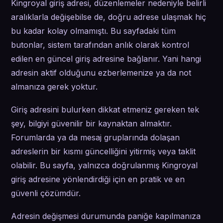
Kingroyal giriş adresi, düzenlemeler nedeniyle belirli
aralıklarla değişebilse de, doğru adrese ulaşmak hiç
bu kadar kolay olmamıştı. Bu sayfadaki tüm
butonlar, sistem tarafından anlık olarak kontrol
edilen en güncel giriş adresine bağlanır. Yani hangi
adresin aktif olduğunu ezberlemenize ya da not
almanıza gerek yoktur.
Giriş adresini bulurken dikkat etmeniz gereken tek
şey, bilgiyi güvenilir bir kaynaktan almaktır.
Forumlarda ya da mesaj gruplarında dolaşan
adreslerin bir kısmı güncelliğini yitirmiş veya taklit
olabilir. Bu sayfa, yalnızca doğrulanmış Kingroyal
giriş adresine yönlendirdiği için en pratik ve en
güvenli çözümdür.
Adresin değişmesi durumunda paniğe kapılmanıza