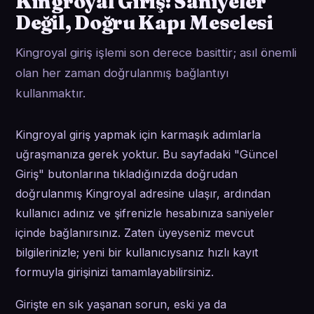
Kingroyal Giriş: Saniyeler
Değil, Doğru Kapı Meselesi
Kingroyal giriş işlemi son derece basittir; asıl önemli
olan her zaman doğrulanmış bağlantıyı
kullanmaktır.
Kingroyal giriş yapmak için karmaşık adımlarla
uğraşmanıza gerek yoktur. Bu sayfadaki "Güncel
Giriş" butonlarına tıkladığınızda doğrudan
doğrulanmış Kingroyal adresine ulaşır, ardından
kullanıcı adınız ve şifrenizle hesabınıza saniyeler
içinde bağlanırsınız. Zaten üyeyseniz mevcut
bilgilerinizle; yeni bir kullanıcıysanız hızlı kayıt
formuyla girişinizi tamamlayabilirsiniz.
Girişte en sık yaşanan sorun, eski ya da