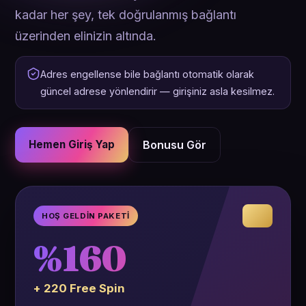
kadar her şey, tek doğrulanmış bağlantı
üzerinden elinizin altında.
Adres engellense bile bağlantı otomatik olarak
güncel adrese yönlendirir — girişiniz asla kesilmez.
Hemen Giriş Yap
Bonusu Gör
HOŞ GELDİN PAKETİ
%160
+ 220 Free Spin