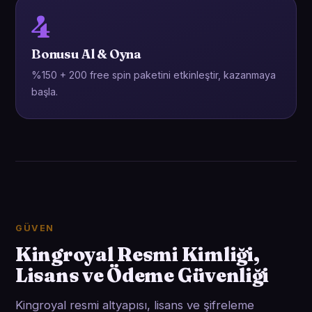
4
Bonusu Al & Oyna
%150 + 200 free spin paketini etkinleştir, kazanmaya
başla.
GÜVEN
Kingroyal Resmi Kimliği,
Lisans ve Ödeme Güvenliği
Kingroyal resmi altyapısı, lisans ve şifreleme