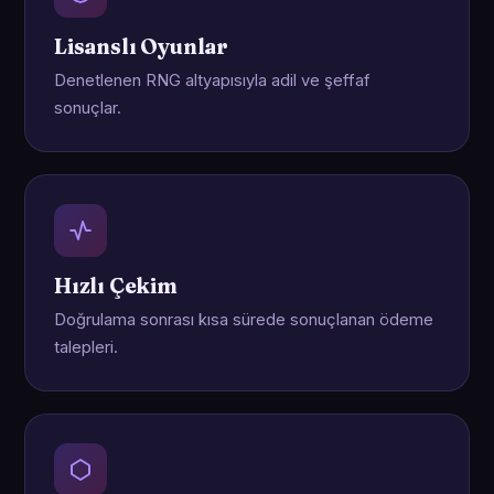
Lisanslı Oyunlar
Denetlenen RNG altyapısıyla adil ve şeffaf
sonuçlar.
Hızlı Çekim
Doğrulama sonrası kısa sürede sonuçlanan ödeme
talepleri.