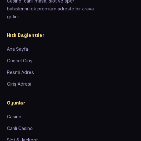
Casino, canlı masa, slot ve spor
bahislerini tek premium adreste bir araya
getirir.
Hızlı Bağlantılar
Ana Sayfa
Güncel Giriş
Resmi Adres
Giriş Adresi
Oyunlar
Casino
Canlı Casino
Slot & Jackpot