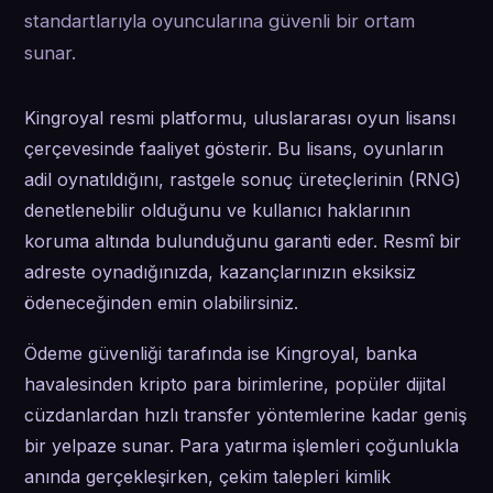
standartlarıyla oyuncularına güvenli bir ortam
sunar.
Kingroyal resmi platformu, uluslararası oyun lisansı
çerçevesinde faaliyet gösterir. Bu lisans, oyunların
adil oynatıldığını, rastgele sonuç üreteçlerinin (RNG)
denetlenebilir olduğunu ve kullanıcı haklarının
koruma altında bulunduğunu garanti eder. Resmî bir
adreste oynadığınızda, kazançlarınızın eksiksiz
ödeneceğinden emin olabilirsiniz.
Ödeme güvenliği tarafında ise Kingroyal, banka
havalesinden kripto para birimlerine, popüler dijital
cüzdanlardan hızlı transfer yöntemlerine kadar geniş
bir yelpaze sunar. Para yatırma işlemleri çoğunlukla
anında gerçekleşirken, çekim talepleri kimlik