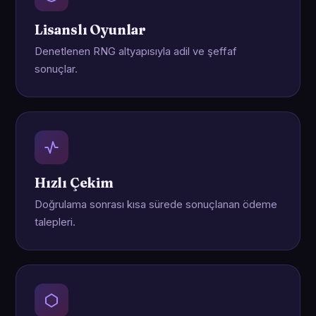
Lisanslı Oyunlar
Denetlenen RNG altyapısıyla adil ve şeffaf
sonuçlar.
Hızlı Çekim
Doğrulama sonrası kısa sürede sonuçlanan ödeme
talepleri.