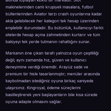
altında toplayan köklü bir markadır. Slot
makinelerinden canlı krupiyeli masalara, futbol
bültenlerinden Aviator tarzı crash oyunlarına kadar
akla gelebilecek her kategori tek hesap üzerinden
erişilebilir durumdadır. Bu bütünlük, kullanıcıyı farklı
sitelerde hesap açma zahmetinden kurtarır ve tüm
bakiyeyi tek yerde tutmanın rahatlığını sunar.
Markanın öne çıkan tarafı yalnızca oyun çeşitliliği
değil; aynı zamanda hız, güven ve kullanıcı
deneyimine verdiği önemdir. Arayüz sade ve
premium bir hisle tasarlanmıştır; menüler arasında
kaybolmadan istediğiniz oyuna birkaç saniyede
ulaşırsınız. Kingroyal, ödeme süreçlerini
basitleştirerek yeni başlayanların bile kısa sürede
oyuna adapte olmasını sağlar.