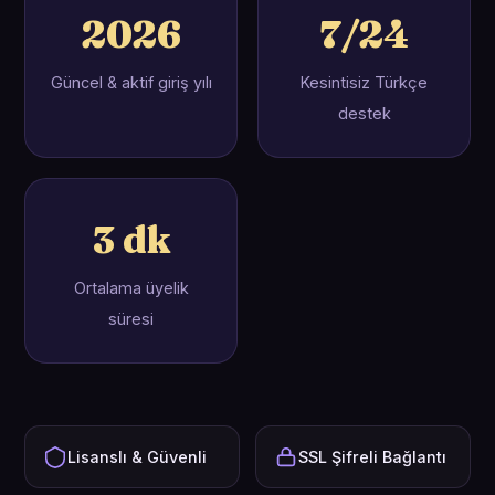
2026
7/24
Güncel & aktif giriş yılı
Kesintisiz Türkçe
destek
3 dk
Ortalama üyelik
süresi
Lisanslı & Güvenli
SSL Şifreli Bağlantı