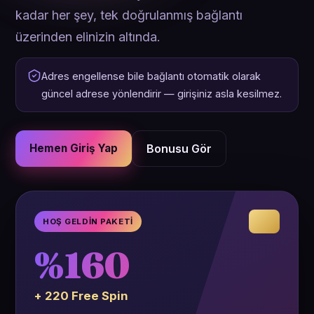
kadar her şey, tek doğrulanmış bağlantı
üzerinden elinizin altında.
Adres engellense bile bağlantı otomatik olarak
güncel adrese yönlendirir — girişiniz asla kesilmez.
Hemen Giriş Yap
Bonusu Gör
HOŞ GELDİN PAKETİ
%160
+ 220 Free Spin