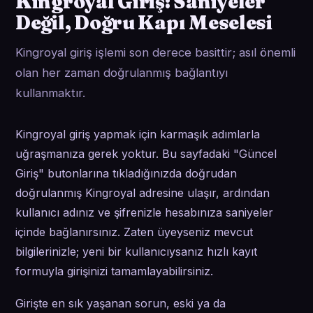
Kingroyal Giriş: Saniyeler
Değil, Doğru Kapı Meselesi
Kingroyal giriş işlemi son derece basittir; asıl önemli
olan her zaman doğrulanmış bağlantıyı
kullanmaktır.
Kingroyal giriş yapmak için karmaşık adımlarla
uğraşmanıza gerek yoktur. Bu sayfadaki "Güncel
Giriş" butonlarına tıkladığınızda doğrudan
doğrulanmış Kingroyal adresine ulaşır, ardından
kullanıcı adınız ve şifrenizle hesabınıza saniyeler
içinde bağlanırsınız. Zaten üyeyseniz mevcut
bilgilerinizle; yeni bir kullanıcıysanız hızlı kayıt
formuyla girişinizi tamamlayabilirsiniz.
Girişte en sık yaşanan sorun, eski ya da