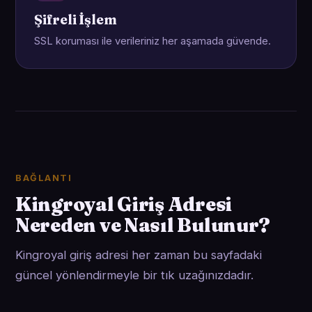
Şifreli İşlem
SSL koruması ile verileriniz her aşamada güvende.
BAĞLANTI
Kingroyal Giriş Adresi
Nereden ve Nasıl Bulunur?
Kingroyal giriş adresi her zaman bu sayfadaki
güncel yönlendirmeyle bir tık uzağınızdadır.