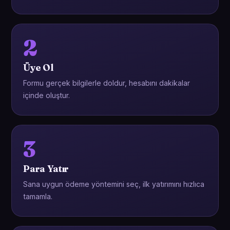
2
Üye Ol
Formu gerçek bilgilerle doldur, hesabını dakikalar
içinde oluştur.
3
Para Yatır
Sana uygun ödeme yöntemini seç, ilk yatırımını hızlıca
tamamla.