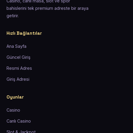
Casino, canlı masa, slot ve spor
bahislerini tek premium adreste bir araya
getirir.
Hızlı Bağlantılar
Ana Sayfa
Güncel Giriş
Resmi Adres
Giriş Adresi
Oyunlar
Casino
Canlı Casino
Slot & Jackpot