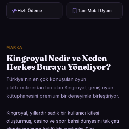
Hızlı Ödeme
Tam Mobil Uyum
MARKA
Kingroyal Nedir ve Neden
Herkes Buraya Yöneliyor?
Türkiye'nin en çok konuşulan oyun
platformlarından biri olan Kingroyal, geniş oyun
kütüphanesini premium bir deneyimle birleştiriyor.
Kingroyal, yıllardır sadık bir kullanıcı kitlesi
oluşturmuş, casino ve spor bahsi dünyasını tek çatı