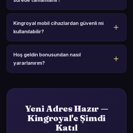
sürede tamamlanır?
Kingroyal mobil cihazlardan güvenli mi
kullanılabilir?
Hoş geldin bonusundan nasıl
yararlanırım?
Yeni Adres Hazır —
Kingroyal'e Şimdi
Katıl