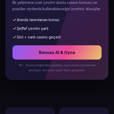
İlk yatırımına özel çevrim dostu casino bonusu ve
popüler slotlarda kullanabileceğin ücretsiz dönüşler.
Anında tanımlanan bonus
Şeffaf çevrim şartı
Slot + canlı casino geçerli
Bonusu Al & Oyna
18+ · Kumar bağımlılık yapabilir, oyununuzu bütçenizle
sınırlayın. Sorumlu oyun ilkesi geçerlidir.