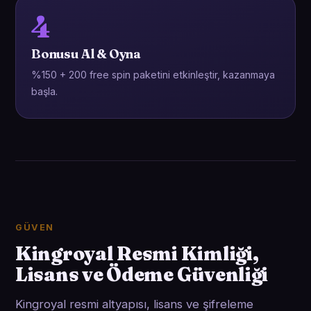
4
Bonusu Al & Oyna
%150 + 200 free spin paketini etkinleştir, kazanmaya
başla.
GÜVEN
Kingroyal Resmi Kimliği,
Lisans ve Ödeme Güvenliği
Kingroyal resmi altyapısı, lisans ve şifreleme