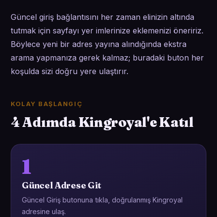
Güncel giriş bağlantısını her zaman elinizin altında
tutmak için sayfayı yer imlerinize eklemenizi öneririz.
Böylece yeni bir adres yayına alındığında ekstra
arama yapmanıza gerek kalmaz; buradaki buton her
koşulda sizi doğru yere ulaştırır.
KOLAY BAŞLANGIÇ
4 Adımda Kingroyal'e Katıl
1
Güncel Adrese Git
Güncel Giriş butonuna tıkla, doğrulanmış Kingroyal
adresine ulaş.