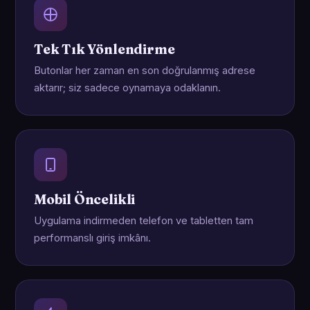
Tek Tık Yönlendirme
Butonlar her zaman en son doğrulanmış adrese
aktarır; siz sadece oynamaya odaklanın.
Mobil Öncelikli
Uygulama indirmeden telefon ve tabletten tam
performanslı giriş imkânı.