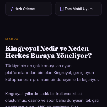
Hızlı Ödeme
Tam Mobil Uyum
MARKA
Kingroyal Nedir ve Neden
Herkes Buraya Yöneliyor?
Türkiye'nin en çok konuşulan oyun
platformlarından biri olan Kingroyal, geniş oyun
kütüphanesini premium bir deneyimle birleştiriyor.
Kingroyal, yıllardır sadık bir kullanıcı kitlesi
oluşturmuş, casino ve spor bahsi dünyasını tek çatı