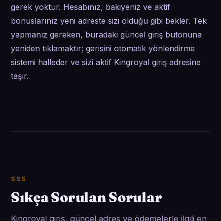
gerek yoktur. Hesabınız, bakiyeniz ve aktif
bonuslarınız yeni adreste sizi olduğu gibi bekler. Tek
yapmanız gereken, buradaki güncel giriş butonuna
yeniden tıklamaktır; gerisini otomatik yönlendirme
sistemi halleder ve sizi aktif Kingroyal giriş adresine
taşır.
SSS
Sıkça Sorulan Sorular
Kingroyal giriş, güncel adres ve ödemelerle ilgili en