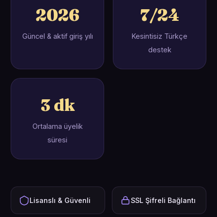
2026
7/24
Güncel & aktif giriş yılı
Kesintisiz Türkçe
destek
3 dk
Ortalama üyelik
süresi
Lisanslı & Güvenli
SSL Şifreli Bağlantı