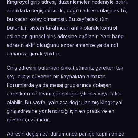
Kingroyal giriş adresi, düzenlemeler nedeniyle belirli
aralıklarla değişebilse de, doğru adrese ulaşmak hiç
bu kadar kolay olmamıştı. Bu sayfadaki tüm
butonlar, sistem tarafından anlık olarak kontrol
edilen en güncel giriş adresine bağlanır. Yani hangi
adresin aktif olduğunu ezberlemenize ya da not
almanıza gerek yoktur.
Giriş adresini bulurken dikkat etmeniz gereken tek
şey, bilgiyi güvenilir bir kaynaktan almaktır.
Forumlarda ya da mesaj gruplarında dolaşan
adreslerin bir kısmı güncelliğini yitirmiş veya taklit
olabilir. Bu sayfa, yalnızca doğrulanmış Kingroyal
giriş adresine yönlendirdiği için en pratik ve en
güvenli çözümdür.
Adresin değişmesi durumunda paniğe kapılmanıza