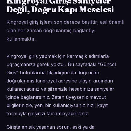
Kingroyal Giriş: Saniyeler
Değil, Doğru Kapı Meselesi
Kingroyal giriş işlemi son derece basittir; asıl önemli
olan her zaman doğrulanmış bağlantıyı
kullanmaktır.
Kingroyal giriş yapmak için karmaşık adımlarla
uğraşmanıza gerek yoktur. Bu sayfadaki "Güncel
Giriş" butonlarına tıkladığınızda doğrudan
doğrulanmış Kingroyal adresine ulaşır, ardından
kullanıcı adınız ve şifrenizle hesabınıza saniyeler
içinde bağlanırsınız. Zaten üyeyseniz mevcut
bilgilerinizle; yeni bir kullanıcıysanız hızlı kayıt
formuyla girişinizi tamamlayabilirsiniz.
Girişte en sık yaşanan sorun, eski ya da