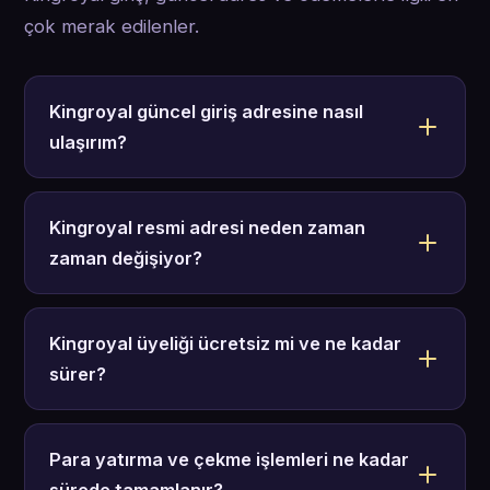
çok merak edilenler.
Kingroyal güncel giriş adresine nasıl
ulaşırım?
Kingroyal resmi adresi neden zaman
zaman değişiyor?
Kingroyal üyeliği ücretsiz mi ve ne kadar
sürer?
Para yatırma ve çekme işlemleri ne kadar