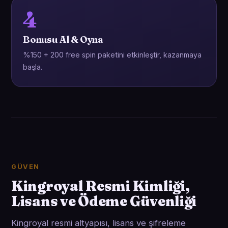
4
Bonusu Al & Oyna
%150 + 200 free spin paketini etkinleştir, kazanmaya
başla.
GÜVEN
Kingroyal Resmi Kimliği,
Lisans ve Ödeme Güvenliği
Kingroyal resmi altyapısı, lisans ve şifreleme