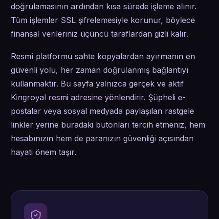
doğrulamasının ardından kısa sürede işleme alınır.
Tüm işlemler SSL şifrelemesiyle korunur, böylece
finansal verileriniz üçüncü taraflardan gizli kalır.
Resmî platformu sahte kopyalardan ayırmanın en
güvenli yolu, her zaman doğrulanmış bağlantıyı
kullanmaktır. Bu sayfa yalnızca gerçek ve aktif
Kingroyal resmi adresine yönlendirir. Şüpheli e-
postalar veya sosyal medyada paylaşılan rastgele
linkler yerine buradaki butonları tercih etmeniz, hem
hesabınızın hem de paranızın güvenliği açısından
hayati önem taşır.