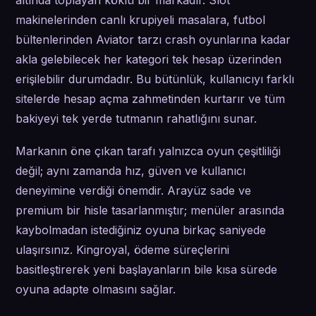
altında toplayan köklü bir markadır. Slot
makinelerinden canlı krupiyeli masalara, futbol
bültenlerinden Aviator tarzı crash oyunlarına kadar
akla gelebilecek her kategori tek hesap üzerinden
erişilebilir durumdadır. Bu bütünlük, kullanıcıyı farklı
sitelerde hesap açma zahmetinden kurtarır ve tüm
bakiyeyi tek yerde tutmanın rahatlığını sunar.
Markanın öne çıkan tarafı yalnızca oyun çeşitliliği
değil; aynı zamanda hız, güven ve kullanıcı
deneyimine verdiği önemdir. Arayüz sade ve
premium bir hisle tasarlanmıştır; menüler arasında
kaybolmadan istediğiniz oyuna birkaç saniyede
ulaşırsınız. Kingroyal, ödeme süreçlerini
basitleştirerek yeni başlayanların bile kısa sürede
oyuna adapte olmasını sağlar.