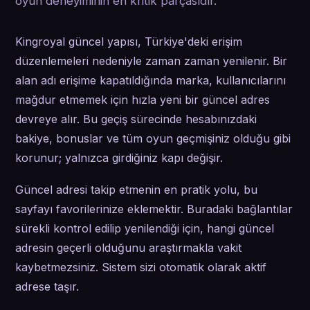
oyun deneyiminin en kritik parçasıdır.
Kingroyal güncel yapısı, Türkiye'deki erişim
düzenlemeleri nedeniyle zaman zaman yenilenir. Bir
alan adı erişime kapatıldığında marka, kullanıcılarını
mağdur etmemek için hızla yeni bir güncel adres
devreye alır. Bu geçiş sürecinde hesabınızdaki
bakiye, bonuslar ve tüm oyun geçmişiniz olduğu gibi
korunur; yalnızca girdiğiniz kapı değişir.
Güncel adresi takip etmenin en pratik yolu, bu
sayfayı favorilerinize eklemektir. Buradaki bağlantılar
sürekli kontrol edilip yenilendiği için, hangi güncel
adresin geçerli olduğunu araştırmakla vakit
kaybetmezsiniz. Sistem sizi otomatik olarak aktif
adrese taşır.