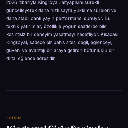
2026 itibarıyla Kingroyal, altyapısını sürekli
güncelleyerek daha hızlı sayfa yükleme süreleri ve
daha stabil canlı yayın performansı sunuyor. Bu
teknik yatırımlar, özellikle yoğun saatlerde bile
kesintisiz bir deneyim yaşatmayı hedefliyor. Kısacası
Kingroyal, sadece bir bahis sitesi değil; eğlenceyi,
güveni ve avantajı bir araya getiren bütünlüklü bir
dijital eğlence adresidir.
ERIŞIM