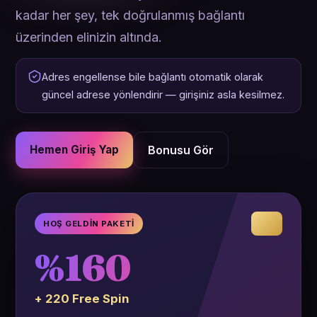
kadar her şey, tek doğrulanmış bağlantı
üzerinden elinizin altında.
Adres engellense bile bağlantı otomatik olarak
güncel adrese yönlendirir — girişiniz asla kesilmez.
Hemen Giriş Yap
Bonusu Gör
HOŞ GELDİN PAKETİ
%160
+ 220 Free Spin