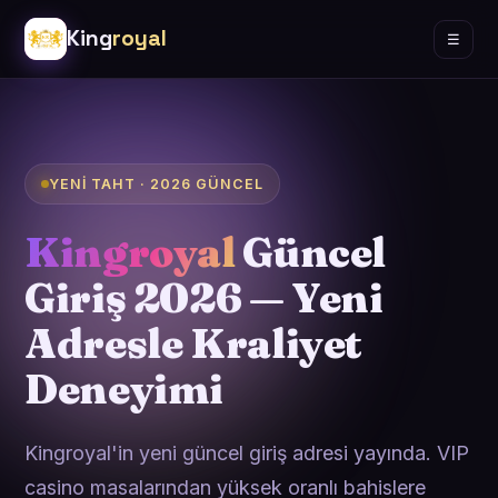
King
royal
☰
YENI TAHT · 2026 GÜNCEL
Kingroyal
Güncel
Giriş 2026 — Yeni
Adresle Kraliyet
Deneyimi
Kingroyal'in yeni güncel giriş adresi yayında. VIP
casino masalarından yüksek oranlı bahislere