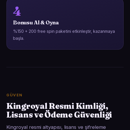
4
Bonusu Al & Oyna
%150 + 200 free spin paketini etkinleştir, kazanmaya
başla.
GÜVEN
Kingroyal Resmi Kimliği,
Lisans ve Ödeme Güvenliği
Kingroyal resmi altyapısı, lisans ve şifreleme