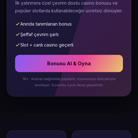
İlk yatırımına özel çevrim dostu casino bonusu ve
popüler slotlarda kullanabileceğin ücretsiz dönüşler.
Anında tanımlanan bonus
Şeffaf çevrim şartı
Slot + canlı casino geçerli
Bonusu Al & Oyna
18+ · Kumar bağımlılık yapabilir, oyununuzu bütçenizle
sınırlayın. Sorumlu oyun ilkesi geçerlidir.