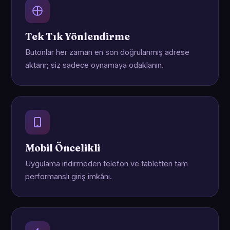
Tek Tık Yönlendirme
Butonlar her zaman en son doğrulanmış adrese
aktarır; siz sadece oynamaya odaklanın.
Mobil Öncelikli
Uygulama indirmeden telefon ve tabletten tam
performanslı giriş imkânı.