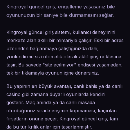
Kingroyal güncel giriş, engelleme yaşasanız bile
oyununuzun bir saniye bile durmamasını sağlar.
Kingroyal güncel giriş sistemi, kullanıcı deneyimini
merkeze alan akıllı bir mimariyle çalışır. Eski bir adres
üzerinden bağlanmaya çalıştığınızda dahi,
yönlendirme sizi otomatik olarak aktif giriş noktasına
taşır. Bu sayede "site açılmıyor" endişesi yaşamadan,
tek bir tıklamayla oyunun içine dönersiniz.
Bu yapının en büyük avantajı, canlı bahis ya da canlı
casino gibi zamana duyarlı oyunlarda kendini
gösterir. Maç anında ya da canlı masada
oturduğunuz sırada erişimin kopmaması, kaçırılan
fırsatların önüne geçer. Kingroyal güncel giriş, tam
da bu tür kritik anlar için tasarlanmıştır.