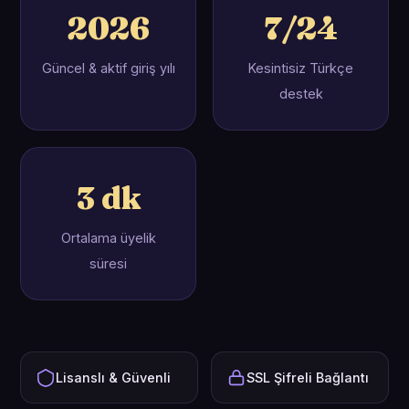
2026
7/24
Güncel & aktif giriş yılı
Kesintisiz Türkçe
destek
3 dk
Ortalama üyelik
süresi
Lisanslı & Güvenli
SSL Şifreli Bağlantı