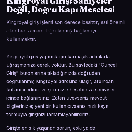
Kingroyal Giriş: Saniyeler
Değil, Doğru Kapı Meselesi
Kingroyal giriş işlemi son derece basittir; asıl önemli
olan her zaman doğrulanmış bağlantıyı
kullanmaktır.
Kingroyal giriş yapmak için karmaşık adımlarla
uğraşmanıza gerek yoktur. Bu sayfadaki "Güncel
Giriş" butonlarına tıkladığınızda doğrudan
doğrulanmış Kingroyal adresine ulaşır, ardından
kullanıcı adınız ve şifrenizle hesabınıza saniyeler
içinde bağlanırsınız. Zaten üyeyseniz mevcut
bilgilerinizle; yeni bir kullanıcıysanız hızlı kayıt
formuyla girişinizi tamamlayabilirsiniz.
Girişte en sık yaşanan sorun, eski ya da