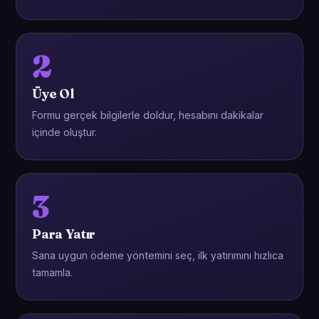
2
Üye Ol
Formu gerçek bilgilerle doldur, hesabını dakikalar
içinde oluştur.
3
Para Yatır
Sana uygun ödeme yöntemini seç, ilk yatırımını hızlıca
tamamla.