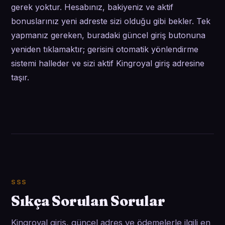
gerek yoktur. Hesabınız, bakiyeniz ve aktif
bonuslarınız yeni adreste sizi olduğu gibi bekler. Tek
yapmanız gereken, buradaki güncel giriş butonuna
yeniden tıklamaktır; gerisini otomatik yönlendirme
sistemi halleder ve sizi aktif Kingroyal giriş adresine
taşır.
SSS
Sıkça Sorulan Sorular
Kingroyal giriş, güncel adres ve ödemelerle ilgili en