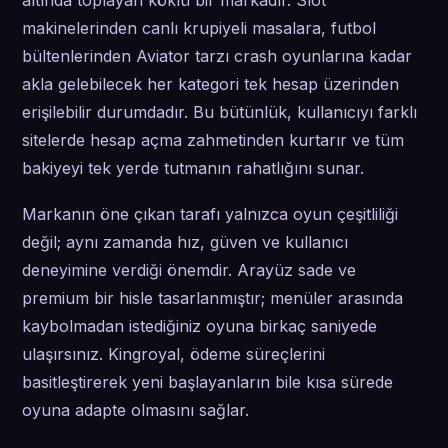
altında toplayan köklü bir markadır. Slot
makinelerinden canlı krupiyeli masalara, futbol
bültenlerinden Aviator tarzı crash oyunlarına kadar
akla gelebilecek her kategori tek hesap üzerinden
erişilebilir durumdadır. Bu bütünlük, kullanıcıyı farklı
sitelerde hesap açma zahmetinden kurtarır ve tüm
bakiyeyi tek yerde tutmanın rahatlığını sunar.
Markanın öne çıkan tarafı yalnızca oyun çeşitliliği
değil; aynı zamanda hız, güven ve kullanıcı
deneyimine verdiği önemdir. Arayüz sade ve
premium bir hisle tasarlanmıştır; menüler arasında
kaybolmadan istediğiniz oyuna birkaç saniyede
ulaşırsınız. Kingroyal, ödeme süreçlerini
basitleştirerek yeni başlayanların bile kısa sürede
oyuna adapte olmasını sağlar.