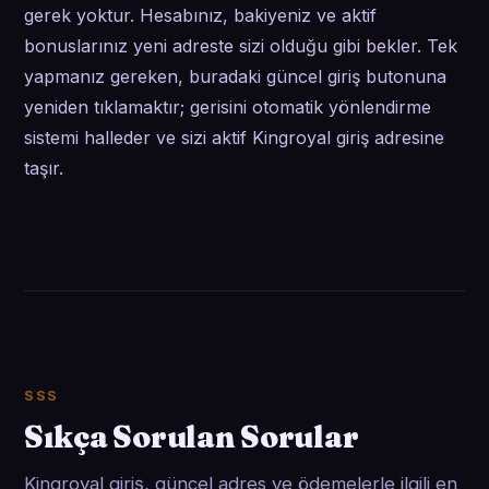
gerek yoktur. Hesabınız, bakiyeniz ve aktif
bonuslarınız yeni adreste sizi olduğu gibi bekler. Tek
yapmanız gereken, buradaki güncel giriş butonuna
yeniden tıklamaktır; gerisini otomatik yönlendirme
sistemi halleder ve sizi aktif Kingroyal giriş adresine
taşır.
SSS
Sıkça Sorulan Sorular
Kingroyal giriş, güncel adres ve ödemelerle ilgili en