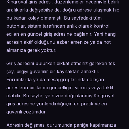
Kingroyal giriş adresi, düzenlemeler nedeniyle belirli
aralıklarla değişebilse de, doğru adrese ulaşmak hiç
bu kadar kolay olmamıştı. Bu sayfadaki tüm
butonlar, sistem tarafından anlık olarak kontrol
edilen en güncel giriş adresine bağlanır. Yani hangi
adresin aktif olduğunu ezberlemenize ya da not
almanıza gerek yoktur.
Giriş adresini bulurken dikkat etmeniz gereken tek
şey, bilgiyi güvenilir bir kaynaktan almaktır.
Forumlarda ya da mesaj gruplarında dolaşan
adreslerin bir kısmı güncelliğini yitirmiş veya taklit
olabilir. Bu sayfa, yalnızca doğrulanmış Kingroyal
giriş adresine yönlendirdiği için en pratik ve en
güvenli çözümdür.
Adresin değişmesi durumunda paniğe kapılmanıza