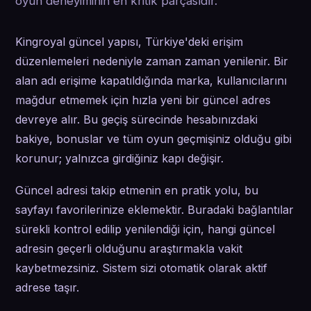
oyun deneyiminin en kritik parçasıdır.
Kingroyal güncel yapısı, Türkiye'deki erişim
düzenlemeleri nedeniyle zaman zaman yenilenir. Bir
alan adı erişime kapatıldığında marka, kullanıcılarını
mağdur etmemek için hızla yeni bir güncel adres
devreye alır. Bu geçiş sürecinde hesabınızdaki
bakiye, bonuslar ve tüm oyun geçmişiniz olduğu gibi
korunur; yalnızca girdiğiniz kapı değişir.
Güncel adresi takip etmenin en pratik yolu, bu
sayfayı favorilerinize eklemektir. Buradaki bağlantılar
sürekli kontrol edilip yenilendiği için, hangi güncel
adresin geçerli olduğunu araştırmakla vakit
kaybetmezsiniz. Sistem sizi otomatik olarak aktif
adrese taşır.