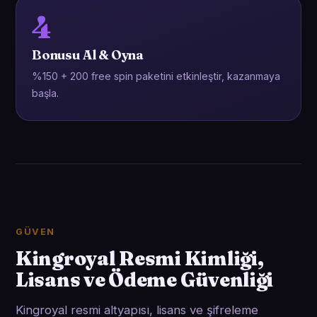
4
Bonusu Al & Oyna
%150 + 200 free spin paketini etkinleştir, kazanmaya
başla.
GÜVEN
Kingroyal Resmi Kimliği,
Lisans ve Ödeme Güvenliği
Kingroyal resmi altyapısı, lisans ve şifreleme