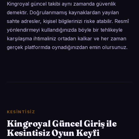
Kingroyal güncel takibi aynı zamanda güvenlik
demektir. Doğrulanmamış kaynaklardan yayılan
sahte adresler, kişisel bilgilerinizi riske atabilir. Resmî
yönlendirmeyi kullandığınızda böyle bir tehlikeyle
karşılaşma ihtimaliniz ortadan kalkar ve her zaman
gerçek platformda oynadığınızdan emin olursunuz.
KESINTISIZ
Kingroyal Güncel Giriş ile
Kesintisiz Oyun Keyfi