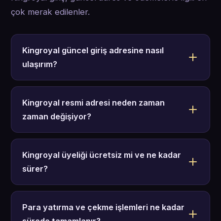
çok merak edilenler.
Kingroyal güncel giriş adresine nasıl
ulaşırım?
Kingroyal resmi adresi neden zaman
zaman değişiyor?
Kingroyal üyeliği ücretsiz mi ve ne kadar
sürer?
Para yatırma ve çekme işlemleri ne kadar