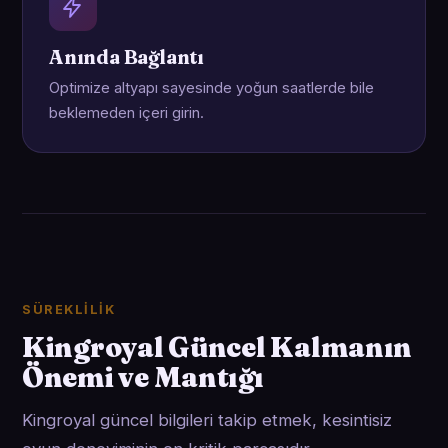
Anında Bağlantı
Optimize altyapı sayesinde yoğun saatlerde bile
beklemeden içeri girin.
SÜREKLILIK
Kingroyal Güncel Kalmanın
Önemi ve Mantığı
Kingroyal güncel bilgileri takip etmek, kesintisiz