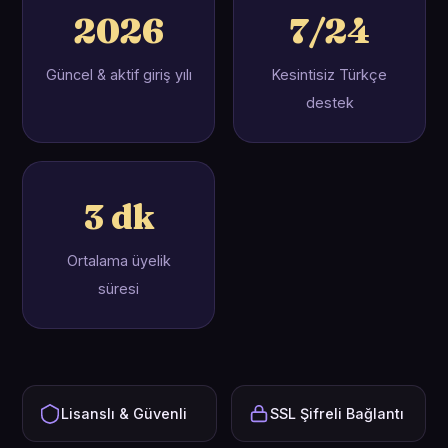
2026
7/24
Güncel & aktif giriş yılı
Kesintisiz Türkçe
destek
3 dk
Ortalama üyelik
süresi
Lisanslı & Güvenli
SSL Şifreli Bağlantı