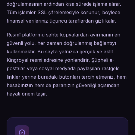
doğrulamasının ardından kısa sürede işleme alınır.
Tüm işlemler SSL şifrelemesiyle korunur, böylece
finansal verileriniz üçüncü taraflardan gizli kalır.
Resmî platformu sahte kopyalardan ayırmanın en
güvenli yolu, her zaman doğrulanmış bağlantıyı
kullanmaktır. Bu sayfa yalnızca gerçek ve aktif
Kingroyal resmi adresine yönlendirir. Şüpheli e-
postalar veya sosyal medyada paylaşılan rastgele
linkler yerine buradaki butonları tercih etmeniz, hem
hesabınızın hem de paranızın güvenliği açısından
hayati önem taşır.