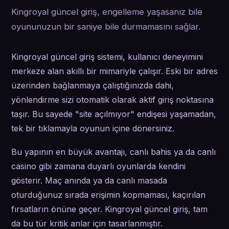
Kingroyal güncel giriş, engelleme yaşasanız bile
oyununuzun bir saniye bile durmamasını sağlar.
Kingroyal güncel giriş sistemi, kullanıcı deneyimini
merkeze alan akıllı bir mimariyle çalışır. Eski bir adres
üzerinden bağlanmaya çalıştığınızda dahi,
yönlendirme sizi otomatik olarak aktif giriş noktasına
taşır. Bu sayede "site açılmıyor" endişesi yaşamadan,
tek bir tıklamayla oyunun içine dönersiniz.
Bu yapının en büyük avantajı, canlı bahis ya da canlı
casino gibi zamana duyarlı oyunlarda kendini
gösterir. Maç anında ya da canlı masada
oturduğunuz sırada erişimin kopmaması, kaçırılan
fırsatların önüne geçer. Kingroyal güncel giriş, tam
da bu tür kritik anlar için tasarlanmıştır.