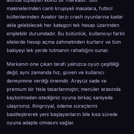
altında toplayan köklü bir markadır. Slot
makinelerinden canlı krupiyeli masalara, futbol
bültenlerinden Aviator tarzı crash oyunlarına kadar
akla gelebilecek her kategori tek hesap üzerinden
erişilebilir durumdadır. Bu bütünlük, kullanıcıyı farklı
sitelerde hesap açma zahmetinden kurtarır ve tüm
bakiyeyi tek yerde tutmanın rahatlığını sunar.
Markanın öne çıkan tarafı yalnızca oyun çeşitliliği
değil; aynı zamanda hız, güven ve kullanıcı
deneyimine verdiği önemdir. Arayüz sade ve
premium bir hisle tasarlanmıştır; menüler arasında
kaybolmadan istediğiniz oyuna birkaç saniyede
ulaşırsınız. Kingroyal, ödeme süreçlerini
basitleştirerek yeni başlayanların bile kısa sürede
oyuna adapte olmasını sağlar.