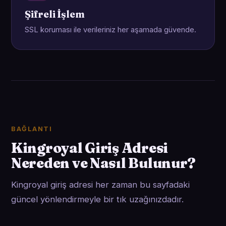
Şifreli İşlem
SSL koruması ile verileriniz her aşamada güvende.
BAĞLANTI
Kingroyal Giriş Adresi
Nereden ve Nasıl Bulunur?
Kingroyal giriş adresi her zaman bu sayfadaki
güncel yönlendirmeyle bir tık uzağınızdadır.