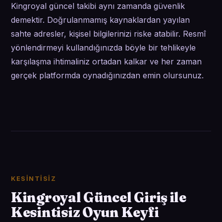
Kingroyal güncel takibi aynı zamanda güvenlik
demektir. Doğrulanmamış kaynaklardan yayılan
sahte adresler, kişisel bilgilerinizi riske atabilir. Resmî
yönlendirmeyi kullandığınızda böyle bir tehlikeyle
karşılaşma ihtimaliniz ortadan kalkar ve her zaman
gerçek platformda oynadığınızdan emin olursunuz.
KESINTISIZ
Kingroyal Güncel Giriş ile
Kesintisiz Oyun Keyfi