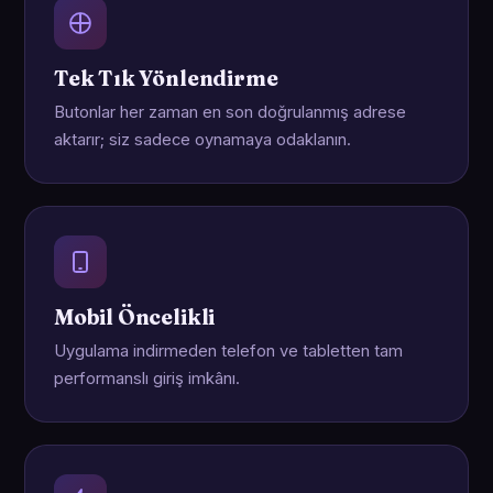
Tek Tık Yönlendirme
Butonlar her zaman en son doğrulanmış adrese
aktarır; siz sadece oynamaya odaklanın.
Mobil Öncelikli
Uygulama indirmeden telefon ve tabletten tam
performanslı giriş imkânı.