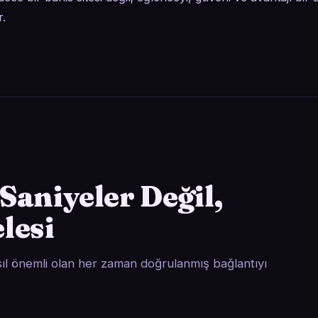
r.
 Saniyeler Değil,
lesi
 asıl önemli olan her zaman doğrulanmış bağlantıyı