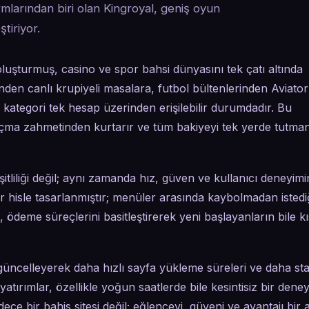
mlarından biri olan Kingroyal, geniş oyun
tiriyor.
si oluşturmuş, casino ve spor bahsi dünyasını tek çatı altında
nden canlı krupiyeli masalara, futbol bültenlerinden Aviator
kategori tek hesap üzerinden erişilebilir durumdadır. Bu
p açma zahmetinden kurtarır ve tüm bakiyeyi tek yerde tutma
tliliği değil; aynı zamanda hız, güven ve kullanıcı deneyimi
 hisle tasarlanmıştır; menüler arasında kaybolmadan istedi
 ödeme süreçlerini basitleştirerek yeni başlayanların bile k
i güncelleyerek daha hızlı sayfa yükleme süreleri ve daha sta
tırımlar, özellikle yoğun saatlerde bile kesintisiz bir dene
ece bir bahis sitesi değil; eğlenceyi, güveni ve avantajı bir 