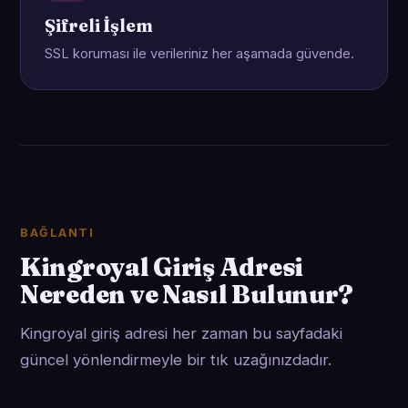
Şifreli İşlem
SSL koruması ile verileriniz her aşamada güvende.
BAĞLANTI
Kingroyal Giriş Adresi
Nereden ve Nasıl Bulunur?
Kingroyal giriş adresi her zaman bu sayfadaki
güncel yönlendirmeyle bir tık uzağınızdadır.