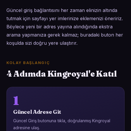
Güncel giriş bağlantısını her zaman elinizin altında
tutmak için sayfayı yer imlerinize eklemenizi öneririz.
Böylece yeni bir adres yayına alındığında ekstra
arama yapmanıza gerek kalmaz; buradaki buton her
koşulda sizi doğru yere ulaştırır.
KOLAY BAŞLANGIÇ
4 Adımda Kingroyal'e Katıl
1
Güncel Adrese Git
Güncel Giriş butonuna tıkla, doğrulanmış Kingroyal
adresine ulaş.