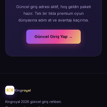
Güncel giriş adresi aktif, hoş geldin paketi
hazır. Tek bir tıkla premium oyun
dünyasına adım at ve avantajı kaçırma.
Güncel Giriş Yap →
King
royal
Kingroyal 2026 güncel giriş rehberi.