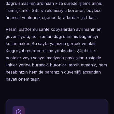
doğrulamasının ardından kısa sürede işleme alınır.
Tüm işlemler SSL şifrelemesiyle korunur, böylece
finansal verileriniz üçüncü taraflardan gizli kalır.
Resmî platformu sahte kopyalardan ayırmanın en
güvenli yolu, her zaman doğrulanmış bağlantıyı
kullanmaktır. Bu sayfa yalnızca gerçek ve aktif
Kingroyal resmi adresine yönlendirir. Şüpheli e-
postalar veya sosyal medyada paylaşılan rastgele
linkler yerine buradaki butonları tercih etmeniz, hem
hesabınızın hem de paranızın güvenliği açısından
hayati önem taşır.