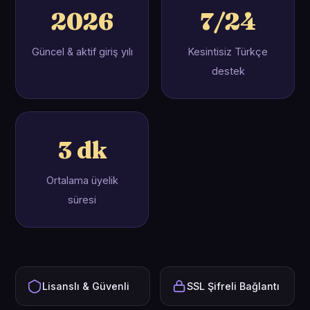
2026
7/24
Güncel & aktif giriş yılı
Kesintisiz Türkçe
destek
3 dk
Ortalama üyelik
süresi
Lisanslı & Güvenli
SSL Şifreli Bağlantı