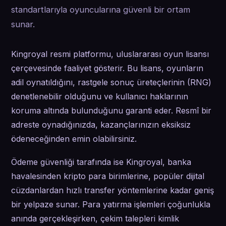
standartlarıyla oyuncularına güvenli bir ortam
sunar.
Kingroyal resmi platformu, uluslararası oyun lisansı
çerçevesinde faaliyet gösterir. Bu lisans, oyunların
adil oynatıldığını, rastgele sonuç üreteçlerinin (RNG)
denetlenebilir olduğunu ve kullanıcı haklarının
koruma altında bulunduğunu garanti eder. Resmî bir
adreste oynadığınızda, kazançlarınızın eksiksiz
ödeneceğinden emin olabilirsiniz.
Ödeme güvenliği tarafında ise Kingroyal, banka
havalesinden kripto para birimlerine, popüler dijital
cüzdanlardan hızlı transfer yöntemlerine kadar geniş
bir yelpaze sunar. Para yatırma işlemleri çoğunlukla
anında gerçekleşirken, çekim talepleri kimlik