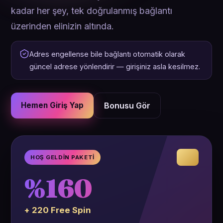
kadar her şey, tek doğrulanmış bağlantı
üzerinden elinizin altında.
Adres engellense bile bağlantı otomatik olarak
güncel adrese yönlendirir — girişiniz asla kesilmez.
Hemen Giriş Yap
Bonusu Gör
HOŞ GELDİN PAKETİ
%160
+ 220 Free Spin