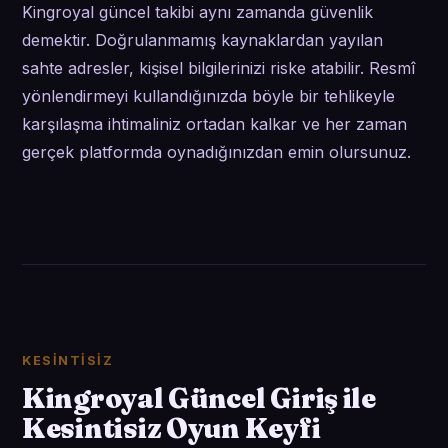
Kingroyal güncel takibi aynı zamanda güvenlik
demektir. Doğrulanmamış kaynaklardan yayılan
sahte adresler, kişisel bilgilerinizi riske atabilir. Resmî
yönlendirmeyi kullandığınızda böyle bir tehlikeyle
karşılaşma ihtimaliniz ortadan kalkar ve her zaman
gerçek platformda oynadığınızdan emin olursunuz.
KESINTISIZ
Kingroyal Güncel Giriş ile
Kesintisiz Oyun Keyfi