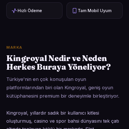
Hızlı Ödeme
Tam Mobil Uyum
MARKA
Kingroyal Nedir ve Neden
Herkes Buraya Yöneliyor?
Türkiye'nin en çok konuşulan oyun
platformlarından biri olan Kingroyal, geniş oyun
kütüphanesini premium bir deneyimle birleştiriyor.
Kingroyal, yıllardır sadık bir kullanıcı kitlesi
oluşturmuş, casino ve spor bahsi dünyasını tek çatı