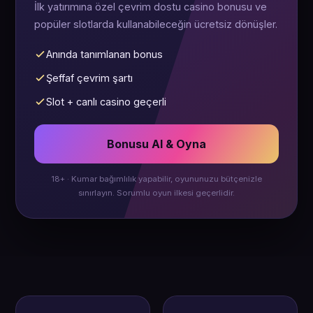
İlk yatırımına özel çevrim dostu casino bonusu ve
popüler slotlarda kullanabileceğin ücretsiz dönüşler.
Anında tanımlanan bonus
Şeffaf çevrim şartı
Slot + canlı casino geçerli
Bonusu Al & Oyna
18+ · Kumar bağımlılık yapabilir, oyununuzu bütçenizle
sınırlayın. Sorumlu oyun ilkesi geçerlidir.