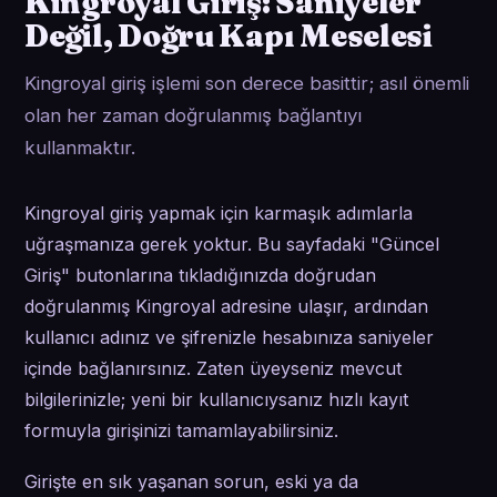
Kingroyal Giriş: Saniyeler
Değil, Doğru Kapı Meselesi
Kingroyal giriş işlemi son derece basittir; asıl önemli
olan her zaman doğrulanmış bağlantıyı
kullanmaktır.
Kingroyal giriş yapmak için karmaşık adımlarla
uğraşmanıza gerek yoktur. Bu sayfadaki "Güncel
Giriş" butonlarına tıkladığınızda doğrudan
doğrulanmış Kingroyal adresine ulaşır, ardından
kullanıcı adınız ve şifrenizle hesabınıza saniyeler
içinde bağlanırsınız. Zaten üyeyseniz mevcut
bilgilerinizle; yeni bir kullanıcıysanız hızlı kayıt
formuyla girişinizi tamamlayabilirsiniz.
Girişte en sık yaşanan sorun, eski ya da