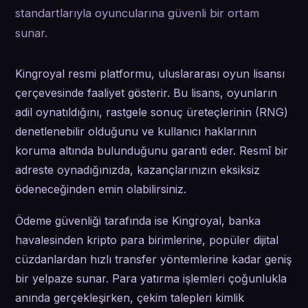
standartlarıyla oyuncularına güvenli bir ortam
sunar.
Kingroyal resmi platformu, uluslararası oyun lisansı
çerçevesinde faaliyet gösterir. Bu lisans, oyunların
adil oynatıldığını, rastgele sonuç üreteçlerinin (RNG)
denetlenebilir olduğunu ve kullanıcı haklarının
koruma altında bulunduğunu garanti eder. Resmî bir
adreste oynadığınızda, kazançlarınızın eksiksiz
ödeneceğinden emin olabilirsiniz.
Ödeme güvenliği tarafında ise Kingroyal, banka
havalesinden kripto para birimlerine, popüler dijital
cüzdanlardan hızlı transfer yöntemlerine kadar geniş
bir yelpaze sunar. Para yatırma işlemleri çoğunlukla
anında gerçekleşirken, çekim talepleri kimlik