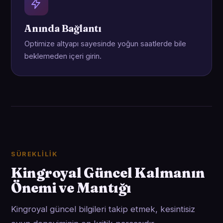
Anında Bağlantı
Optimize altyapı sayesinde yoğun saatlerde bile
beklemeden içeri girin.
SÜREKLILIK
Kingroyal Güncel Kalmanın
Önemi ve Mantığı
Kingroyal güncel bilgileri takip etmek, kesintisiz