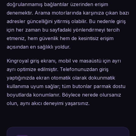
doğrulanmamış bağlantılar üzerinden erişim
denemektir. Arama motorlarında karşınıza çıkan bazı
adresler güncelliğini yitirmiş olabilir. Bu nedenle giriş
için her zaman bu sayfadaki yönlendirmeyi tercih
etmeniz, hem güvenlik hem de kesintisiz erişim
açısından en sağlıklı yoldur.
Kingroyal giriş ekranı, mobil ve masaüstü için ayrı
ayrı optimize edilmiştir. Telefonunuzdan giriş
yaptığınızda ekran otomatik olarak dokunmatik
kullanıma uyum sağlar; tüm butonlar parmak dostu
boyutlarda konumlanır. Böylece nerede olursanız
olun, aynı akıcı deneyimi yaşarsınız.