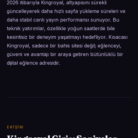
2026 itibarıyla Kingroyal, altyapısını sürekli
güncelleyerek daha hızlı sayfa yükleme süreleri ve
daha stabil canlı yayın performansı sunuyor. Bu
teknik yatırımlar, özellikle yoğun saatlerde bile
kesintisiz bir deneyim yaşatmayı hedefliyor. Kısacası
Kingroyal, sadece bir bahis sitesi değil; eğlenceyi,
güveni ve avantajı bir araya getiren bütünlüklü bir
dijital eğlence adresidir.
ERIŞIM