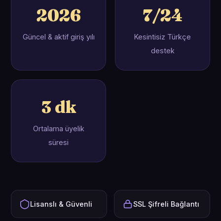
2026
7/24
Güncel & aktif giriş yılı
Kesintisiz Türkçe
destek
3 dk
Ortalama üyelik
süresi
Lisanslı & Güvenli
SSL Şifreli Bağlantı