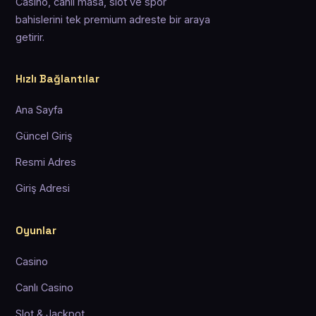
Casino, canlı masa, slot ve spor
bahislerini tek premium adreste bir araya
getirir.
Hızlı Bağlantılar
Ana Sayfa
Güncel Giriş
Resmi Adres
Giriş Adresi
Oyunlar
Casino
Canlı Casino
Slot & Jackpot