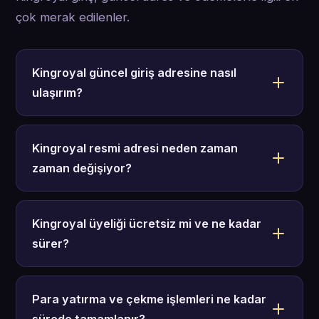
çok merak edilenler.
Kingroyal güncel giriş adresine nasıl
ulaşırım?
Kingroyal resmi adresi neden zaman
zaman değişiyor?
Kingroyal üyeliği ücretsiz mi ve ne kadar
sürer?
Para yatırma ve çekme işlemleri ne kadar