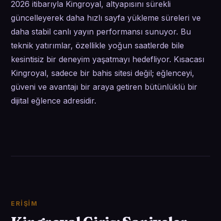
2026 itibarıyla Kingroyal, altyapısını sürekli
güncelleyerek daha hızlı sayfa yükleme süreleri ve
daha stabil canlı yayın performansı sunuyor. Bu
teknik yatırımlar, özellikle yoğun saatlerde bile
kesintisiz bir deneyim yaşatmayı hedefliyor. Kısacası
Kingroyal, sadece bir bahis sitesi değil; eğlenceyi,
güveni ve avantajı bir araya getiren bütünlüklü bir
dijital eğlence adresidir.
ERIŞIM