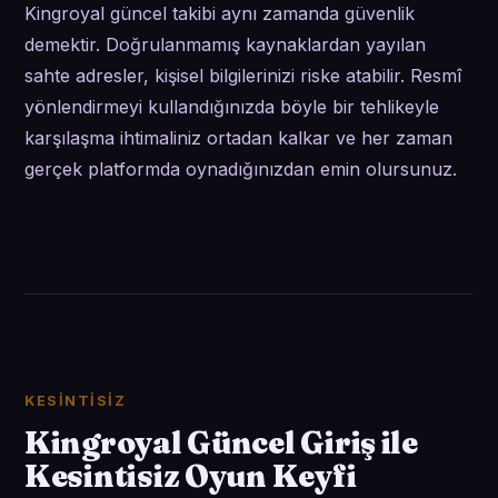
Kingroyal güncel takibi aynı zamanda güvenlik
demektir. Doğrulanmamış kaynaklardan yayılan
sahte adresler, kişisel bilgilerinizi riske atabilir. Resmî
yönlendirmeyi kullandığınızda böyle bir tehlikeyle
karşılaşma ihtimaliniz ortadan kalkar ve her zaman
gerçek platformda oynadığınızdan emin olursunuz.
KESINTISIZ
Kingroyal Güncel Giriş ile
Kesintisiz Oyun Keyfi