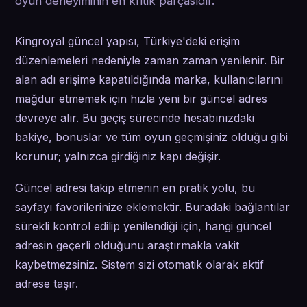
oyun deneyiminin en kritik parçasıdır.
Kingroyal güncel yapısı, Türkiye'deki erişim
düzenlemeleri nedeniyle zaman zaman yenilenir. Bir
alan adı erişime kapatıldığında marka, kullanıcılarını
mağdur etmemek için hızla yeni bir güncel adres
devreye alır. Bu geçiş sürecinde hesabınızdaki
bakiye, bonuslar ve tüm oyun geçmişiniz olduğu gibi
korunur; yalnızca girdiğiniz kapı değişir.
Güncel adresi takip etmenin en pratik yolu, bu
sayfayı favorilerinize eklemektir. Buradaki bağlantılar
sürekli kontrol edilip yenilendiği için, hangi güncel
adresin geçerli olduğunu araştırmakla vakit
kaybetmezsiniz. Sistem sizi otomatik olarak aktif
adrese taşır.