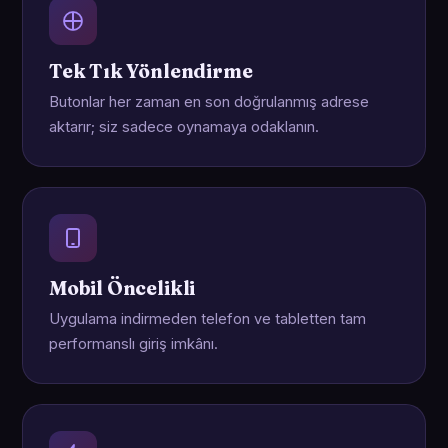
Tek Tık Yönlendirme
Butonlar her zaman en son doğrulanmış adrese
aktarır; siz sadece oynamaya odaklanın.
Mobil Öncelikli
Uygulama indirmeden telefon ve tabletten tam
performanslı giriş imkânı.