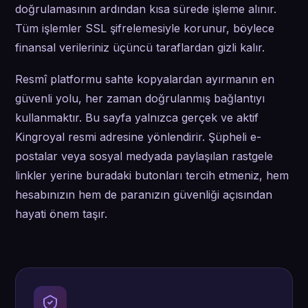
doğrulamasının ardından kısa sürede işleme alınır.
Tüm işlemler SSL şifrelemesiyle korunur, böylece
finansal verileriniz üçüncü taraflardan gizli kalır.
Resmî platformu sahte kopyalardan ayırmanın en
güvenli yolu, her zaman doğrulanmış bağlantıyı
kullanmaktır. Bu sayfa yalnızca gerçek ve aktif
Kingroyal resmi adresine yönlendirir. Şüpheli e-
postalar veya sosyal medyada paylaşılan rastgele
linkler yerine buradaki butonları tercih etmeniz, hem
hesabınızın hem de paranızın güvenliği açısından
hayati önem taşır.