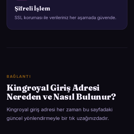
Şifreli İşlem
SSL koruması ile verileriniz her aşamada güvende.
BAĞLANTI
Kingroyal Giriş Adresi
Nereden ve Nasıl Bulunur?
Kingroyal giriş adresi her zaman bu sayfadaki
güncel yönlendirmeyle bir tık uzağınızdadır.