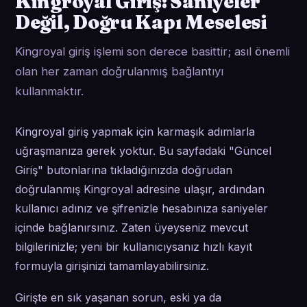
Kingroyal Giriş: Saniyeler
Değil, Doğru Kapı Meselesi
Kingroyal giriş işlemi son derece basittir; asıl önemli
olan her zaman doğrulanmış bağlantıyı
kullanmaktır.
Kingroyal giriş yapmak için karmaşık adımlarla
uğraşmanıza gerek yoktur. Bu sayfadaki "Güncel
Giriş" butonlarına tıkladığınızda doğrudan
doğrulanmış Kingroyal adresine ulaşır, ardından
kullanıcı adınız ve şifrenizle hesabınıza saniyeler
içinde bağlanırsınız. Zaten üyeyseniz mevcut
bilgilerinizle; yeni bir kullanıcıysanız hızlı kayıt
formuyla girişinizi tamamlayabilirsiniz.
Girişte en sık yaşanan sorun, eski ya da