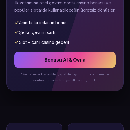
İlk yatırımına özel çevrim dostu casino bonusu ve
popüler slotlarda kullanabileceğin ücretsiz dönüşler.
Anında tanımlanan bonus
Şeffaf çevrim şartı
Slot + canlı casino geçerli
Bonusu Al & Oyna
18+ · Kumar bağımlılık yapabilir, oyununuzu bütçenizle
sınırlayın. Sorumlu oyun ilkesi geçerlidir.