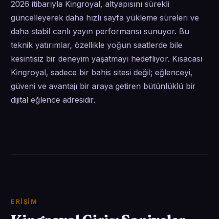
2026 itibarıyla Kingroyal, altyapısını sürekli
güncelleyerek daha hızlı sayfa yükleme süreleri ve
daha stabil canlı yayın performansı sunuyor. Bu
teknik yatırımlar, özellikle yoğun saatlerde bile
kesintisiz bir deneyim yaşatmayı hedefliyor. Kısacası
Kingroyal, sadece bir bahis sitesi değil; eğlenceyi,
güveni ve avantajı bir araya getiren bütünlüklü bir
dijital eğlence adresidir.
ERIŞIM