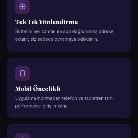
Tek Tık Yönlendirme
Butonlar her zaman en son doğrulanmış adrese
aktarır; siz sadece oynamaya odaklanın.
Mobil Öncelikli
Uygulama indirmeden telefon ve tabletten tam
performanslı giriş imkânı.