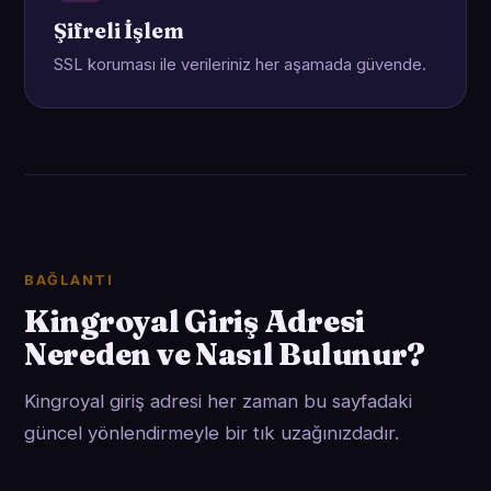
Şifreli İşlem
SSL koruması ile verileriniz her aşamada güvende.
BAĞLANTI
Kingroyal Giriş Adresi
Nereden ve Nasıl Bulunur?
Kingroyal giriş adresi her zaman bu sayfadaki
güncel yönlendirmeyle bir tık uzağınızdadır.