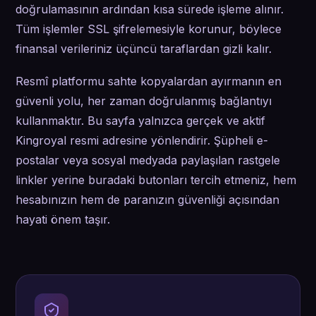
doğrulamasının ardından kısa sürede işleme alınır.
Tüm işlemler SSL şifrelemesiyle korunur, böylece
finansal verileriniz üçüncü taraflardan gizli kalır.
Resmî platformu sahte kopyalardan ayırmanın en
güvenli yolu, her zaman doğrulanmış bağlantıyı
kullanmaktır. Bu sayfa yalnızca gerçek ve aktif
Kingroyal resmi adresine yönlendirir. Şüpheli e-
postalar veya sosyal medyada paylaşılan rastgele
linkler yerine buradaki butonları tercih etmeniz, hem
hesabınızın hem de paranızın güvenliği açısından
hayati önem taşır.