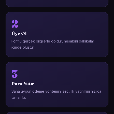
2
Üye Ol
Formu gerçek bilgilerle doldur, hesabını dakikalar
içinde oluştur.
3
Para Yatır
Sana uygun ödeme yöntemini seç, ilk yatırımını hızlıca
tamamla.