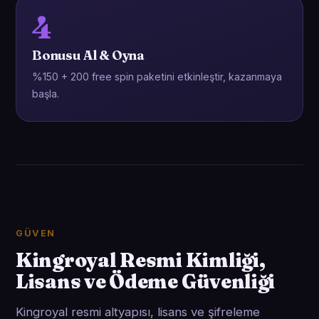
4
Bonusu Al & Oyna
%150 + 200 free spin paketini etkinleştir, kazanmaya
başla.
GÜVEN
Kingroyal Resmi Kimliği,
Lisans ve Ödeme Güvenliği
Kingroyal resmi altyapısı, lisans ve şifreleme