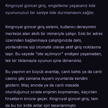
Kingroyal güncel giriş, engelleme yaşasanız bile
oyununuzun bir saniye bile durmamasını sağlar.
Kingroyal güncel giriş sistemi, kullanıcı deneyimini
merkeze alan akıllı bir mimariyle çalışır. Eski bir adres
üzerinden bağlanmaya çalıştığınızda dahi,
yönlendirme sizi otomatik olarak aktif giriş noktasına
taşır. Bu sayede "site açılmıyor" endişesi yaşamadan,
tek bir tıklamayla oyunun içine dönersiniz.
Bu yapının en büyük avantajı, canlı bahis ya da canlı
casino gibi zamana duyarlı oyunlarda kendini
gösterir. Maç anında ya da canlı masada
oturduğunuz sırada erişimin kopmaması, kaçırılan
fırsatların önüne geçer. Kingroyal güncel giriş, tam
da bu tür kritik anlar için tasarlanmıştır.