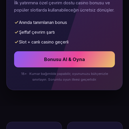
İlk yatırımına özel çevrim dostu casino bonusu ve
popüler slotlarda kullanabileceğin ücretsiz dönüşler.
Anında tanımlanan bonus
Şeffaf çevrim şartı
Slot + canlı casino geçerli
Bonusu Al & Oyna
18+ · Kumar bağımlılık yapabilir, oyununuzu bütçenizle
sınırlayın. Sorumlu oyun ilkesi geçerlidir.