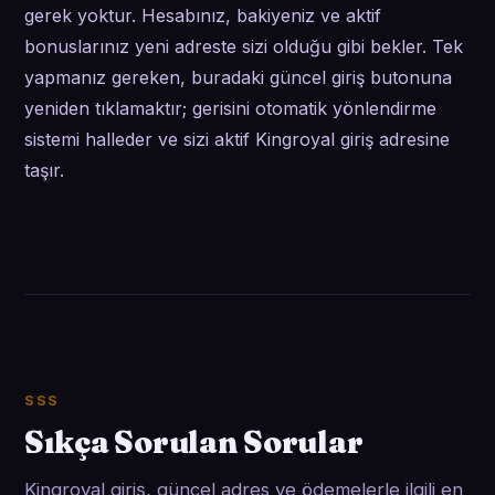
gerek yoktur. Hesabınız, bakiyeniz ve aktif
bonuslarınız yeni adreste sizi olduğu gibi bekler. Tek
yapmanız gereken, buradaki güncel giriş butonuna
yeniden tıklamaktır; gerisini otomatik yönlendirme
sistemi halleder ve sizi aktif Kingroyal giriş adresine
taşır.
SSS
Sıkça Sorulan Sorular
Kingroyal giriş, güncel adres ve ödemelerle ilgili en