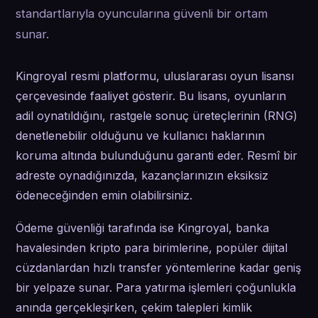
standartlarıyla oyuncularına güvenli bir ortam
sunar.
Kingroyal resmi platformu, uluslararası oyun lisansı
çerçevesinde faaliyet gösterir. Bu lisans, oyunların
adil oynatıldığını, rastgele sonuç üreteçlerinin (RNG)
denetlenebilir olduğunu ve kullanıcı haklarının
koruma altında bulunduğunu garanti eder. Resmî bir
adreste oynadığınızda, kazançlarınızın eksiksiz
ödeneceğinden emin olabilirsiniz.
Ödeme güvenliği tarafında ise Kingroyal, banka
havalesinden kripto para birimlerine, popüler dijital
cüzdanlardan hızlı transfer yöntemlerine kadar geniş
bir yelpaze sunar. Para yatırma işlemleri çoğunlukla
anında gerçekleşirken, çekim talepleri kimlik