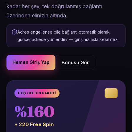
kadar her şey, tek doğrulanmış bağlantı
üzerinden elinizin altında.
Adres engellense bile bağlantı otomatik olarak
güncel adrese yönlendirir — girişiniz asla kesilmez.
Hemen Giriş Yap
Bonusu Gör
HOŞ GELDİN PAKETİ
%160
+ 220 Free Spin