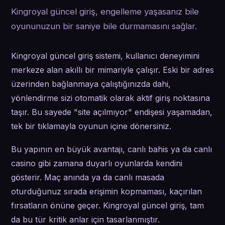
Kingroyal güncel giriş, engelleme yaşasanız bile
oyununuzun bir saniye bile durmamasını sağlar.
Kingroyal güncel giriş sistemi, kullanıcı deneyimini
merkeze alan akıllı bir mimariyle çalışır. Eski bir adres
üzerinden bağlanmaya çalıştığınızda dahi,
yönlendirme sizi otomatik olarak aktif giriş noktasına
taşır. Bu sayede "site açılmıyor" endişesi yaşamadan,
tek bir tıklamayla oyunun içine dönersiniz.
Bu yapının en büyük avantajı, canlı bahis ya da canlı
casino gibi zamana duyarlı oyunlarda kendini
gösterir. Maç anında ya da canlı masada
oturduğunuz sırada erişimin kopmaması, kaçırılan
fırsatların önüne geçer. Kingroyal güncel giriş, tam
da bu tür kritik anlar için tasarlanmıştır.