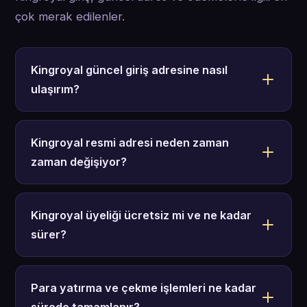
çok merak edilenler.
Kingroyal güncel giriş adresine nasıl
ulaşırım?
Kingroyal resmi adresi neden zaman
zaman değişiyor?
Kingroyal üyeliği ücretsiz mi ve ne kadar
sürer?
Para yatırma ve çekme işlemleri ne kadar