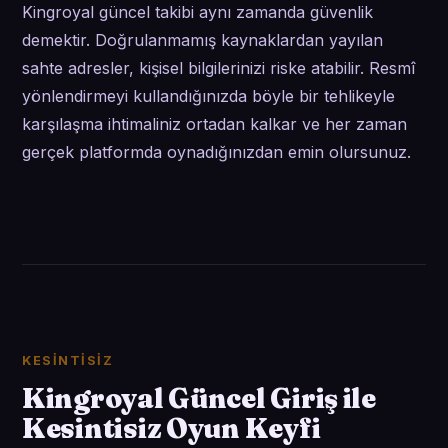
Kingroyal güncel takibi aynı zamanda güvenlik
demektir. Doğrulanmamış kaynaklardan yayılan
sahte adresler, kişisel bilgilerinizi riske atabilir. Resmî
yönlendirmeyi kullandığınızda böyle bir tehlikeyle
karşılaşma ihtimaliniz ortadan kalkar ve her zaman
gerçek platformda oynadığınızdan emin olursunuz.
KESINTISIZ
Kingroyal Güncel Giriş ile
Kesintisiz Oyun Keyfi