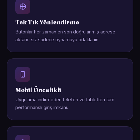
Tek Tık Yönlendirme
Butonlar her zaman en son doğrulanmış adrese
aktarır; siz sadece oynamaya odaklanın.
Mobil Öncelikli
Uygulama indirmeden telefon ve tabletten tam
performanslı giriş imkânı.