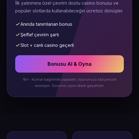
İlk yatırımına özel çevrim dostu casino bonusu ve
popüler slotlarda kullanabileceğin ücretsiz dönüşler.
Anında tanımlanan bonus
Şeffaf çevrim şartı
Slot + canlı casino geçerli
Bonusu Al & Oyna
18+ · Kumar bağımlılık yapabilir, oyununuzu bütçenizle
sınırlayın. Sorumlu oyun ilkesi geçerlidir.