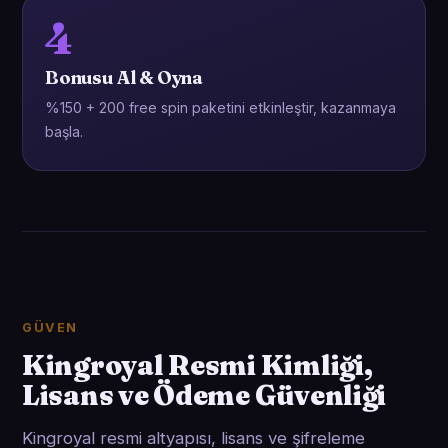
4
Bonusu Al & Oyna
%150 + 200 free spin paketini etkinleştir, kazanmaya
başla.
GÜVEN
Kingroyal Resmi Kimliği,
Lisans ve Ödeme Güvenliği
Kingroyal resmi altyapısı, lisans ve şifreleme