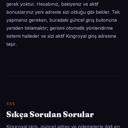
gerek yoktur. Hesabınız, bakiyeniz ve aktif
bonuslarınız yeni adreste sizi olduğu gibi bekler. Tek
yapmanız gereken, buradaki güncel giriş butonuna
yeniden tıklamaktır; gerisini otomatik yönlendirme
sistemi halleder ve sizi aktif Kingroyal giriş adresine
taşır.
SSS
Sıkça Sorulan Sorular
Kingroyal giriş, güncel adres ve ödemelerle ilgili en