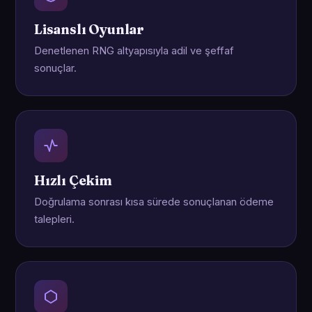
Lisanslı Oyunlar
Denetlenen RNG altyapısıyla adil ve şeffaf
sonuçlar.
Hızlı Çekim
Doğrulama sonrası kısa sürede sonuçlanan ödeme
talepleri.