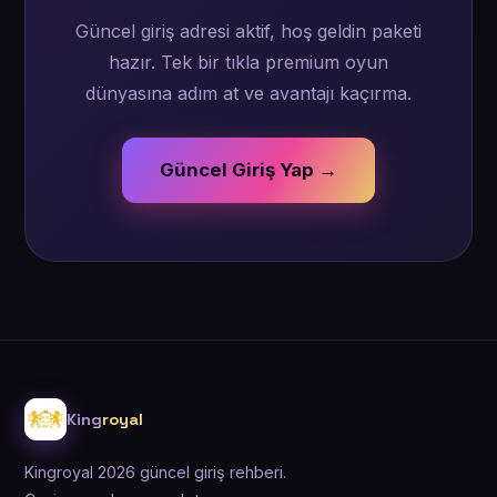
Güncel giriş adresi aktif, hoş geldin paketi
hazır. Tek bir tıkla premium oyun
dünyasına adım at ve avantajı kaçırma.
Güncel Giriş Yap →
King
royal
Kingroyal 2026 güncel giriş rehberi.