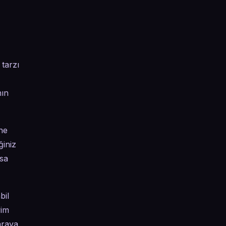
 tarzı
nın
ne
ğiniz
ısa
bil
yim
araya