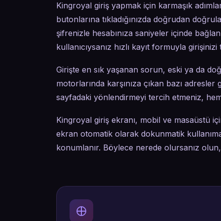
Kingroyal giriş yapmak için karmaşık adımla
butonlarına tıkladığınızda doğrudan doğrulan
şifrenizle hesabınıza saniyeler içinde bağlanı
kullanıcıysanız hızlı kayıt formuyla girişinizi
Girişte en sık yaşanan sorun, eski ya da d
motorlarında karşınıza çıkan bazı adresler gü
sayfadaki yönlendirmeyi tercih etmeniz, hem 
Kingroyal giriş ekranı, mobil ve masaüstü içi
ekran otomatik olarak dokunmatik kullanım
konumlanır. Böylece nerede olursanız olun, 