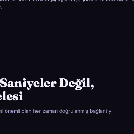
r.
 Saniyeler Değil,
lesi
 asıl önemli olan her zaman doğrulanmış bağlantıyı