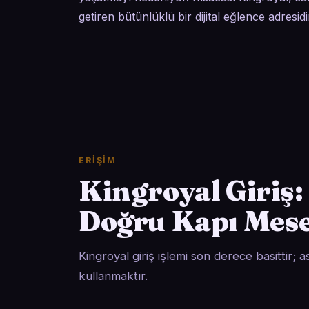
getiren bütünlüklü bir dijital eğlence adresidi
ERIŞIM
Kingroyal Giriş:
Doğru Kapı Mese
Kingroyal giriş işlemi son derece basittir;
kullanmaktır.