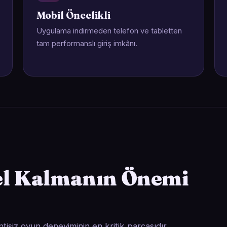
Mobil Öncelikli
Uygulama indirmeden telefon ve tabletten
tam performanslı giriş imkânı.
el Kalmanın Önemi
ntisiz oyun deneyiminin en kritik parçasıdır.