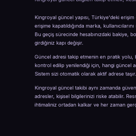
Kingroyal güncel yapısı, Türkiye'deki erişi
erişime kapatıldığında marka, kullanıcıların
Bu geçiş sürecinde hesabınızdaki bakiye, b
girdiğiniz kapı değişir.
Güncel adresi takip etmenin en pratik yolu, b
kontrol edilip yenilendiği için, hangi güncel
Sistem sizi otomatik olarak aktif adrese taşır
Kingroyal güncel takibi aynı zamanda güven
adresler, kişisel bilgilerinizi riske atabilir.
ihtimaliniz ortadan kalkar ve her zaman ge