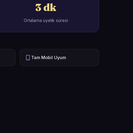
3 dk
Ortalama üyelik süresi
Tam Mobil Uyum