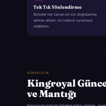
Tek Tık Yönlendirme
Butonlar her zaman en son doğrulanmış
adrese aktarır; siz sadece oynamaya
odaklanın.
SÜREKLILIK
Kingroyal Günc
ve Mantığı
Kingroyal güncel bilgileri takip etmek, kesi