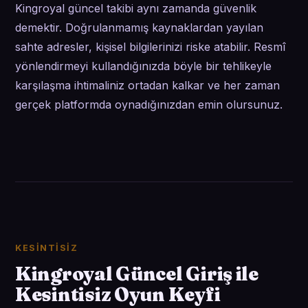
Kingroyal güncel takibi aynı zamanda güvenlik
demektir. Doğrulanmamış kaynaklardan yayılan
sahte adresler, kişisel bilgilerinizi riske atabilir. Resmî
yönlendirmeyi kullandığınızda böyle bir tehlikeyle
karşılaşma ihtimaliniz ortadan kalkar ve her zaman
gerçek platformda oynadığınızdan emin olursunuz.
KESINTISIZ
Kingroyal Güncel Giriş ile
Kesintisiz Oyun Keyfi