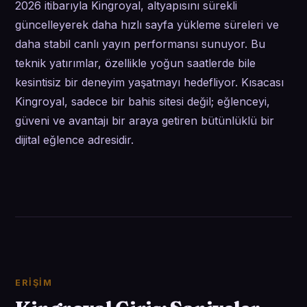
2026 itibarıyla Kingroyal, altyapısını sürekli
güncelleyerek daha hızlı sayfa yükleme süreleri ve
daha stabil canlı yayın performansı sunuyor. Bu
teknik yatırımlar, özellikle yoğun saatlerde bile
kesintisiz bir deneyim yaşatmayı hedefliyor. Kısacası
Kingroyal, sadece bir bahis sitesi değil; eğlenceyi,
güveni ve avantajı bir araya getiren bütünlüklü bir
dijital eğlence adresidir.
ERIŞIM