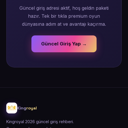
Güncel giriş adresi aktif, hoş geldin paketi
hazır. Tek bir tıkla premium oyun
dünyasına adım at ve avantajı kaçırma.
Güncel Giriş Yap →
King
royal
Kingroyal 2026 güncel giriş rehberi.