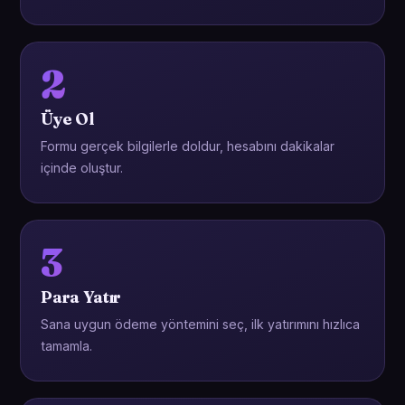
2
Üye Ol
Formu gerçek bilgilerle doldur, hesabını dakikalar
içinde oluştur.
3
Para Yatır
Sana uygun ödeme yöntemini seç, ilk yatırımını hızlıca
tamamla.