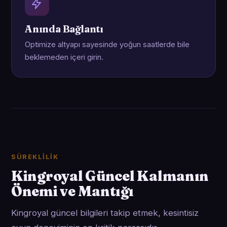
Anında Bağlantı
Optimize altyapı sayesinde yoğun saatlerde bile
beklemeden içeri girin.
SÜREKLILIK
Kingroyal Güncel Kalmanın
Önemi ve Mantığı
Kingroyal güncel bilgileri takip etmek, kesintisiz