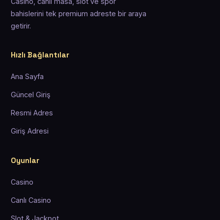
Casino, canlı masa, slot ve spor
bahislerini tek premium adreste bir araya
getirir.
Hızlı Bağlantılar
Ana Sayfa
Güncel Giriş
Resmi Adres
Giriş Adresi
Oyunlar
Casino
Canlı Casino
Slot & Jackpot