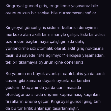
Kingroyal güncel giriş, engelleme yaşasanız bile
oyununuzun bir saniye bile durmamasını sağlar.
Kingroyal güncel giriş sistemi, kullanıcı deneyimini
merkeze alan akıllı bir mimariyle çalışır. Eski bir adres
üzerinden bağlanmaya çalıştığınızda dahi,
yönlendirme sizi otomatik olarak aktif giriş noktasına
taşır. Bu sayede "site açılmıyor" endişesi yaşamadan,
tek bir tıklamayla oyunun içine dönersiniz.
Bu yapının en büyük avantajı, canlı bahis ya da canlı
casino gibi zamana duyarlı oyunlarda kendini
gösterir. Maç anında ya da canlı masada
oturduğunuz sırada erişimin kopmaması, kaçırılan
fırsatların önüne geçer. Kingroyal güncel giriş, tam
da bu tür kritik anlar için tasarlanmıştır.