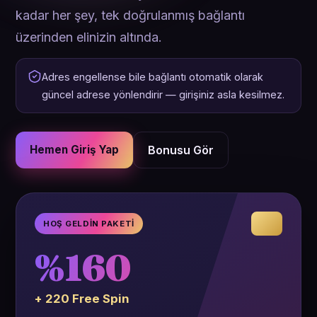
kadar her şey, tek doğrulanmış bağlantı
üzerinden elinizin altında.
Adres engellense bile bağlantı otomatik olarak
güncel adrese yönlendirir — girişiniz asla kesilmez.
Hemen Giriş Yap
Bonusu Gör
HOŞ GELDİN PAKETİ
%160
+ 220 Free Spin