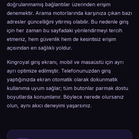
doğrulanmamış bağlantılar üzerinden erişim
denemektir. Arama motorlarında karşınıza çıkan bazı
adresler güncelliğini yitirmiş olabilir. Bu nedenle giriş
için her zaman bu sayfadaki yönlendirmeyi tercih
etmeniz, hem güvenlik hem de kesintisiz erişim
açısından en sağlıklı yoldur.
Kingroyal giriş ekranı, mobil ve masaüstü için ayrı
ayrı optimize edilmiştir. Telefonunuzdan giriş
yaptığınızda ekran otomatik olarak dokunmatik
kullanıma uyum sağlar; tüm butonlar parmak dostu
boyutlarda konumlanır. Böylece nerede olursanız
olun, aynı akıcı deneyimi yaşarsınız.