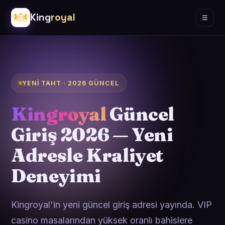
King
royal
☰
YENI TAHT · 2026 GÜNCEL
Kingroyal
Güncel
Giriş 2026 — Yeni
Adresle Kraliyet
Deneyimi
Kingroyal'in yeni güncel giriş adresi yayında. VIP
casino masalarından yüksek oranlı bahislere