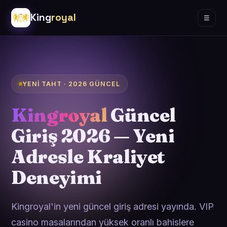
King
royal
☰
YENI TAHT · 2026 GÜNCEL
Kingroyal
Güncel
Giriş 2026 — Yeni
Adresle Kraliyet
Deneyimi
Kingroyal'in yeni güncel giriş adresi yayında. VIP
casino masalarından yüksek oranlı bahislere