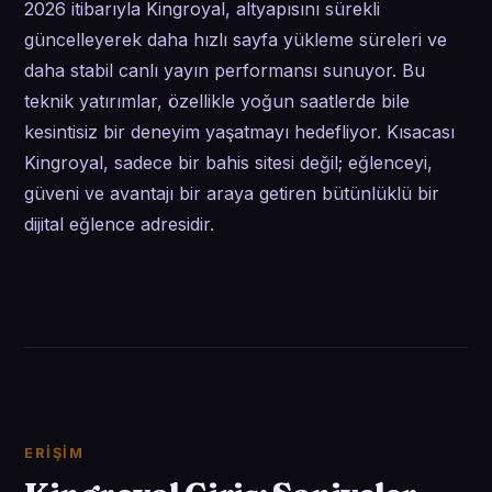
2026 itibarıyla Kingroyal, altyapısını sürekli
güncelleyerek daha hızlı sayfa yükleme süreleri ve
daha stabil canlı yayın performansı sunuyor. Bu
teknik yatırımlar, özellikle yoğun saatlerde bile
kesintisiz bir deneyim yaşatmayı hedefliyor. Kısacası
Kingroyal, sadece bir bahis sitesi değil; eğlenceyi,
güveni ve avantajı bir araya getiren bütünlüklü bir
dijital eğlence adresidir.
ERIŞIM