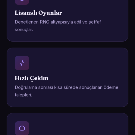
Lisanslı Oyunlar
Denetlenen RNG altyapısıyla adil ve şeffaf
sonuçlar.
Hızlı Çekim
Doğrulama sonrası kısa sürede sonuçlanan ödeme
talepleri.