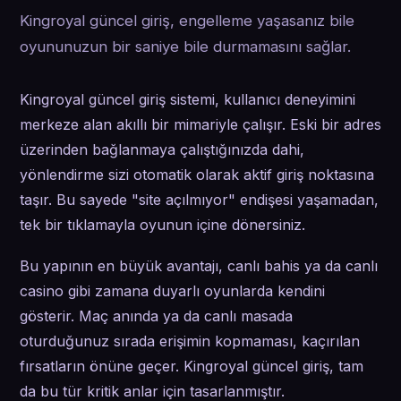
Kingroyal güncel giriş, engelleme yaşasanız bile
oyununuzun bir saniye bile durmamasını sağlar.
Kingroyal güncel giriş sistemi, kullanıcı deneyimini
merkeze alan akıllı bir mimariyle çalışır. Eski bir adres
üzerinden bağlanmaya çalıştığınızda dahi,
yönlendirme sizi otomatik olarak aktif giriş noktasına
taşır. Bu sayede "site açılmıyor" endişesi yaşamadan,
tek bir tıklamayla oyunun içine dönersiniz.
Bu yapının en büyük avantajı, canlı bahis ya da canlı
casino gibi zamana duyarlı oyunlarda kendini
gösterir. Maç anında ya da canlı masada
oturduğunuz sırada erişimin kopmaması, kaçırılan
fırsatların önüne geçer. Kingroyal güncel giriş, tam
da bu tür kritik anlar için tasarlanmıştır.