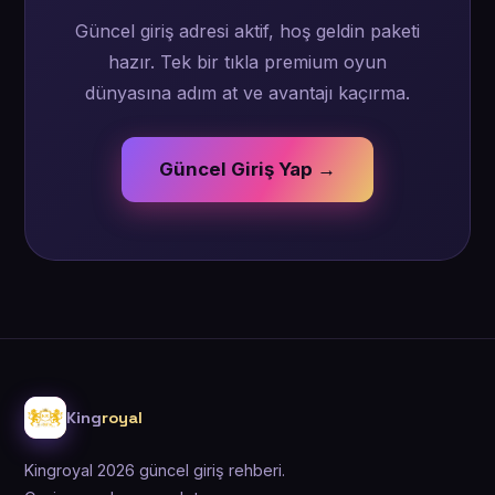
Güncel giriş adresi aktif, hoş geldin paketi
hazır. Tek bir tıkla premium oyun
dünyasına adım at ve avantajı kaçırma.
Güncel Giriş Yap →
King
royal
Kingroyal 2026 güncel giriş rehberi.