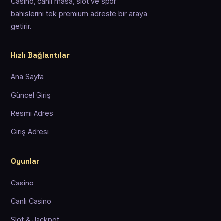
Casino, canlı masa, slot ve spor
bahislerini tek premium adreste bir araya
getirir.
Hızlı Bağlantılar
Ana Sayfa
Güncel Giriş
Resmi Adres
Giriş Adresi
Oyunlar
Casino
Canlı Casino
Slot & Jackpot