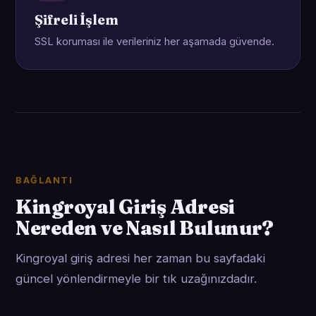
Şifreli İşlem
SSL koruması ile verileriniz her aşamada güvende.
BAĞLANTI
Kingroyal Giriş Adresi
Nereden ve Nasıl Bulunur?
Kingroyal giriş adresi her zaman bu sayfadaki
güncel yönlendirmeyle bir tık uzağınızdadır.