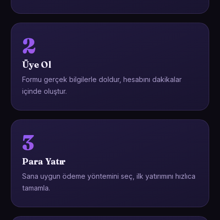
2
Üye Ol
Formu gerçek bilgilerle doldur, hesabını dakikalar
içinde oluştur.
3
Para Yatır
Sana uygun ödeme yöntemini seç, ilk yatırımını hızlıca
tamamla.