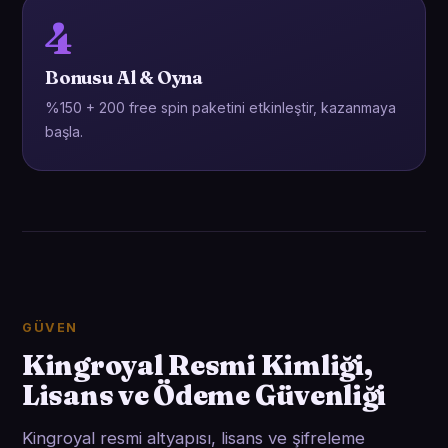
4
Bonusu Al & Oyna
%150 + 200 free spin paketini etkinleştir, kazanmaya
başla.
GÜVEN
Kingroyal Resmi Kimliği,
Lisans ve Ödeme Güvenliği
Kingroyal resmi altyapısı, lisans ve şifreleme