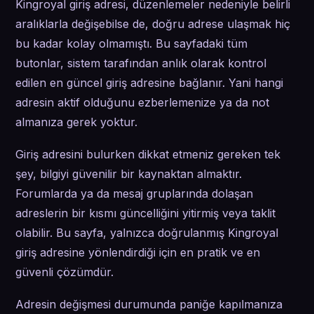
Kingroyal giriş adresi, düzenlemeler nedeniyle belirli
aralıklarla değişebilse de, doğru adrese ulaşmak hiç
bu kadar kolay olmamıştı. Bu sayfadaki tüm
butonlar, sistem tarafından anlık olarak kontrol
edilen en güncel giriş adresine bağlanır. Yani hangi
adresin aktif olduğunu ezberlemenize ya da not
almanıza gerek yoktur.
Giriş adresini bulurken dikkat etmeniz gereken tek
şey, bilgiyi güvenilir bir kaynaktan almaktır.
Forumlarda ya da mesaj gruplarında dolaşan
adreslerin bir kısmı güncelliğini yitirmiş veya taklit
olabilir. Bu sayfa, yalnızca doğrulanmış Kingroyal
giriş adresine yönlendirdiği için en pratik ve en
güvenli çözümdür.
Adresin değişmesi durumunda paniğe kapılmanıza