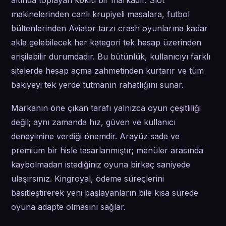
altında toplayan köklü bir markadır. Slot
makinelerinden canlı krupiyeli masalara, futbol
bültenlerinden Aviator tarzı crash oyunlarına kadar
akla gelebilecek her kategori tek hesap üzerinden
erişilebilir durumdadır. Bu bütünlük, kullanıcıyı farklı
sitelerde hesap açma zahmetinden kurtarır ve tüm
bakiyeyi tek yerde tutmanın rahatlığını sunar.
Markanın öne çıkan tarafı yalnızca oyun çeşitliliği
değil; aynı zamanda hız, güven ve kullanıcı
deneyimine verdiği önemdir. Arayüz sade ve
premium bir hisle tasarlanmıştır; menüler arasında
kaybolmadan istediğiniz oyuna birkaç saniyede
ulaşırsınız. Kingroyal, ödeme süreçlerini
basitleştirerek yeni başlayanların bile kısa sürede
oyuna adapte olmasını sağlar.