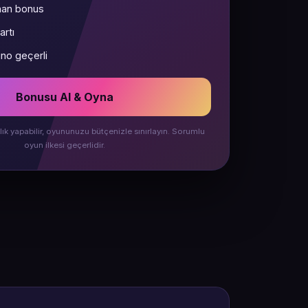
nan bonus
artı
ino geçerli
Bonusu Al & Oyna
ık yapabilir, oyununuzu bütçenizle sınırlayın. Sorumlu
oyun ilkesi geçerlidir.