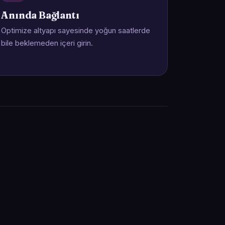
Anında Bağlantı
Optimize altyapı sayesinde yoğun saatlerde
bile beklemeden içeri girin.