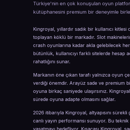
Türkiye'nin en çok konuşulan oyun platfor
kütüphanesini premium bir deneyimle birleş
Kingroyal, yıllardır sadık bir kullanıcı kitle
toplayan köklü bir markadır. Slot makineleri
crash oyunlarına kadar akla gelebilecek her 
bütünlük, kullanıcıyı farklı sitelerde hesa
rahatlığını sunar.
Markanın öne çıkan tarafı yalnızca oyun çeşi
verdiği önemdir. Arayüz sade ve premium bir
oyuna birkaç saniyede ulaşırsınız. Kingroyal,
sürede oyuna adapte olmasını sağlar.
2026 itibarıyla Kingroyal, altyapısını sürekl
canlı yayın performansı sunuyor. Bu teknik ya
yaşatmayı hedefliyor. Kısacası Kingroyal, sad