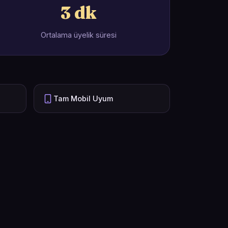
3 dk
Ortalama üyelik süresi
Tam Mobil Uyum