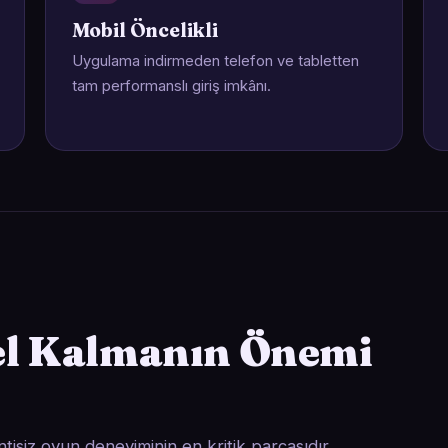
Mobil Öncelikli
Uygulama indirmeden telefon ve tabletten
tam performanslı giriş imkânı.
el Kalmanın Önemi
ntisiz oyun deneyiminin en kritik parçasıdır.