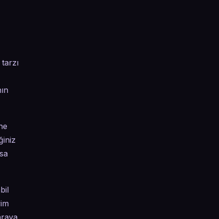
 tarzı
nın
ne
ğiniz
ısa
bil
yim
araya