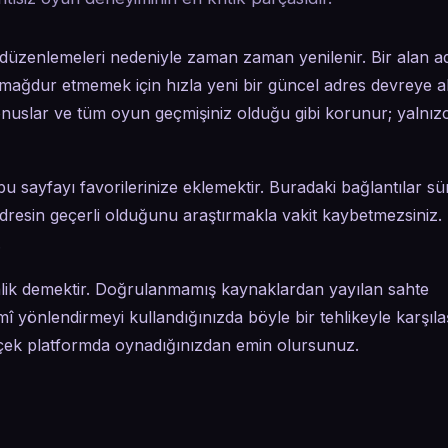
m düzenlemeleri nedeniyle zaman zaman yenilenir. Bir alan a
ı mağdur etmemek için hızla yeni bir güncel adres devreye al
onuslar ve tüm oyun geçmişiniz olduğu gibi korunur; yalnız
u sayfayı favorilerinize eklemektir. Buradaki bağlantılar sür
 adresin geçerli olduğunu araştırmakla vakit kaybetmezsiniz.
.
lik demektir. Doğrulanmamış kaynaklardan yayılan sahte
 Resmî yönlendirmeyi kullandığınızda böyle bir tehlikeyle karşı
rçek platformda oynadığınızdan emin olursunuz.