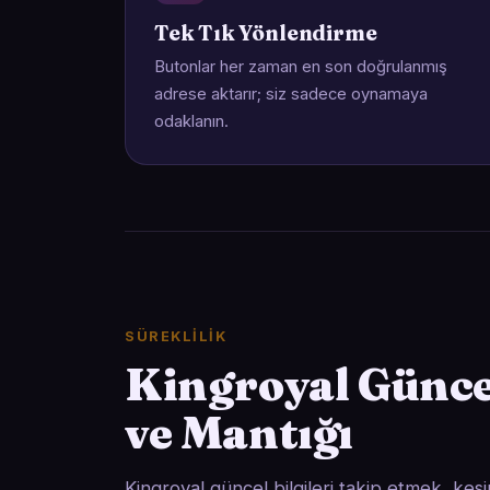
Tek Tık Yönlendirme
Butonlar her zaman en son doğrulanmış
adrese aktarır; siz sadece oynamaya
odaklanın.
SÜREKLILIK
Kingroyal Günc
ve Mantığı
Kingroyal güncel bilgileri takip etmek, kesi