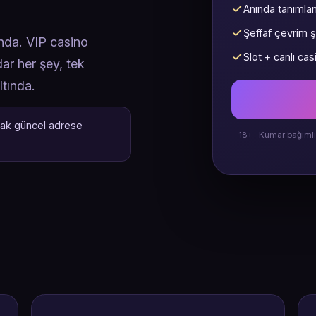
Anında tanımla
Şeffaf çevrim ş
ında. VIP casino
Slot + canlı cas
ar her şey, tek
ltında.
rak güncel adrese
18+ · Kumar bağımlıl