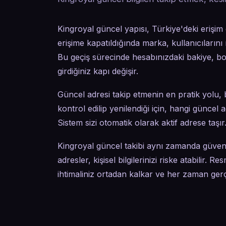
Kingroyal güncel yapısı, Türkiye'deki erişi
erişime kapatıldığında marka, kullanıcıların
Bu geçiş sürecinde hesabınızdaki bakiye, b
girdiğiniz kapı değişir.
Güncel adresi takip etmenin en pratik yolu, b
kontrol edilip yenilendiği için, hangi güncel
Sistem sizi otomatik olarak aktif adrese taşır
Kingroyal güncel takibi aynı zamanda güven
adresler, kişisel bilgilerinizi riske atabilir.
ihtimaliniz ortadan kalkar ve her zaman ge