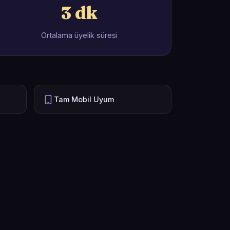
3 dk
Ortalama üyelik süresi
Tam Mobil Uyum