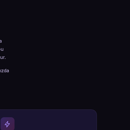
a
bu
ur.
nızda