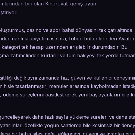
mlarından biri olan Kingroyal, geniş oyun
tiriyor.
si oluşturmuş, casino ve spor bahsi dünyasını tek çatı altında
nden canlı krupiyeli masalara, futbol bültenlerinden Aviator
kategori tek hesap üzerinden erişilebilir durumdadır. Bu
p açma zahmetinden kurtarır ve tüm bakiyeyi tek yerde tutma
tliliği değil; aynı zamanda hız, güven ve kullanıcı deneyimi
 hisle tasarlanmıştır; menüler arasında kaybolmadan istedi
 ödeme süreçlerini basitleştirerek yeni başlayanların bile k
i güncelleyerek daha hızlı sayfa yükleme süreleri ve daha sta
tırımlar, özellikle yoğun saatlerde bile kesintisiz bir dene
ece bir bahis sitesi değil; eğlenceyi, güveni ve avantajı bir 