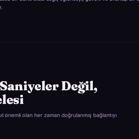
r.
 Saniyeler Değil,
lesi
 asıl önemli olan her zaman doğrulanmış bağlantıyı