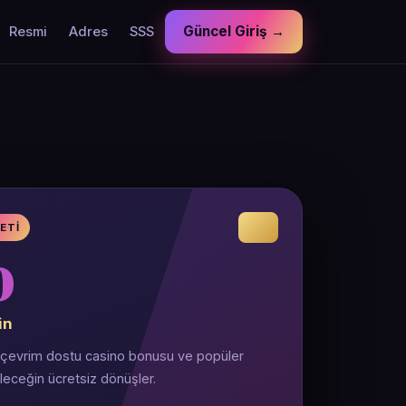
Güncel Giriş →
Resmi
Adres
SSS
ETİ
0
in
el çevrim dostu casino bonusu ve popüler
ileceğin ücretsiz dönüşler.