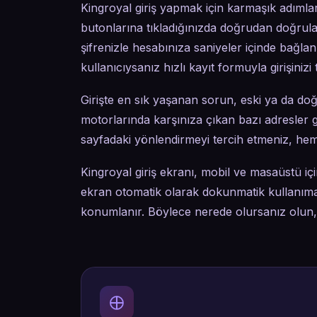
Kingroyal giriş yapmak için karmaşık adımla
butonlarına tıkladığınızda doğrudan doğrulan
şifrenizle hesabınıza saniyeler içinde bağlanı
kullanıcıysanız hızlı kayıt formuyla girişinizi
Girişte en sık yaşanan sorun, eski ya da d
motorlarında karşınıza çıkan bazı adresler gü
sayfadaki yönlendirmeyi tercih etmeniz, hem 
Kingroyal giriş ekranı, mobil ve masaüstü içi
ekran otomatik olarak dokunmatik kullanım
konumlanır. Böylece nerede olursanız olun, 