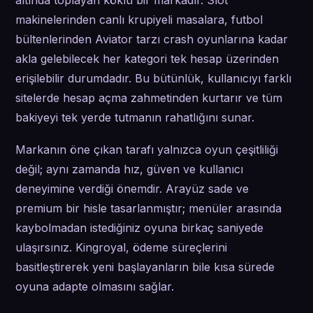
altında toplayan köklü bir markadır. Slot
makinelerinden canlı krupiyeli masalara, futbol
bültenlerinden Aviator tarzı crash oyunlarına kadar
akla gelebilecek her kategori tek hesap üzerinden
erişilebilir durumdadır. Bu bütünlük, kullanıcıyı farklı
sitelerde hesap açma zahmetinden kurtarır ve tüm
bakiyeyi tek yerde tutmanın rahatlığını sunar.
Markanın öne çıkan tarafı yalnızca oyun çeşitliliği
değil; aynı zamanda hız, güven ve kullanıcı
deneyimine verdiği önemdir. Arayüz sade ve
premium bir hisle tasarlanmıştır; menüler arasında
kaybolmadan istediğiniz oyuna birkaç saniyede
ulaşırsınız. Kingroyal, ödeme süreçlerini
basitleştirerek yeni başlayanların bile kısa sürede
oyuna adapte olmasını sağlar.