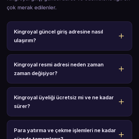
çok merak edilenler.
Kingroyal güncel giriş adresine nasıl
ulaşırım?
Kingroyal resmi adresi neden zaman
zaman değişiyor?
Kingroyal üyeliği ücretsiz mi ve ne kadar
sürer?
Para yatırma ve çekme işlemleri ne kadar