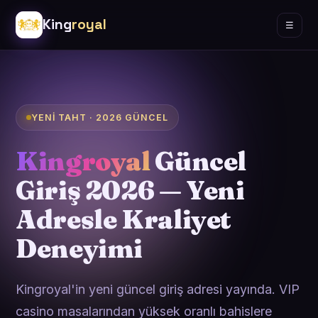
King
royal
☰
YENI TAHT · 2026 GÜNCEL
Kingroyal
Güncel
Giriş 2026 — Yeni
Adresle Kraliyet
Deneyimi
Kingroyal'in yeni güncel giriş adresi yayında. VIP
casino masalarından yüksek oranlı bahislere