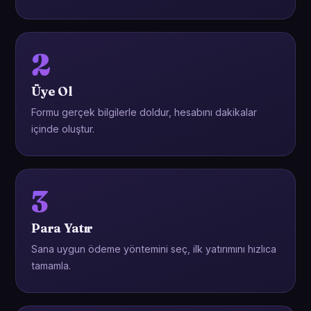
2
Üye Ol
Formu gerçek bilgilerle doldur, hesabını dakikalar
içinde oluştur.
3
Para Yatır
Sana uygun ödeme yöntemini seç, ilk yatırımını hızlıca
tamamla.