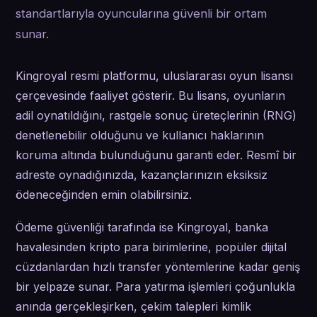
standartlarıyla oyuncularına güvenli bir ortam
sunar.
Kingroyal resmi platformu, uluslararası oyun lisansı
çerçevesinde faaliyet gösterir. Bu lisans, oyunların
adil oynatıldığını, rastgele sonuç üreteçlerinin (RNG)
denetlenebilir olduğunu ve kullanıcı haklarının
koruma altında bulunduğunu garanti eder. Resmî bir
adreste oynadığınızda, kazançlarınızın eksiksiz
ödeneceğinden emin olabilirsiniz.
Ödeme güvenliği tarafında ise Kingroyal, banka
havalesinden kripto para birimlerine, popüler dijital
cüzdanlardan hızlı transfer yöntemlerine kadar geniş
bir yelpaze sunar. Para yatırma işlemleri çoğunlukla
anında gerçekleşirken, çekim talepleri kimlik