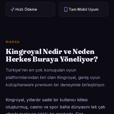
Hızlı Ödeme
Tam Mobil Uyum
MARKA
Kingroyal Nedir ve Neden
Herkes Buraya Yöneliyor?
Türkiye'nin en çok konuşulan oyun
platformlarından biri olan Kingroyal, geniş oyun
kütüphanesini premium bir deneyimle birleştiriyor.
Kingroyal, yıllardır sadık bir kullanıcı kitlesi
oluşturmuş, casino ve spor bahsi dünyasını tek çatı