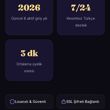
2026
7/24
Güncel & aktif giriş yılı
Kesintisiz Türkçe
destek
3 dk
Ortalama üyelik
süresi
Lisanslı & Güvenli
SSL Şifreli Bağlantı