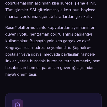
doğrulamasının ardından kısa sürede işleme alınır.
Tüm işlemler SSL şifrelemesiyle korunur, böylece
finansal verileriniz üçüncü taraflardan gizli kalır.
Resmî platformu sahte kopyalardan ayırmanın en
güvenli yolu, her zaman doğrulanmış bağlantıyı
kullanmaktır. Bu sayfa yalnızca gerçek ve aktif
Kingroyal resmi adresine yönlendirir. Şüpheli e-
postalar veya sosyal medyada paylaşılan rastgele
linkler yerine buradaki butonları tercih etmeniz, hem
hesabınızın hem de paranızın güvenliği açısından
hayati önem taşır.