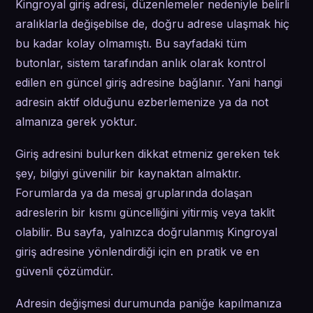
Kingroyal giriş adresi, düzenlemeler nedeniyle belirli
aralıklarla değişebilse de, doğru adrese ulaşmak hiç
bu kadar kolay olmamıştı. Bu sayfadaki tüm
butonlar, sistem tarafından anlık olarak kontrol
edilen en güncel giriş adresine bağlanır. Yani hangi
adresin aktif olduğunu ezberlemenize ya da not
almanıza gerek yoktur.
Giriş adresini bulurken dikkat etmeniz gereken tek
şey, bilgiyi güvenilir bir kaynaktan almaktır.
Forumlarda ya da mesaj gruplarında dolaşan
adreslerin bir kısmı güncelliğini yitirmiş veya taklit
olabilir. Bu sayfa, yalnızca doğrulanmış Kingroyal
giriş adresine yönlendirdiği için en pratik ve en
güvenli çözümdür.
Adresin değişmesi durumunda paniğe kapılmanıza