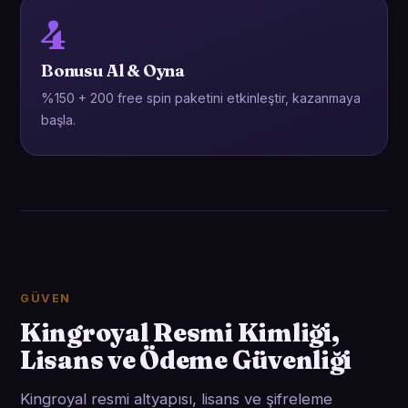
4
Bonusu Al & Oyna
%150 + 200 free spin paketini etkinleştir, kazanmaya
başla.
GÜVEN
Kingroyal Resmi Kimliği,
Lisans ve Ödeme Güvenliği
Kingroyal resmi altyapısı, lisans ve şifreleme