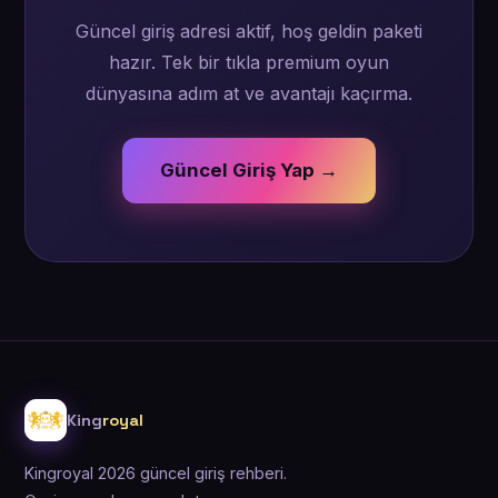
Güncel giriş adresi aktif, hoş geldin paketi
hazır. Tek bir tıkla premium oyun
dünyasına adım at ve avantajı kaçırma.
Güncel Giriş Yap →
King
royal
Kingroyal 2026 güncel giriş rehberi.