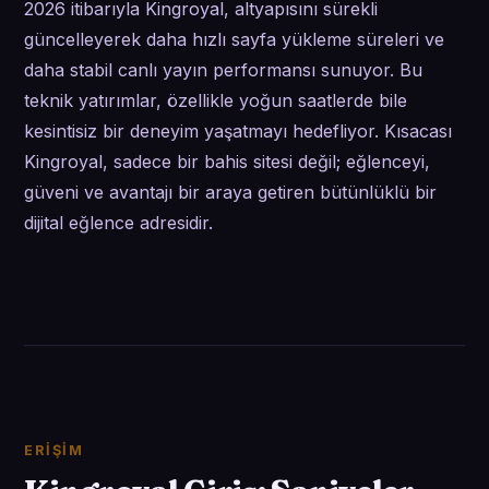
2026 itibarıyla Kingroyal, altyapısını sürekli
güncelleyerek daha hızlı sayfa yükleme süreleri ve
daha stabil canlı yayın performansı sunuyor. Bu
teknik yatırımlar, özellikle yoğun saatlerde bile
kesintisiz bir deneyim yaşatmayı hedefliyor. Kısacası
Kingroyal, sadece bir bahis sitesi değil; eğlenceyi,
güveni ve avantajı bir araya getiren bütünlüklü bir
dijital eğlence adresidir.
ERIŞIM