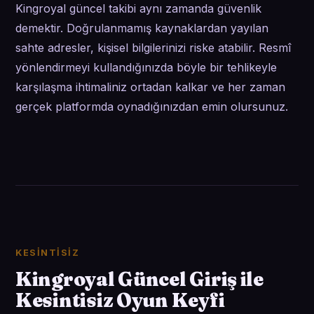
Kingroyal güncel takibi aynı zamanda güvenlik
demektir. Doğrulanmamış kaynaklardan yayılan
sahte adresler, kişisel bilgilerinizi riske atabilir. Resmî
yönlendirmeyi kullandığınızda böyle bir tehlikeyle
karşılaşma ihtimaliniz ortadan kalkar ve her zaman
gerçek platformda oynadığınızdan emin olursunuz.
KESINTISIZ
Kingroyal Güncel Giriş ile
Kesintisiz Oyun Keyfi