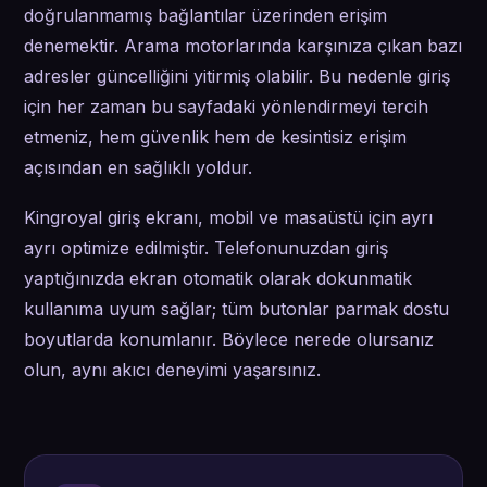
doğrulanmamış bağlantılar üzerinden erişim
denemektir. Arama motorlarında karşınıza çıkan bazı
adresler güncelliğini yitirmiş olabilir. Bu nedenle giriş
için her zaman bu sayfadaki yönlendirmeyi tercih
etmeniz, hem güvenlik hem de kesintisiz erişim
açısından en sağlıklı yoldur.
Kingroyal giriş ekranı, mobil ve masaüstü için ayrı
ayrı optimize edilmiştir. Telefonunuzdan giriş
yaptığınızda ekran otomatik olarak dokunmatik
kullanıma uyum sağlar; tüm butonlar parmak dostu
boyutlarda konumlanır. Böylece nerede olursanız
olun, aynı akıcı deneyimi yaşarsınız.