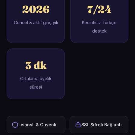
2026
7/24
Güncel & aktif giriş yılı
Kesintisiz Türkçe
destek
3 dk
Ortalama üyelik
süresi
Lisanslı & Güvenli
SSL Şifreli Bağlantı