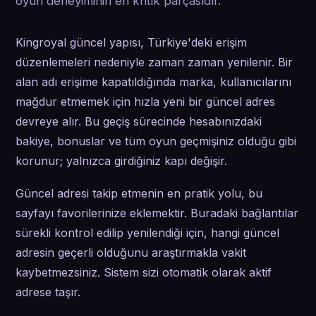
oyun deneyiminin en kritik parçasıdır.
Kingroyal güncel yapısı, Türkiye'deki erişim
düzenlemeleri nedeniyle zaman zaman yenilenir. Bir
alan adı erişime kapatıldığında marka, kullanıcılarını
mağdur etmemek için hızla yeni bir güncel adres
devreye alır. Bu geçiş sürecinde hesabınızdaki
bakiye, bonuslar ve tüm oyun geçmişiniz olduğu gibi
korunur; yalnızca girdiğiniz kapı değişir.
Güncel adresi takip etmenin en pratik yolu, bu
sayfayı favorilerinize eklemektir. Buradaki bağlantılar
sürekli kontrol edilip yenilendiği için, hangi güncel
adresin geçerli olduğunu araştırmakla vakit
kaybetmezsiniz. Sistem sizi otomatik olarak aktif
adrese taşır.