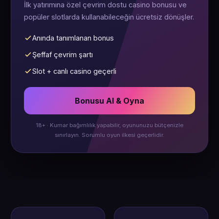
İlk yatırımına özel çevrim dostu casino bonusu ve
popüler slotlarda kullanabileceğin ücretsiz dönüşler.
Anında tanımlanan bonus
Şeffaf çevrim şartı
Slot + canlı casino geçerli
Bonusu Al & Oyna
18+ · Kumar bağımlılık yapabilir, oyununuzu bütçenizle
sınırlayın. Sorumlu oyun ilkesi geçerlidir.