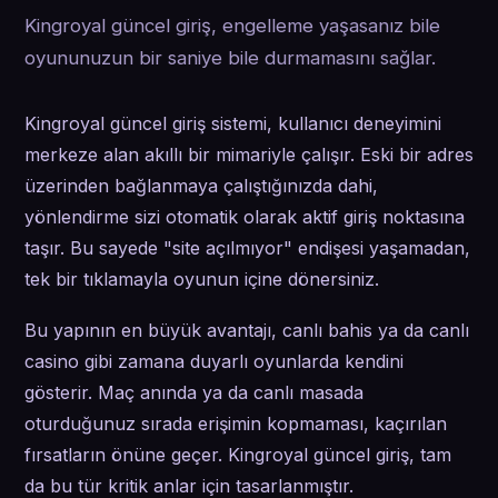
Kingroyal güncel giriş, engelleme yaşasanız bile
oyununuzun bir saniye bile durmamasını sağlar.
Kingroyal güncel giriş sistemi, kullanıcı deneyimini
merkeze alan akıllı bir mimariyle çalışır. Eski bir adres
üzerinden bağlanmaya çalıştığınızda dahi,
yönlendirme sizi otomatik olarak aktif giriş noktasına
taşır. Bu sayede "site açılmıyor" endişesi yaşamadan,
tek bir tıklamayla oyunun içine dönersiniz.
Bu yapının en büyük avantajı, canlı bahis ya da canlı
casino gibi zamana duyarlı oyunlarda kendini
gösterir. Maç anında ya da canlı masada
oturduğunuz sırada erişimin kopmaması, kaçırılan
fırsatların önüne geçer. Kingroyal güncel giriş, tam
da bu tür kritik anlar için tasarlanmıştır.