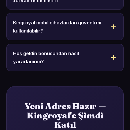
sürede tamamlanır?
Kingroyal mobil cihazlardan güvenli mi
kullanılabilir?
Hoş geldin bonusundan nasıl
yararlanırım?
Yeni Adres Hazır —
Kingroyal'e Şimdi
Katıl