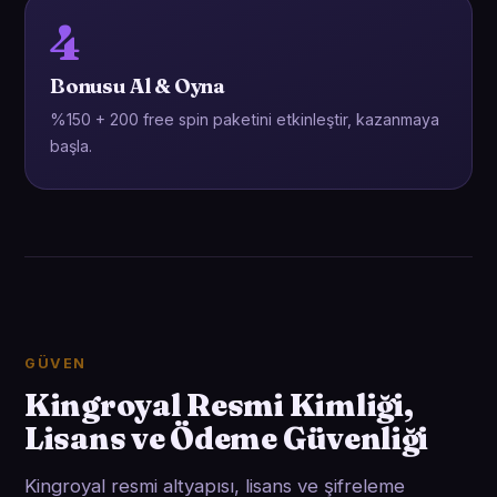
4
Bonusu Al & Oyna
%150 + 200 free spin paketini etkinleştir, kazanmaya
başla.
GÜVEN
Kingroyal Resmi Kimliği,
Lisans ve Ödeme Güvenliği
Kingroyal resmi altyapısı, lisans ve şifreleme