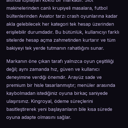
altında toplayan köklü bir markadır. Slot
makinelerinden canlı krupiyeli masalara, futbol
bültenlerinden Aviator tarzı crash oyunlarına kadar
akla gelebilecek her kategori tek hesap üzerinden
erişilebilir durumdadır. Bu bütünlük, kullanıcıyı farklı
sitelerde hesap açma zahmetinden kurtarır ve tüm
bakiyeyi tek yerde tutmanın rahatlığını sunar.
Markanın öne çıkan tarafı yalnızca oyun çeşitliliği
değil; aynı zamanda hız, güven ve kullanıcı
deneyimine verdiği önemdir. Arayüz sade ve
premium bir hisle tasarlanmıştır; menüler arasında
kaybolmadan istediğiniz oyuna birkaç saniyede
ulaşırsınız. Kingroyal, ödeme süreçlerini
basitleştirerek yeni başlayanların bile kısa sürede
oyuna adapte olmasını sağlar.