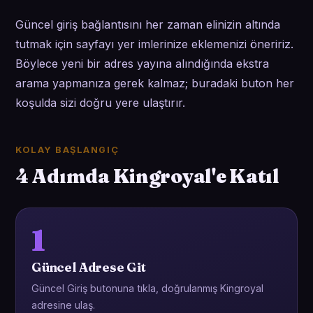
Güncel giriş bağlantısını her zaman elinizin altında
tutmak için sayfayı yer imlerinize eklemenizi öneririz.
Böylece yeni bir adres yayına alındığında ekstra
arama yapmanıza gerek kalmaz; buradaki buton her
koşulda sizi doğru yere ulaştırır.
KOLAY BAŞLANGIÇ
4 Adımda Kingroyal'e Katıl
1
Güncel Adrese Git
Güncel Giriş butonuna tıkla, doğrulanmış Kingroyal
adresine ulaş.