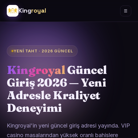
King
royal
☰
YENI TAHT · 2026 GÜNCEL
Kingroyal
Güncel
Giriş 2026 — Yeni
Adresle Kraliyet
Deneyimi
Kingroyal'in yeni güncel giriş adresi yayında. VIP
casino masalarından yüksek oranlı bahislere