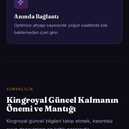
Anında Bağlantı
Optimize altyapı sayesinde yoğun saatlerde bile
beklemeden içeri girin.
SÜREKLILIK
Kingroyal Güncel Kalmanın
Önemi ve Mantığı
Kingroyal güncel bilgileri takip etmek, kesintisiz