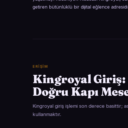
getiren bütünlüklü bir dijital eğlence adresidi
ERIŞIM
Kingroyal Giriş:
Doğru Kapı Mese
Kingroyal giriş işlemi son derece basittir;
kullanmaktır.