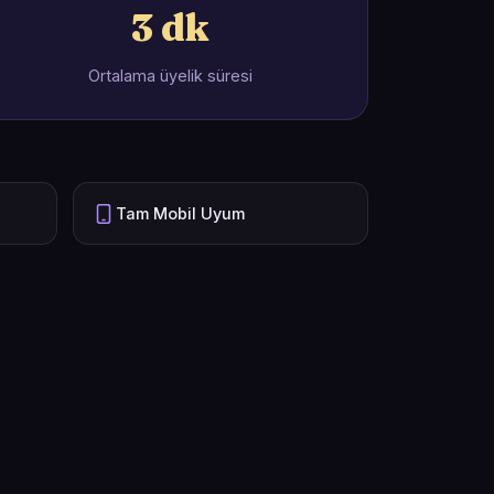
3 dk
Ortalama üyelik süresi
Tam Mobil Uyum