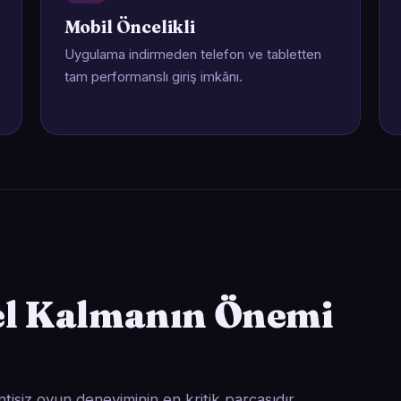
Mobil Öncelikli
Uygulama indirmeden telefon ve tabletten
tam performanslı giriş imkânı.
el Kalmanın Önemi
ntisiz oyun deneyiminin en kritik parçasıdır.