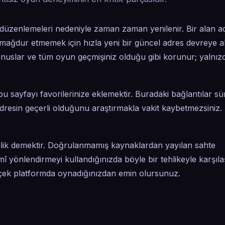
m düzenlemeleri nedeniyle zaman zaman yenilenir. Bir alan a
ı mağdur etmemek için hızla yeni bir güncel adres devreye al
onuslar ve tüm oyun geçmişiniz olduğu gibi korunur; yalnız
u sayfayı favorilerinize eklemektir. Buradaki bağlantılar sür
 adresin geçerli olduğunu araştırmakla vakit kaybetmezsiniz.
.
lik demektir. Doğrulanmamış kaynaklardan yayılan sahte
 Resmî yönlendirmeyi kullandığınızda böyle bir tehlikeyle karşı
rçek platformda oynadığınızdan emin olursunuz.