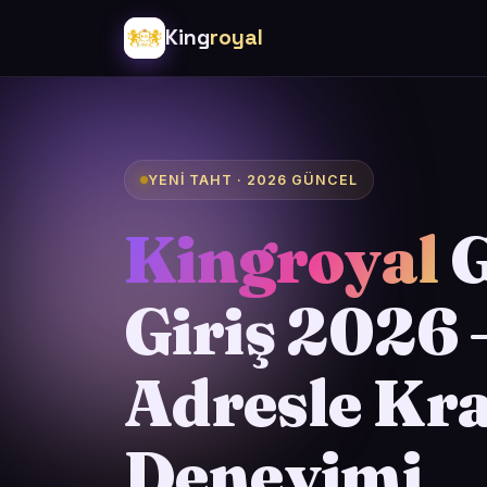
King
royal
YENI TAHT · 2026 GÜNCEL
Kingroyal
G
Giriş 2026 
Adresle Kra
Deneyimi