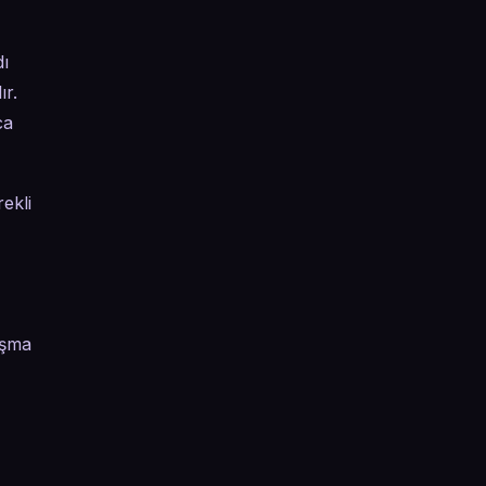
dı
ır.
ca
ekli
laşma