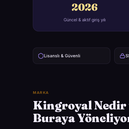
2026
Güncel & aktif giriş yılı
Lisanslı & Güvenli
S
MARKA
Kingroyal Nedir
Buraya Yöneliyo