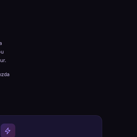
a
bu
ur.
nızda