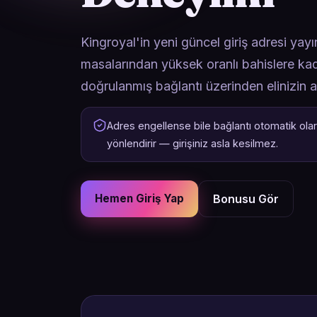
Kingroyal'in yeni güncel giriş adresi yay
masalarından yüksek oranlı bahislere kad
doğrulanmış bağlantı üzerinden elinizin a
Adres engellense bile bağlantı otomatik ola
yönlendirir — girişiniz asla kesilmez.
Hemen Giriş Yap
Bonusu Gör