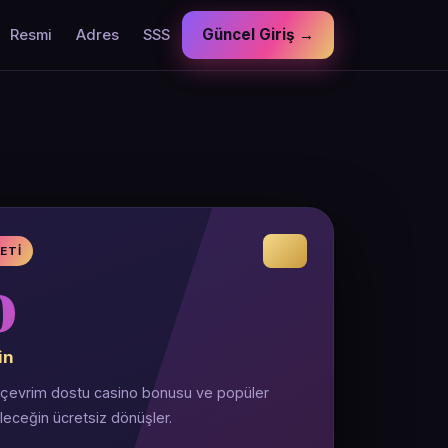
Güncel Giriş →
Resmi
Adres
SSS
ETİ
0
in
el çevrim dostu casino bonusu ve popüler
ileceğin ücretsiz dönüşler.