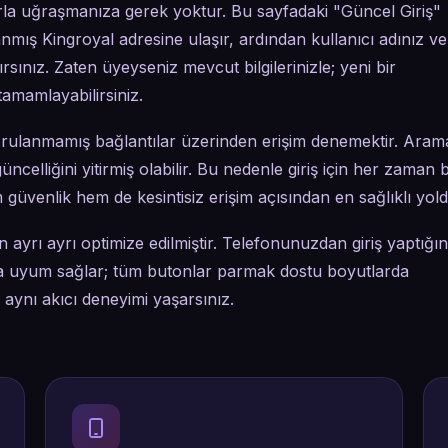
rla uğraşmanıza gerek yoktur. Bu sayfadaki "Güncel Giriş"
mış Kingroyal adresine ulaşır, ardından kullanıcı adınız ve
rsınız. Zaten üyeyseniz mevcut bilgilerinizle; yeni bir
 tamamlayabilirsiniz.
oğrulanmamış bağlantılar üzerinden erişim denemektir. Aram
ncelliğini yitirmiş olabilir. Bu nedenle giriş için her zaman 
güvenlik hem de kesintisiz erişim açısından en sağlıklı yold
n ayrı ayrı optimize edilmiştir. Telefonunuzdan giriş yaptığı
a uyum sağlar; tüm butonlar parmak dostu boyutlarda
aynı akıcı deneyimi yaşarsınız.