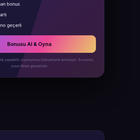
nan bonus
artı
ino geçerli
Bonusu Al & Oyna
ık yapabilir, oyununuzu bütçenizle sınırlayın. Sorumlu
oyun ilkesi geçerlidir.