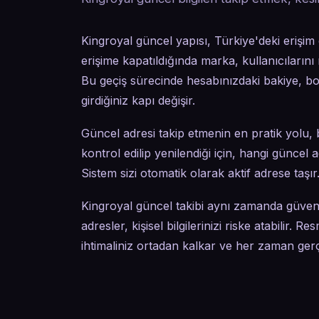
Kingroyal güncel yapısı, Türkiye'deki erişi
erişime kapatıldığında marka, kullanıcıların
Bu geçiş sürecinde hesabınızdaki bakiye, b
girdiğiniz kapı değişir.
Güncel adresi takip etmenin en pratik yolu, b
kontrol edilip yenilendiği için, hangi güncel
Sistem sizi otomatik olarak aktif adrese taşır
Kingroyal güncel takibi aynı zamanda güven
adresler, kişisel bilgilerinizi riske atabilir.
ihtimaliniz ortadan kalkar ve her zaman ge