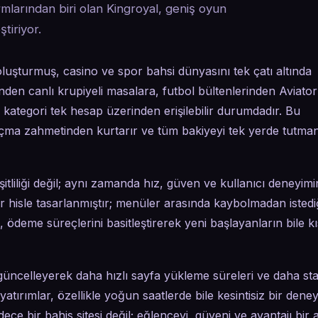
mlarından biri olan Kingroyal, geniş oyun
tiriyor.
si oluşturmuş, casino ve spor bahsi dünyasını tek çatı altında
nden canlı krupiyeli masalara, futbol bültenlerinden Aviator
kategori tek hesap üzerinden erişilebilir durumdadır. Bu
p açma zahmetinden kurtarır ve tüm bakiyeyi tek yerde tutma
tliliği değil; aynı zamanda hız, güven ve kullanıcı deneyimi
 hisle tasarlanmıştır; menüler arasında kaybolmadan istedi
 ödeme süreçlerini basitleştirerek yeni başlayanların bile k
i güncelleyerek daha hızlı sayfa yükleme süreleri ve daha sta
tırımlar, özellikle yoğun saatlerde bile kesintisiz bir dene
ece bir bahis sitesi değil; eğlenceyi, güveni ve avantajı bir 