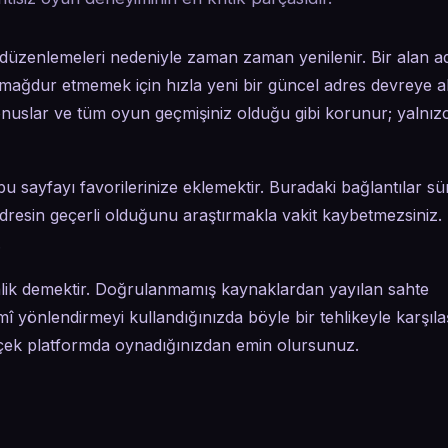
m düzenlemeleri nedeniyle zaman zaman yenilenir. Bir alan a
ı mağdur etmemek için hızla yeni bir güncel adres devreye al
onuslar ve tüm oyun geçmişiniz olduğu gibi korunur; yalnız
u sayfayı favorilerinize eklemektir. Buradaki bağlantılar sür
 adresin geçerli olduğunu araştırmakla vakit kaybetmezsiniz.
.
lik demektir. Doğrulanmamış kaynaklardan yayılan sahte
 Resmî yönlendirmeyi kullandığınızda böyle bir tehlikeyle karşı
rçek platformda oynadığınızdan emin olursunuz.