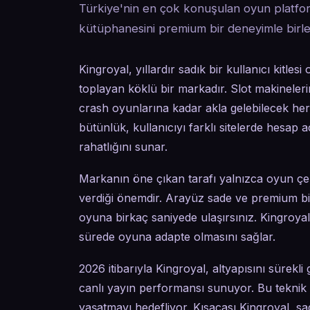
Türkiye'nin en çok konuşulan oyun platfor
kütüphanesini premium bir deneyimle birleş
Kingroyal, yıllardır sadık bir kullanıcı kitle
toplayan köklü bir markadır. Slot makineleri
crash oyunlarına kadar akla gelebilecek her 
bütünlük, kullanıcıyı farklı sitelerde hesa
rahatlığını sunar.
Markanın öne çıkan tarafı yalnızca oyun çeşi
verdiği önemdir. Arayüz sade ve premium bir
oyuna birkaç saniyede ulaşırsınız. Kingroyal,
sürede oyuna adapte olmasını sağlar.
2026 itibarıyla Kingroyal, altyapısını sürekl
canlı yayın performansı sunuyor. Bu teknik ya
yaşatmayı hedefliyor. Kısacası Kingroyal, sad