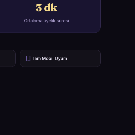
3 dk
Ortalama üyelik süresi
Tam Mobil Uyum