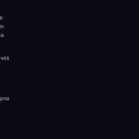
dı
ır.
ca
ekli
laşma