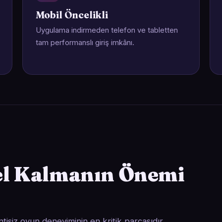
Mobil Öncelikli
Uygulama indirmeden telefon ve tabletten
tam performanslı giriş imkânı.
el Kalmanın Önemi
ntisiz oyun deneyiminin en kritik parçasıdır.