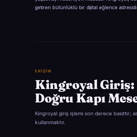
getiren bütünlüklü bir dijital eğlence adresidi
ERIŞIM
Kingroyal Giriş:
Doğru Kapı Mese
Kingroyal giriş işlemi son derece basittir;
kullanmaktır.