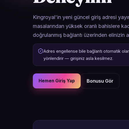
Kingroyal'in yeni güncel giriş adresi yay
masalarından yüksek oranlı bahislere kad
doğrulanmış bağlantı üzerinden elinizin a
Adres engellense bile bağlantı otomatik ola
yönlendirir — girişiniz asla kesilmez.
Hemen Giriş Yap
Bonusu Gör