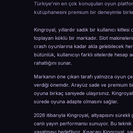
Türkiye'nin en çok konuşulan oyun platfor
kütüphanesini premium bir deneyimle birleş
Kingroyal, yıllardır sadık bir kullanıcı kitle
toplayan köklü bir markadır. Slot makineleri
crash oyunlarına kadar akla gelebilecek her 
bütünlük, kullanıcıyı farklı sitelerde hesa
rahatlığını sunar.
Markanın öne çıkan tarafı yalnızca oyun çeşi
verdiği önemdir. Arayüz sade ve premium bir
oyuna birkaç saniyede ulaşırsınız. Kingroyal,
sürede oyuna adapte olmasını sağlar.
2026 itibarıyla Kingroyal, altyapısını sürekl
canlı yayın performansı sunuyor. Bu teknik ya
yaşatmayı hedefliyor. Kısacası Kingroyal, sad