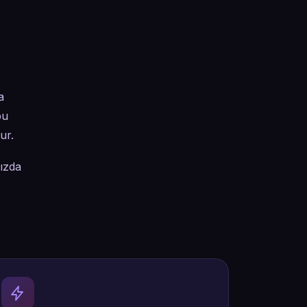
a
bu
ur.
nızda