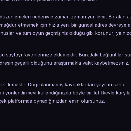
m düzenlemeleri nedeniyle zaman zaman yenilenir. Bir alan a
ı mağdur etmemek için hızla yeni bir güncel adres devreye al
onuslar ve tüm oyun geçmişiniz olduğu gibi korunur; yalnız
u sayfayı favorilerinize eklemektir. Buradaki bağlantılar sür
 adresin geçerli olduğunu araştırmakla vakit kaybetmezsiniz.
.
lik demektir. Doğrulanmamış kaynaklardan yayılan sahte
 Resmî yönlendirmeyi kullandığınızda böyle bir tehlikeyle karşı
rçek platformda oynadığınızdan emin olursunuz.