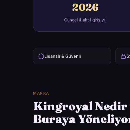
2026
Güncel & aktif giriş yılı
Lisanslı & Güvenli
S
MARKA
Kingroyal Nedir
Buraya Yöneliyo