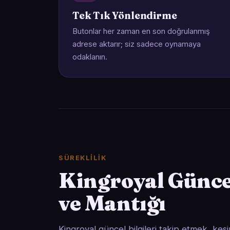
Tek Tık Yönlendirme
Butonlar her zaman en son doğrulanmış
adrese aktarır; siz sadece oynamaya
odaklanın.
SÜREKLILIK
Kingroyal Günc
ve Mantığı
Kingroyal güncel bilgileri takip etmek, kesi