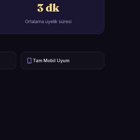
3 dk
Ortalama üyelik süresi
Tam Mobil Uyum