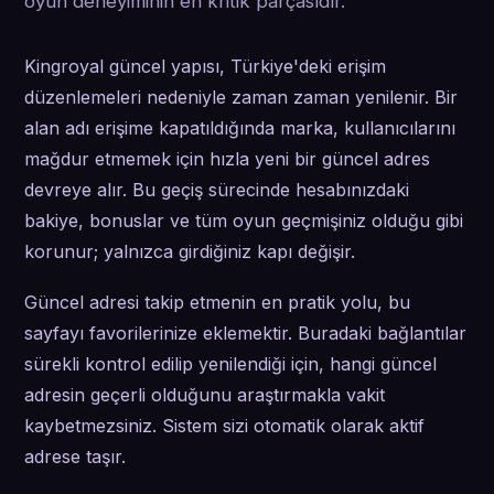
oyun deneyiminin en kritik parçasıdır.
Kingroyal güncel yapısı, Türkiye'deki erişim
düzenlemeleri nedeniyle zaman zaman yenilenir. Bir
alan adı erişime kapatıldığında marka, kullanıcılarını
mağdur etmemek için hızla yeni bir güncel adres
devreye alır. Bu geçiş sürecinde hesabınızdaki
bakiye, bonuslar ve tüm oyun geçmişiniz olduğu gibi
korunur; yalnızca girdiğiniz kapı değişir.
Güncel adresi takip etmenin en pratik yolu, bu
sayfayı favorilerinize eklemektir. Buradaki bağlantılar
sürekli kontrol edilip yenilendiği için, hangi güncel
adresin geçerli olduğunu araştırmakla vakit
kaybetmezsiniz. Sistem sizi otomatik olarak aktif
adrese taşır.