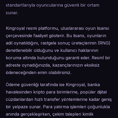
standartlarıyla oyuncularına güvenli bir ortam
sunar.
Kingroyal resmi platformu, uluslararası oyun lisansı
çerçevesinde faaliyet gösterir. Bu lisans, oyunların
adil oynatıldığını, rastgele sonuç üreteçlerinin (RNG)
denetlenebilir olduğunu ve kullanıcı haklarının
koruma altında bulunduğunu garanti eder. Resmî bir
adreste oynadığınızda, kazançlarınızın eksiksiz
ödeneceğinden emin olabilirsiniz.
Ödeme güvenliği tarafında ise Kingroyal, banka
havalesinden kripto para birimlerine, popüler dijital
cüzdanlardan hızlı transfer yöntemlerine kadar geniş
bir yelpaze sunar. Para yatırma işlemleri çoğunlukla
anında gerçekleşirken, çekim talepleri kimlik