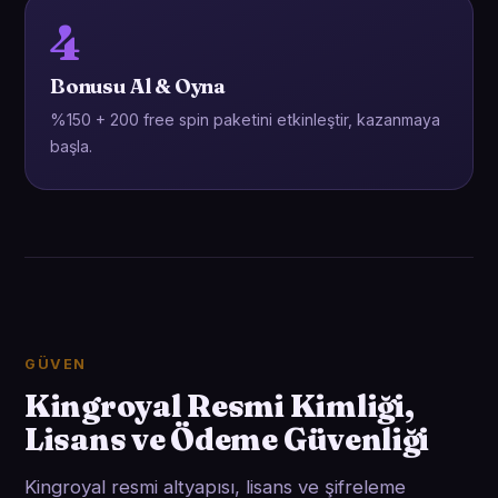
4
Bonusu Al & Oyna
%150 + 200 free spin paketini etkinleştir, kazanmaya
başla.
GÜVEN
Kingroyal Resmi Kimliği,
Lisans ve Ödeme Güvenliği
Kingroyal resmi altyapısı, lisans ve şifreleme