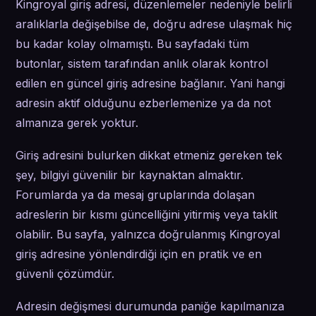
Kingroyal giriş adresi, düzenlemeler nedeniyle belirli
aralıklarla değişebilse de, doğru adrese ulaşmak hiç
bu kadar kolay olmamıştı. Bu sayfadaki tüm
butonlar, sistem tarafından anlık olarak kontrol
edilen en güncel giriş adresine bağlanır. Yani hangi
adresin aktif olduğunu ezberlemenize ya da not
almanıza gerek yoktur.
Giriş adresini bulurken dikkat etmeniz gereken tek
şey, bilgiyi güvenilir bir kaynaktan almaktır.
Forumlarda ya da mesaj gruplarında dolaşan
adreslerin bir kısmı güncelliğini yitirmiş veya taklit
olabilir. Bu sayfa, yalnızca doğrulanmış Kingroyal
giriş adresine yönlendirdiği için en pratik ve en
güvenli çözümdür.
Adresin değişmesi durumunda paniğe kapılmanıza