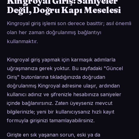
Kingroyal Giriş: Saniyeler
Değil, Doğru Kapı Meselesi
Kingroyal giriş işlemi son derece basittir; asıl önemli
olan her zaman doğrulanmış bağlantıyı
kullanmaktır.
Kingroyal giriş yapmak için karmaşık adımlarla
uğraşmanıza gerek yoktur. Bu sayfadaki "Güncel
Giriş" butonlarına tıkladığınızda doğrudan
doğrulanmış Kingroyal adresine ulaşır, ardından
kullanıcı adınız ve şifrenizle hesabınıza saniyeler
içinde bağlanırsınız. Zaten üyeyseniz mevcut
bilgilerinizle; yeni bir kullanıcıysanız hızlı kayıt
formuyla girişinizi tamamlayabilirsiniz.
Girişte en sık yaşanan sorun, eski ya da