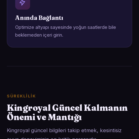
Anında Bağlantı
Optimize altyapı sayesinde yoğun saatlerde bile
beklemeden içeri girin.
SÜREKLILIK
Kingroyal Güncel Kalmanın
Önemi ve Mantığı
Kingroyal güncel bilgileri takip etmek, kesintisiz