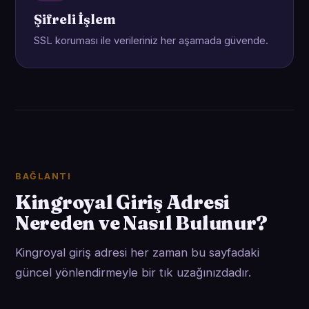
Şifreli İşlem
SSL koruması ile verileriniz her aşamada güvende.
BAĞLANTI
Kingroyal Giriş Adresi
Nereden ve Nasıl Bulunur?
Kingroyal giriş adresi her zaman bu sayfadaki
güncel yönlendirmeyle bir tık uzağınızdadır.