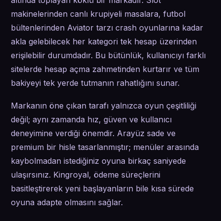
altında toplayan köklü bir markadır. Slot
makinelerinden canlı krupiyeli masalara, futbol
bültenlerinden Aviator tarzı crash oyunlarına kadar
akla gelebilecek her kategori tek hesap üzerinden
erişilebilir durumdadır. Bu bütünlük, kullanıcıyı farklı
sitelerde hesap açma zahmetinden kurtarır ve tüm
bakiyeyi tek yerde tutmanın rahatlığını sunar.
Markanın öne çıkan tarafı yalnızca oyun çeşitliliği
değil; aynı zamanda hız, güven ve kullanıcı
deneyimine verdiği önemdir. Arayüz sade ve
premium bir hisle tasarlanmıştır; menüler arasında
kaybolmadan istediğiniz oyuna birkaç saniyede
ulaşırsınız. Kingroyal, ödeme süreçlerini
basitleştirerek yeni başlayanların bile kısa sürede
oyuna adapte olmasını sağlar.