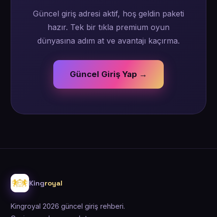
Güncel giriş adresi aktif, hoş geldin paketi
hazır. Tek bir tıkla premium oyun
dünyasına adım at ve avantajı kaçırma.
Güncel Giriş Yap →
King
royal
Kingroyal 2026 güncel giriş rehberi.