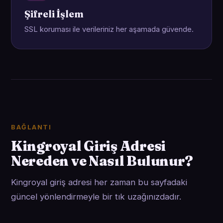
Şifreli İşlem
SSL koruması ile verileriniz her aşamada güvende.
BAĞLANTI
Kingroyal Giriş Adresi
Nereden ve Nasıl Bulunur?
Kingroyal giriş adresi her zaman bu sayfadaki
güncel yönlendirmeyle bir tık uzağınızdadır.