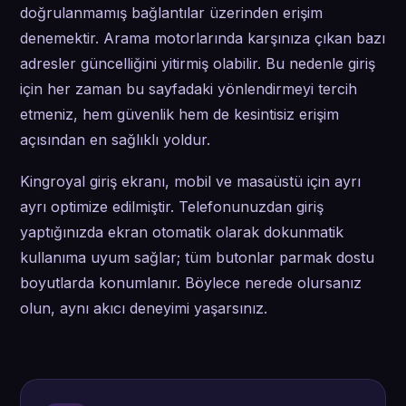
doğrulanmamış bağlantılar üzerinden erişim
denemektir. Arama motorlarında karşınıza çıkan bazı
adresler güncelliğini yitirmiş olabilir. Bu nedenle giriş
için her zaman bu sayfadaki yönlendirmeyi tercih
etmeniz, hem güvenlik hem de kesintisiz erişim
açısından en sağlıklı yoldur.
Kingroyal giriş ekranı, mobil ve masaüstü için ayrı
ayrı optimize edilmiştir. Telefonunuzdan giriş
yaptığınızda ekran otomatik olarak dokunmatik
kullanıma uyum sağlar; tüm butonlar parmak dostu
boyutlarda konumlanır. Böylece nerede olursanız
olun, aynı akıcı deneyimi yaşarsınız.