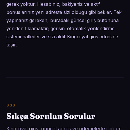
gerek yoktur. Hesabınız, bakiyeniz ve aktif
bonuslarınız yeni adreste sizi olduğu gibi bekler. Tek
yapmanız gereken, buradaki güncel giriş butonuna
yeniden tıklamaktır; gerisini otomatik yönlendirme
sistemi halleder ve sizi aktif Kingroyal giriş adresine
taşır.
SSS
Sıkça Sorulan Sorular
Kingroyal giriş, güncel adres ve ödemelerle ilgili en