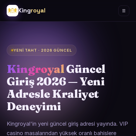
King
royal
☰
YENI TAHT · 2026 GÜNCEL
Kingroyal
Güncel
Giriş 2026 — Yeni
Adresle Kraliyet
Deneyimi
Kingroyal'in yeni güncel giriş adresi yayında. VIP
casino masalarından yüksek oranlı bahislere