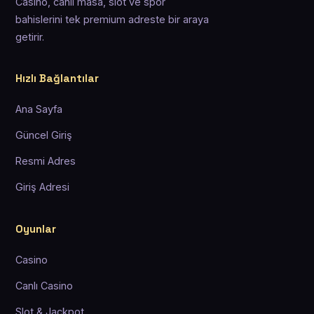
Casino, canlı masa, slot ve spor
bahislerini tek premium adreste bir araya
getirir.
Hızlı Bağlantılar
Ana Sayfa
Güncel Giriş
Resmi Adres
Giriş Adresi
Oyunlar
Casino
Canlı Casino
Slot & Jackpot