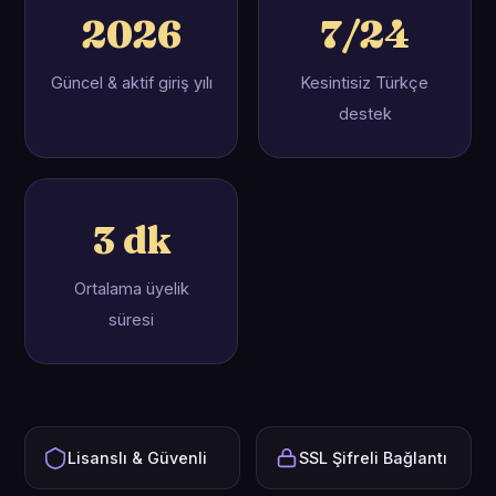
2026
7/24
Güncel & aktif giriş yılı
Kesintisiz Türkçe
destek
3 dk
Ortalama üyelik
süresi
Lisanslı & Güvenli
SSL Şifreli Bağlantı