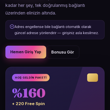
kadar her şey, tek doğrulanmış bağlantı
üzerinden elinizin altında.
Adres engellense bile bağlantı otomatik olarak
güncel adrese yönlendirir — girişiniz asla kesilmez.
Hemen Giriş Yap
Bonusu Gör
HOŞ GELDİN PAKETİ
%160
+ 220 Free Spin