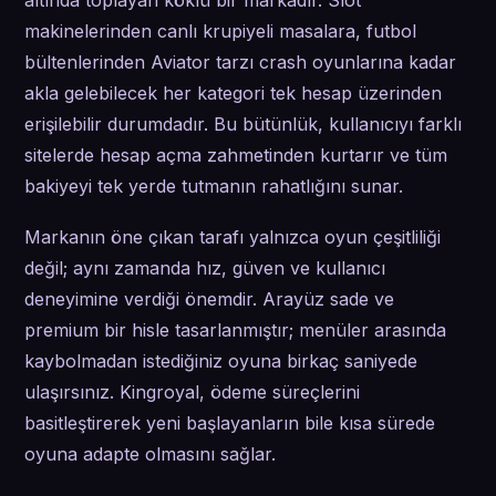
altında toplayan köklü bir markadır. Slot
makinelerinden canlı krupiyeli masalara, futbol
bültenlerinden Aviator tarzı crash oyunlarına kadar
akla gelebilecek her kategori tek hesap üzerinden
erişilebilir durumdadır. Bu bütünlük, kullanıcıyı farklı
sitelerde hesap açma zahmetinden kurtarır ve tüm
bakiyeyi tek yerde tutmanın rahatlığını sunar.
Markanın öne çıkan tarafı yalnızca oyun çeşitliliği
değil; aynı zamanda hız, güven ve kullanıcı
deneyimine verdiği önemdir. Arayüz sade ve
premium bir hisle tasarlanmıştır; menüler arasında
kaybolmadan istediğiniz oyuna birkaç saniyede
ulaşırsınız. Kingroyal, ödeme süreçlerini
basitleştirerek yeni başlayanların bile kısa sürede
oyuna adapte olmasını sağlar.