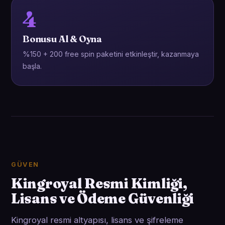
4
Bonusu Al & Oyna
%150 + 200 free spin paketini etkinleştir, kazanmaya
başla.
GÜVEN
Kingroyal Resmi Kimliği,
Lisans ve Ödeme Güvenliği
Kingroyal resmi altyapısı, lisans ve şifreleme