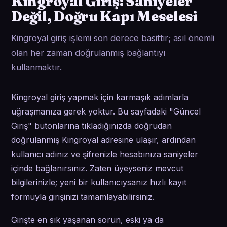
Kingroyal Giriş: Saniyeler
Değil, Doğru Kapı Meselesi
Kingroyal giriş işlemi son derece basittir; asıl önemli
olan her zaman doğrulanmış bağlantıyı
kullanmaktır.
Kingroyal giriş yapmak için karmaşık adımlarla
uğraşmanıza gerek yoktur. Bu sayfadaki "Güncel
Giriş" butonlarına tıkladığınızda doğrudan
doğrulanmış Kingroyal adresine ulaşır, ardından
kullanıcı adınız ve şifrenizle hesabınıza saniyeler
içinde bağlanırsınız. Zaten üyeyseniz mevcut
bilgilerinizle; yeni bir kullanıcıysanız hızlı kayıt
formuyla girişinizi tamamlayabilirsiniz.
Girişte en sık yaşanan sorun, eski ya da