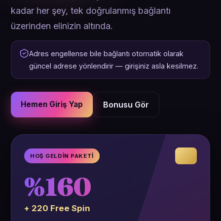
kadar her şey, tek doğrulanmış bağlantı
üzerinden elinizin altında.
Adres engellense bile bağlantı otomatik olarak
güncel adrese yönlendirir — girişiniz asla kesilmez.
Hemen Giriş Yap
Bonusu Gör
HOŞ GELDİN PAKETİ
%160
+ 220 Free Spin