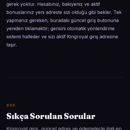
gerek yoktur. Hesabınız, bakiyeniz ve aktif
bonuslarınız yeni adreste sizi olduğu gibi bekler. Tek
yapmanız gereken, buradaki güncel giriş butonuna
yeniden tıklamaktır; gerisini otomatik yönlendirme
sistemi halleder ve sizi aktif Kingroyal giriş adresine
taşır.
SSS
Sıkça Sorulan Sorular
Kingroyal giriş, güncel adres ve ödemelerle ilgili en