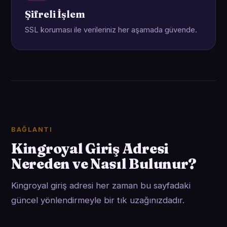
Şifreli İşlem
SSL koruması ile verileriniz her aşamada güvende.
BAĞLANTI
Kingroyal Giriş Adresi
Nereden ve Nasıl Bulunur?
Kingroyal giriş adresi her zaman bu sayfadaki
güncel yönlendirmeyle bir tık uzağınızdadır.