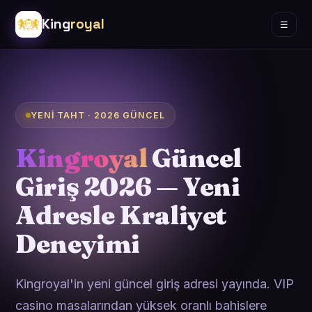
King
royal
☰
YENI TAHT · 2026 GÜNCEL
Kingroyal
Güncel
Giriş 2026 — Yeni
Adresle Kraliyet
Deneyimi
Kingroyal'in yeni güncel giriş adresi yayında. VIP
casino masalarından yüksek oranlı bahislere