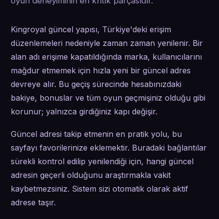
oyun deneyiminin en kritik parçasıdır.
Kingroyal güncel yapısı, Türkiye'deki erişim
düzenlemeleri nedeniyle zaman zaman yenilenir. Bir
alan adı erişime kapatıldığında marka, kullanıcılarını
mağdur etmemek için hızla yeni bir güncel adres
devreye alır. Bu geçiş sürecinde hesabınızdaki
bakiye, bonuslar ve tüm oyun geçmişiniz olduğu gibi
korunur; yalnızca girdiğiniz kapı değişir.
Güncel adresi takip etmenin en pratik yolu, bu
sayfayı favorilerinize eklemektir. Buradaki bağlantılar
sürekli kontrol edilip yenilendiği için, hangi güncel
adresin geçerli olduğunu araştırmakla vakit
kaybetmezsiniz. Sistem sizi otomatik olarak aktif
adrese taşır.