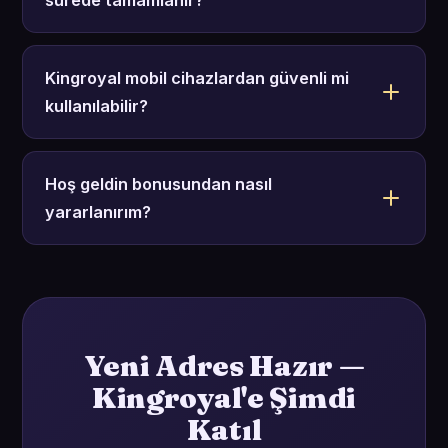
sürede tamamlanır?
Kingroyal mobil cihazlardan güvenli mi
kullanılabilir?
Hoş geldin bonusundan nasıl
yararlanırım?
Yeni Adres Hazır —
Kingroyal'e Şimdi
Katıl