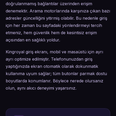
doğrulanmamış bağlantılar üzerinden erişim
denemektir. Arama motorlarında karşınıza çıkan bazı
adresler güncelliğini yitirmiş olabilir. Bu nedenle giriş
için her zaman bu sayfadaki yönlendirmeyi tercih
etmeniz, hem güvenlik hem de kesintisiz erişim
açısından en sağlıklı yoldur.
Kingroyal giriş ekranı, mobil ve masaüstü için ayrı
ayrı optimize edilmiştir. Telefonunuzdan giriş
yaptığınızda ekran otomatik olarak dokunmatik
kullanıma uyum sağlar; tüm butonlar parmak dostu
boyutlarda konumlanır. Böylece nerede olursanız
olun, aynı akıcı deneyimi yaşarsınız.