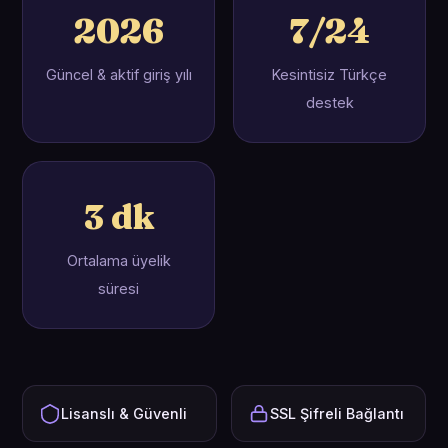
2026
7/24
Güncel & aktif giriş yılı
Kesintisiz Türkçe
destek
3 dk
Ortalama üyelik
süresi
Lisanslı & Güvenli
SSL Şifreli Bağlantı