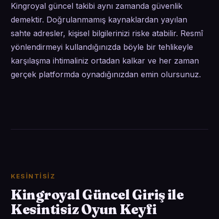
Kingroyal güncel takibi aynı zamanda güvenlik
demektir. Doğrulanmamış kaynaklardan yayılan
sahte adresler, kişisel bilgilerinizi riske atabilir. Resmî
yönlendirmeyi kullandığınızda böyle bir tehlikeyle
karşılaşma ihtimaliniz ortadan kalkar ve her zaman
gerçek platformda oynadığınızdan emin olursunuz.
KESINTISIZ
Kingroyal Güncel Giriş ile
Kesintisiz Oyun Keyfi