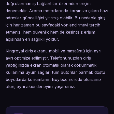
doğrulanmamış bağlantılar üzerinden erişim
denemektir. Arama motorlarında karşınıza çıkan bazı
adresler güncelliğini yitirmiş olabilir. Bu nedenle giriş
için her zaman bu sayfadaki yönlendirmeyi tercih
etmeniz, hem güvenlik hem de kesintisiz erişim
açısından en sağlıklı yoldur.
Kingroyal giriş ekranı, mobil ve masaüstü için ayrı
ayrı optimize edilmiştir. Telefonunuzdan giriş
yaptığınızda ekran otomatik olarak dokunmatik
kullanıma uyum sağlar; tüm butonlar parmak dostu
boyutlarda konumlanır. Böylece nerede olursanız
olun, aynı akıcı deneyimi yaşarsınız.