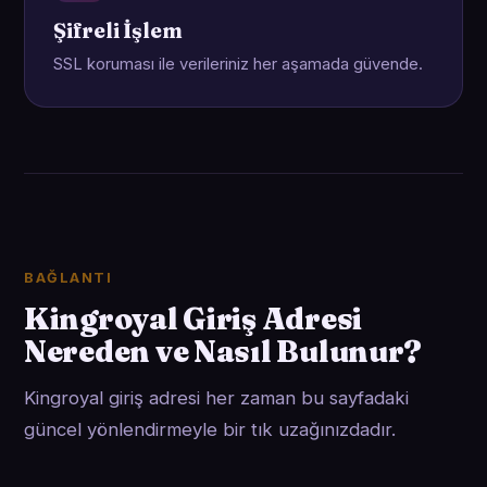
Şifreli İşlem
SSL koruması ile verileriniz her aşamada güvende.
BAĞLANTI
Kingroyal Giriş Adresi
Nereden ve Nasıl Bulunur?
Kingroyal giriş adresi her zaman bu sayfadaki
güncel yönlendirmeyle bir tık uzağınızdadır.