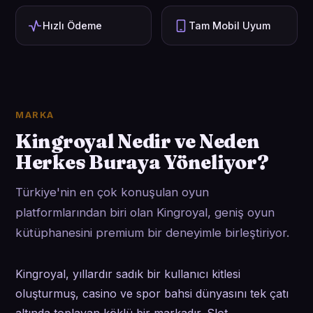
Hızlı Ödeme
Tam Mobil Uyum
MARKA
Kingroyal Nedir ve Neden
Herkes Buraya Yöneliyor?
Türkiye'nin en çok konuşulan oyun
platformlarından biri olan Kingroyal, geniş oyun
kütüphanesini premium bir deneyimle birleştiriyor.
Kingroyal, yıllardır sadık bir kullanıcı kitlesi
oluşturmuş, casino ve spor bahsi dünyasını tek çatı