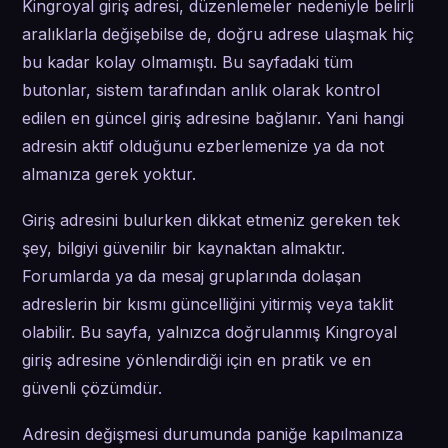
Kingroyal giriş adresi, düzenlemeler nedeniyle belirli
aralıklarla değişebilse de, doğru adrese ulaşmak hiç
bu kadar kolay olmamıştı. Bu sayfadaki tüm
butonlar, sistem tarafından anlık olarak kontrol
edilen en güncel giriş adresine bağlanır. Yani hangi
adresin aktif olduğunu ezberlemenize ya da not
almanıza gerek yoktur.
Giriş adresini bulurken dikkat etmeniz gereken tek
şey, bilgiyi güvenilir bir kaynaktan almaktır.
Forumlarda ya da mesaj gruplarında dolaşan
adreslerin bir kısmı güncelliğini yitirmiş veya taklit
olabilir. Bu sayfa, yalnızca doğrulanmış Kingroyal
giriş adresine yönlendirdiği için en pratik ve en
güvenli çözümdür.
Adresin değişmesi durumunda paniğe kapılmanıza