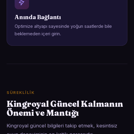
Anında Bağlantı
Optimize altyapı sayesinde yoğun saatlerde bile
beklemeden içeri girin.
SÜREKLILIK
Kingroyal Güncel Kalmanın
Önemi ve Mantığı
Kingroyal güncel bilgileri takip etmek, kesintisiz