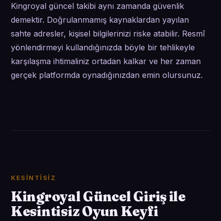
Kingroyal güncel takibi aynı zamanda güvenlik
demektir. Doğrulanmamış kaynaklardan yayılan
sahte adresler, kişisel bilgilerinizi riske atabilir. Resmî
yönlendirmeyi kullandığınızda böyle bir tehlikeyle
karşılaşma ihtimaliniz ortadan kalkar ve her zaman
gerçek platformda oynadığınızdan emin olursunuz.
KESINTISIZ
Kingroyal Güncel Giriş ile
Kesintisiz Oyun Keyfi