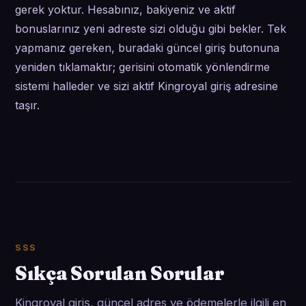
gerek yoktur. Hesabınız, bakiyeniz ve aktif
bonuslarınız yeni adreste sizi olduğu gibi bekler. Tek
yapmanız gereken, buradaki güncel giriş butonuna
yeniden tıklamaktır; gerisini otomatik yönlendirme
sistemi halleder ve sizi aktif Kingroyal giriş adresine
taşır.
SSS
Sıkça Sorulan Sorular
Kingroyal giriş, güncel adres ve ödemelerle ilgili en