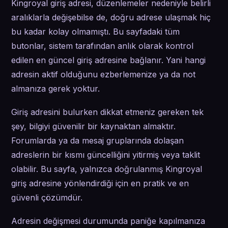
Kingroyal giriş adresi, düzenlemeler nedeniyle belirli
aralıklarla değişebilse de, doğru adrese ulaşmak hiç
bu kadar kolay olmamıştı. Bu sayfadaki tüm
butonlar, sistem tarafından anlık olarak kontrol
edilen en güncel giriş adresine bağlanır. Yani hangi
adresin aktif olduğunu ezberlemenize ya da not
almanıza gerek yoktur.
Giriş adresini bulurken dikkat etmeniz gereken tek
şey, bilgiyi güvenilir bir kaynaktan almaktır.
Forumlarda ya da mesaj gruplarında dolaşan
adreslerin bir kısmı güncelliğini yitirmiş veya taklit
olabilir. Bu sayfa, yalnızca doğrulanmış Kingroyal
giriş adresine yönlendirdiği için en pratik ve en
güvenli çözümdür.
Adresin değişmesi durumunda paniğe kapılmanıza