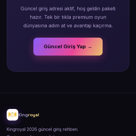
Güncel giriş adresi aktif, hoş geldin paketi
hazır. Tek bir tıkla premium oyun
dünyasına adım at ve avantajı kaçırma.
Güncel Giriş Yap →
King
royal
Kingroyal 2026 güncel giriş rehberi.