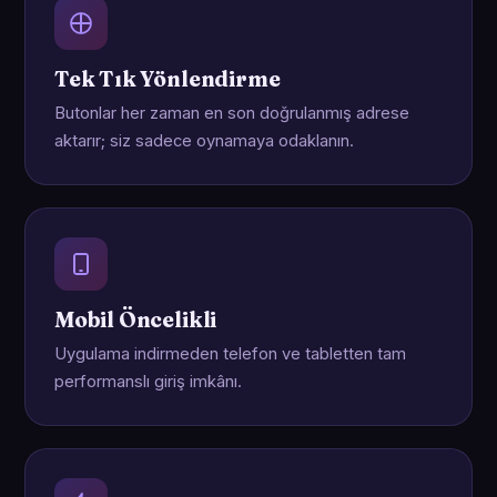
Tek Tık Yönlendirme
Butonlar her zaman en son doğrulanmış adrese
aktarır; siz sadece oynamaya odaklanın.
Mobil Öncelikli
Uygulama indirmeden telefon ve tabletten tam
performanslı giriş imkânı.