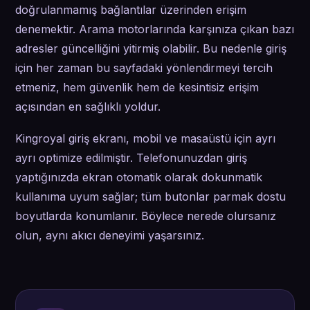
doğrulanmamış bağlantılar üzerinden erişim
denemektir. Arama motorlarında karşınıza çıkan bazı
adresler güncelliğini yitirmiş olabilir. Bu nedenle giriş
için her zaman bu sayfadaki yönlendirmeyi tercih
etmeniz, hem güvenlik hem de kesintisiz erişim
açısından en sağlıklı yoldur.
Kingroyal giriş ekranı, mobil ve masaüstü için ayrı
ayrı optimize edilmiştir. Telefonunuzdan giriş
yaptığınızda ekran otomatik olarak dokunmatik
kullanıma uyum sağlar; tüm butonlar parmak dostu
boyutlarda konumlanır. Böylece nerede olursanız
olun, aynı akıcı deneyimi yaşarsınız.