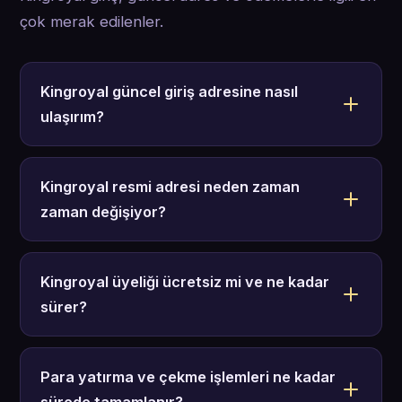
çok merak edilenler.
Kingroyal güncel giriş adresine nasıl
ulaşırım?
Kingroyal resmi adresi neden zaman
zaman değişiyor?
Kingroyal üyeliği ücretsiz mi ve ne kadar
sürer?
Para yatırma ve çekme işlemleri ne kadar