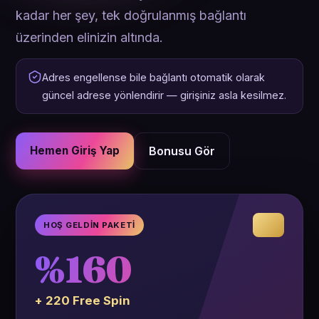
kadar her şey, tek doğrulanmış bağlantı
üzerinden elinizin altında.
Adres engellense bile bağlantı otomatik olarak
güncel adrese yönlendirir — girişiniz asla kesilmez.
Hemen Giriş Yap
Bonusu Gör
HOŞ GELDİN PAKETİ
%160
+ 220 Free Spin