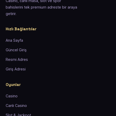
Casino, canlı masa, slot ve spor
bahislerini tek premium adreste bir araya
getirir.
Hızlı Bağlantılar
Ana Sayfa
Güncel Giriş
Resmi Adres
Giriş Adresi
Oyunlar
Casino
Canlı Casino
Slot & Jackpot