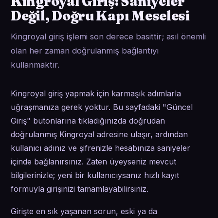
Kingroyal Giriş: Saniyeler
Değil, Doğru Kapı Meselesi
Kingroyal giriş işlemi son derece basittir; asıl önemli
olan her zaman doğrulanmış bağlantıyı
kullanmaktır.
Kingroyal giriş yapmak için karmaşık adımlarla
uğraşmanıza gerek yoktur. Bu sayfadaki "Güncel
Giriş" butonlarına tıkladığınızda doğrudan
doğrulanmış Kingroyal adresine ulaşır, ardından
kullanıcı adınız ve şifrenizle hesabınıza saniyeler
içinde bağlanırsınız. Zaten üyeyseniz mevcut
bilgilerinizle; yeni bir kullanıcıysanız hızlı kayıt
formuyla girişinizi tamamlayabilirsiniz.
Girişte en sık yaşanan sorun, eski ya da