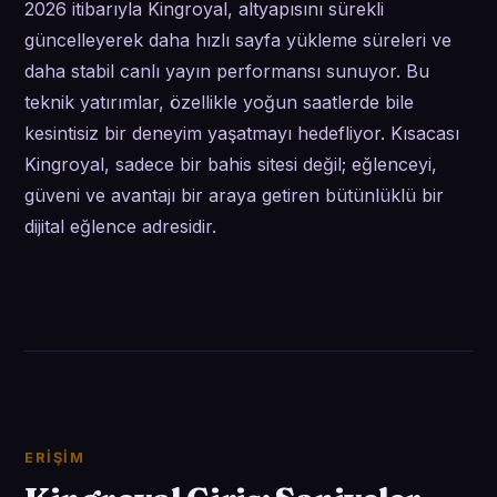
2026 itibarıyla Kingroyal, altyapısını sürekli
güncelleyerek daha hızlı sayfa yükleme süreleri ve
daha stabil canlı yayın performansı sunuyor. Bu
teknik yatırımlar, özellikle yoğun saatlerde bile
kesintisiz bir deneyim yaşatmayı hedefliyor. Kısacası
Kingroyal, sadece bir bahis sitesi değil; eğlenceyi,
güveni ve avantajı bir araya getiren bütünlüklü bir
dijital eğlence adresidir.
ERIŞIM