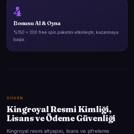
4
Bonusu Al & Oyna
%150 + 200 free spin paketini etkinleştir, kazanmaya
başla.
GÜVEN
Kingroyal Resmi Kimliği,
Lisans ve Ödeme Güvenliği
Kingroyal resmi altyapısı, lisans ve şifreleme