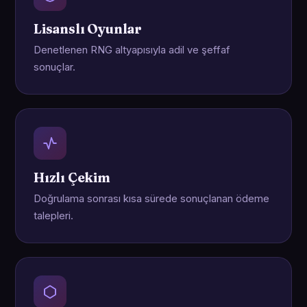
Lisanslı Oyunlar
Denetlenen RNG altyapısıyla adil ve şeffaf
sonuçlar.
Hızlı Çekim
Doğrulama sonrası kısa sürede sonuçlanan ödeme
talepleri.