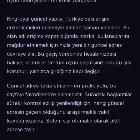
oyun deneyiminin en kritik parçasıdır.
Kingroyal güncel yapısı, Türkiye'deki erişim
düzenlemeleri nedeniyle zaman zaman yenilenir. Bir
alan adı erişime kapatıldığında marka, kullanıcılarını
mağdur etmemek için hızla yeni bir güncel adres
devreye alır. Bu geçiş sürecinde hesabınızdaki
bakiye, bonuslar ve tüm oyun geçmişiniz olduğu gibi
korunur; yalnızca girdiğiniz kapı değişir.
Güncel adresi takip etmenin en pratik yolu, bu
sayfayı favorilerinize eklemektir. Buradaki bağlantılar
sürekli kontrol edilip yenilendiği için, hangi güncel
adresin geçerli olduğunu araştırmakla vakit
kaybetmezsiniz. Sistem sizi otomatik olarak aktif
adrese taşır.