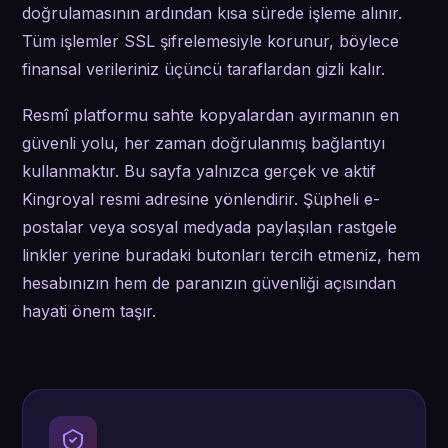
doğrulamasının ardından kısa sürede işleme alınır.
Tüm işlemler SSL şifrelemesiyle korunur, böylece
finansal verileriniz üçüncü taraflardan gizli kalır.
Resmî platformu sahte kopyalardan ayırmanın en
güvenli yolu, her zaman doğrulanmış bağlantıyı
kullanmaktır. Bu sayfa yalnızca gerçek ve aktif
Kingroyal resmi adresine yönlendirir. Şüpheli e-
postalar veya sosyal medyada paylaşılan rastgele
linkler yerine buradaki butonları tercih etmeniz, hem
hesabınızın hem de paranızın güvenliği açısından
hayati önem taşır.