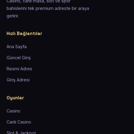
Casino, canlı masa, slot ve spor
bahislerini tek premium adreste bir araya
getirir.
Hızlı Bağlantılar
Ana Sayfa
Güncel Giriş
Resmi Adres
Giriş Adresi
Oyunlar
Casino
Canlı Casino
Slot & Jackpot