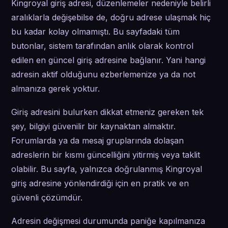
Kingroyal giriş adresi, düzenlemeler nedeniyle belirli
aralıklarla değişebilse de, doğru adrese ulaşmak hiç
bu kadar kolay olmamıştı. Bu sayfadaki tüm
butonlar, sistem tarafından anlık olarak kontrol
edilen en güncel giriş adresine bağlanır. Yani hangi
adresin aktif olduğunu ezberlemenize ya da not
almanıza gerek yoktur.
Giriş adresini bulurken dikkat etmeniz gereken tek
şey, bilgiyi güvenilir bir kaynaktan almaktır.
Forumlarda ya da mesaj gruplarında dolaşan
adreslerin bir kısmı güncelliğini yitirmiş veya taklit
olabilir. Bu sayfa, yalnızca doğrulanmış Kingroyal
giriş adresine yönlendirdiği için en pratik ve en
güvenli çözümdür.
Adresin değişmesi durumunda paniğe kapılmanıza