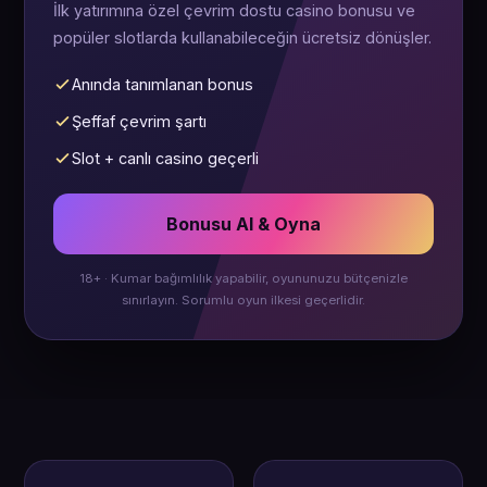
İlk yatırımına özel çevrim dostu casino bonusu ve
popüler slotlarda kullanabileceğin ücretsiz dönüşler.
Anında tanımlanan bonus
Şeffaf çevrim şartı
Slot + canlı casino geçerli
Bonusu Al & Oyna
18+ · Kumar bağımlılık yapabilir, oyununuzu bütçenizle
sınırlayın. Sorumlu oyun ilkesi geçerlidir.