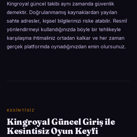
Kingroyal güncel takibi aynı zamanda güvenlik
demektir. Doğrulanmamış kaynaklardan yayılan
sahte adresler, kişisel bilgilerinizi riske atabilir. Resmî
yönlendirmeyi kullandığınızda böyle bir tehlikeyle
karşılaşma ihtimaliniz ortadan kalkar ve her zaman
gerçek platformda oynadığınızdan emin olursunuz.
KESINTISIZ
Kingroyal Güncel Giriş ile
Kesintisiz Oyun Keyfi