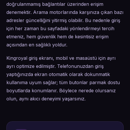
doğrulanmamış bağlantılar üzerinden erişim
denemektir. Arama motorlarında karşınıza çıkan bazı
adresler güncelliğini yitirmiş olabilir. Bu nedenle giriş
için her zaman bu sayfadaki yönlendirmeyi tercih
etmeniz, hem güvenlik hem de kesintisiz erişim
açısından en sağlıklı yoldur.
Kingroyal giriş ekranı, mobil ve masaüstü için ayrı
ayrı optimize edilmiştir. Telefonunuzdan giriş
yaptığınızda ekran otomatik olarak dokunmatik
kullanıma uyum sağlar; tüm butonlar parmak dostu
boyutlarda konumlanır. Böylece nerede olursanız
olun, aynı akıcı deneyimi yaşarsınız.