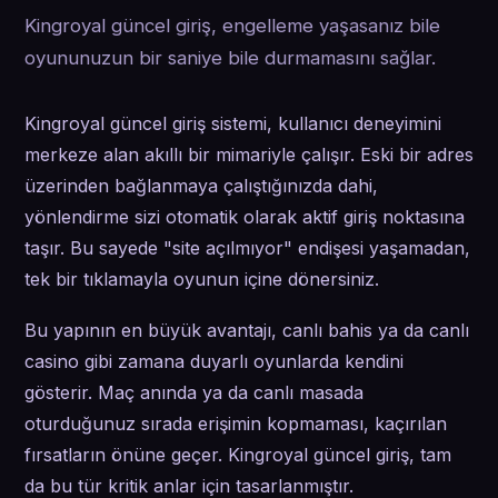
Kingroyal güncel giriş, engelleme yaşasanız bile
oyununuzun bir saniye bile durmamasını sağlar.
Kingroyal güncel giriş sistemi, kullanıcı deneyimini
merkeze alan akıllı bir mimariyle çalışır. Eski bir adres
üzerinden bağlanmaya çalıştığınızda dahi,
yönlendirme sizi otomatik olarak aktif giriş noktasına
taşır. Bu sayede "site açılmıyor" endişesi yaşamadan,
tek bir tıklamayla oyunun içine dönersiniz.
Bu yapının en büyük avantajı, canlı bahis ya da canlı
casino gibi zamana duyarlı oyunlarda kendini
gösterir. Maç anında ya da canlı masada
oturduğunuz sırada erişimin kopmaması, kaçırılan
fırsatların önüne geçer. Kingroyal güncel giriş, tam
da bu tür kritik anlar için tasarlanmıştır.