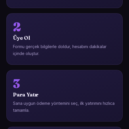
2
Üye Ol
Formu gerçek bilgilerle doldur, hesabını dakikalar
içinde oluştur.
3
Para Yatır
Sana uygun ödeme yöntemini seç, ilk yatırımını hızlıca
tamamla.