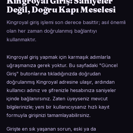
Kingroyal Giriş: Saniyeler
Değil, Doğru Kapı Meselesi
Kingroyal giriş işlemi son derece basittir; asıl önemli
olan her zaman doğrulanmış bağlantıyı
kullanmaktır.
Kingroyal giriş yapmak için karmaşık adımlarla
uğraşmanıza gerek yoktur. Bu sayfadaki "Güncel
Giriş" butonlarına tıkladığınızda doğrudan
doğrulanmış Kingroyal adresine ulaşır, ardından
kullanıcı adınız ve şifrenizle hesabınıza saniyeler
içinde bağlanırsınız. Zaten üyeyseniz mevcut
bilgilerinizle; yeni bir kullanıcıysanız hızlı kayıt
formuyla girişinizi tamamlayabilirsiniz.
Girişte en sık yaşanan sorun, eski ya da