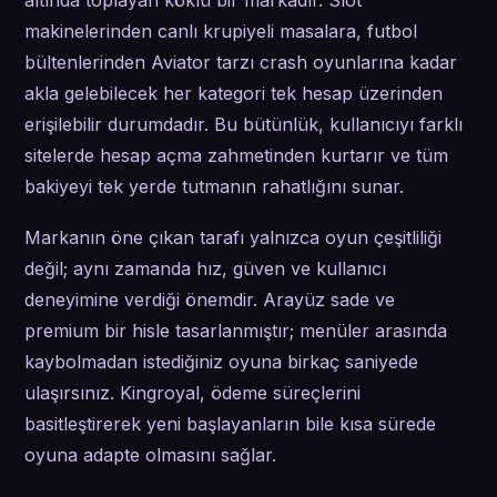
altında toplayan köklü bir markadır. Slot
makinelerinden canlı krupiyeli masalara, futbol
bültenlerinden Aviator tarzı crash oyunlarına kadar
akla gelebilecek her kategori tek hesap üzerinden
erişilebilir durumdadır. Bu bütünlük, kullanıcıyı farklı
sitelerde hesap açma zahmetinden kurtarır ve tüm
bakiyeyi tek yerde tutmanın rahatlığını sunar.
Markanın öne çıkan tarafı yalnızca oyun çeşitliliği
değil; aynı zamanda hız, güven ve kullanıcı
deneyimine verdiği önemdir. Arayüz sade ve
premium bir hisle tasarlanmıştır; menüler arasında
kaybolmadan istediğiniz oyuna birkaç saniyede
ulaşırsınız. Kingroyal, ödeme süreçlerini
basitleştirerek yeni başlayanların bile kısa sürede
oyuna adapte olmasını sağlar.