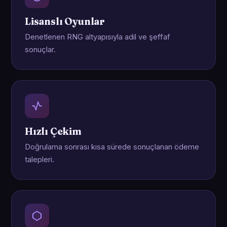
Lisanslı Oyunlar
Denetlenen RNG altyapısıyla adil ve şeffaf
sonuçlar.
Hızlı Çekim
Doğrulama sonrası kısa sürede sonuçlanan ödeme
talepleri.