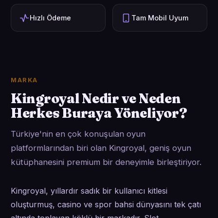
Hızlı Ödeme
Tam Mobil Uyum
MARKA
Kingroyal Nedir ve Neden
Herkes Buraya Yöneliyor?
Türkiye'nin en çok konuşulan oyun
platformlarından biri olan Kingroyal, geniş oyun
kütüphanesini premium bir deneyimle birleştiriyor.
Kingroyal, yıllardır sadık bir kullanıcı kitlesi
oluşturmuş, casino ve spor bahsi dünyasını tek çatı