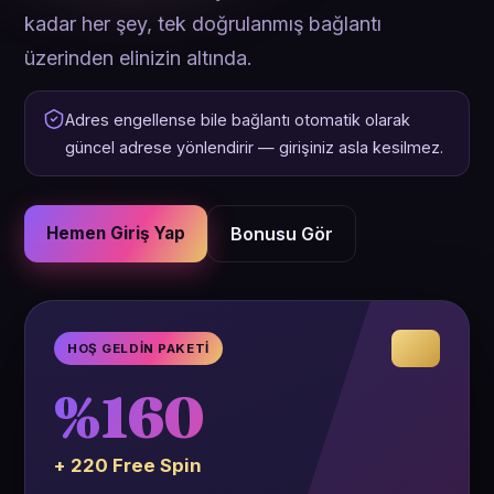
kadar her şey, tek doğrulanmış bağlantı
üzerinden elinizin altında.
Adres engellense bile bağlantı otomatik olarak
güncel adrese yönlendirir — girişiniz asla kesilmez.
Hemen Giriş Yap
Bonusu Gör
HOŞ GELDİN PAKETİ
%160
+ 220 Free Spin