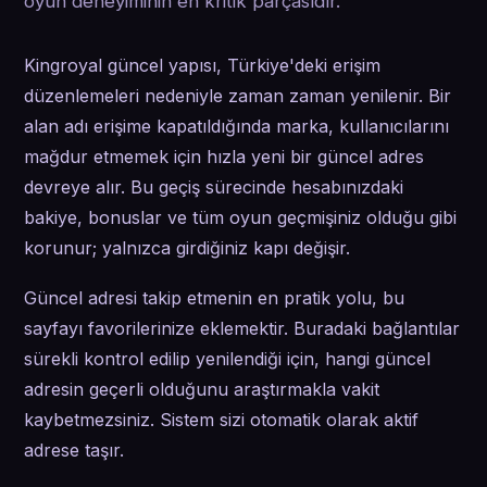
oyun deneyiminin en kritik parçasıdır.
Kingroyal güncel yapısı, Türkiye'deki erişim
düzenlemeleri nedeniyle zaman zaman yenilenir. Bir
alan adı erişime kapatıldığında marka, kullanıcılarını
mağdur etmemek için hızla yeni bir güncel adres
devreye alır. Bu geçiş sürecinde hesabınızdaki
bakiye, bonuslar ve tüm oyun geçmişiniz olduğu gibi
korunur; yalnızca girdiğiniz kapı değişir.
Güncel adresi takip etmenin en pratik yolu, bu
sayfayı favorilerinize eklemektir. Buradaki bağlantılar
sürekli kontrol edilip yenilendiği için, hangi güncel
adresin geçerli olduğunu araştırmakla vakit
kaybetmezsiniz. Sistem sizi otomatik olarak aktif
adrese taşır.