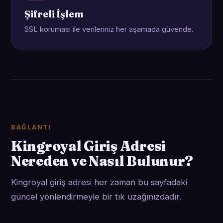
Şifreli İşlem
SSL koruması ile verileriniz her aşamada güvende.
BAĞLANTI
Kingroyal Giriş Adresi
Nereden ve Nasıl Bulunur?
Kingroyal giriş adresi her zaman bu sayfadaki
güncel yönlendirmeyle bir tık uzağınızdadır.